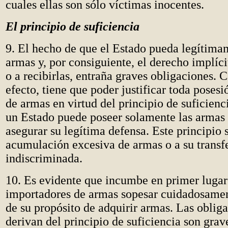
cuales ellas son sólo víctimas inocentes.
El principio de suficiencia
9. El hecho de que el Estado pueda legítima
armas y, por consiguiente, el derecho implícit
o a recibirlas, entraña graves obligaciones. 
efecto, tiene que poder justificar toda posesi
de armas en virtud del principio de suficienc
un Estado puede poseer solamente las armas 
asegurar su legítima defensa. Este principio 
acumulación excesiva de armas o a su transf
indiscriminada.
10. Es evidente que incumbe en primer lugar 
importadores de armas sopesar cuidadosamen
de su propósito de adquirir armas. Las oblig
derivan del principio de suficiencia son grave