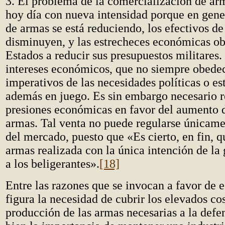
3. El problema de la comercialización de ar
hoy día con nueva intensidad porque en gen
de armas se está reduciendo, los efectivos de 
disminuyen, y las estrecheces económicas ob
Estados a reducir sus presupuestos militares
intereses económicos, que no siempre obede
imperativos de las necesidades políticas o es
además en juego. Es sin embargo necesario res
presiones económicas en favor del aumento d
armas. Tal venta no puede regularse únicamen
del mercado, puesto que «Es cierto, en fin, q
armas realizada con la única intención de l
a los beligerantes».
[18]
Entre las razones que se invocan a favor de 
figura la necesidad de cubrir los elevados co
producción de las armas necesarias a la defe