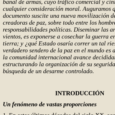
banal de armas, cuyo tráfico comercial y cín
cualquier consideración moral. Auguramos q
documento suscite una nueva movilización de
creadoras de paz, sobre todo entre los hombr
responsabilidades políticas. Diseminar las a
vientos, es exponerse a cosechar la guerra e
tierra; y ¿qué Estado osaría correr un tal ri
verdadero sendero de la paz en el mundo es 
la comunidad internacional avance decidida
estructurando la organización de su segurid
búsqueda de un desarme controlado.
INTRODUCCIÓN
Un fenómeno de vastas proporciones