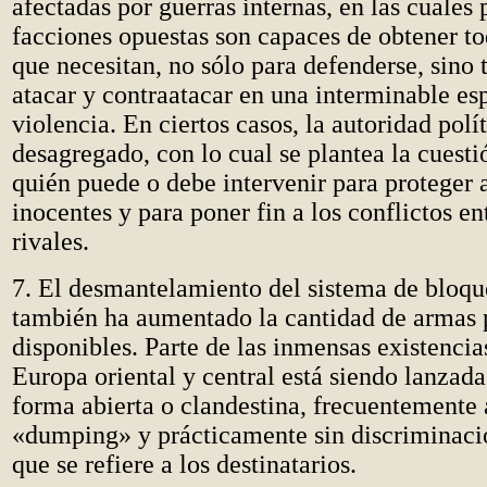
afectadas por guerras internas, en las cuales 
facciones opuestas son capaces de obtener to
que necesitan, no sólo para defenderse, sino
atacar y contraatacar en una interminable esp
violencia. En ciertos casos, la autoridad polí
desagregado, con lo cual se plantea la cuesti
quién puede o debe intervenir para proteger a
inocentes y para poner fin a los conflictos en
rivales.
7. El desmantelamiento del sistema de bloq
también ha aumentado la cantidad de armas
disponibles. Parte de las inmensas existenci
Europa oriental y central está siendo lanzad
forma abierta o clandestina, frecuentemente 
«dumping» y prácticamente sin discriminaci
que se refiere a los destinatarios.