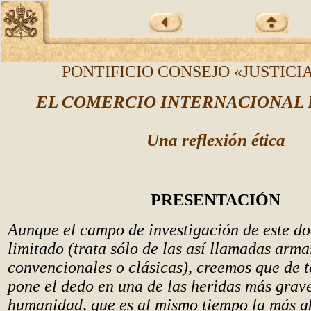
PONTIFICIO CONSEJO «JUSTICIA
EL COMERCIO INTERNACIONAL 
Una reflexión ética
PRESENTACIÓN
Aunque el campo de investigación de este d
limitado (trata sólo de las así llamadas arma
convencionales o clásicas), creemos que de 
pone el dedo en una de las heridas más grave
humanidad, que es al mismo tiempo la más ab