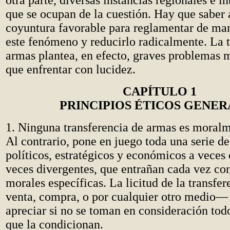
otra parte, diversas instancias regionales e i
que se ocupan de la cuestión. Hay que saber 
coyuntura favorable para reglamentar de man
este fenómeno y reducirlo radicalmente. La t
armas plantea, en efecto, graves problemas 
que enfrentar con lucidez.
CAPÍTULO 1
PRINCIPIOS ÉTICOS GENER
1. Ninguna transferencia de armas es moralm
Al contrario, pone en juego toda una serie de
políticos, estratégicos y económicos a veces
veces divergentes, que entrañan cada vez co
morales específicas. La licitud de la transfe
venta, compra, o por cualquier otro medio—
apreciar si no se toman en consideración todo
que la condicionan.