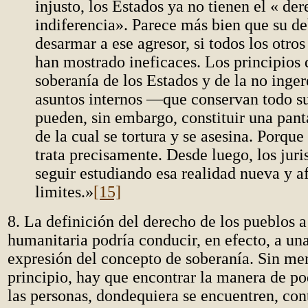
injusto, los Estados ya no tienen el « der
indiferencia». Parece más bien que su de
desarmar a ese agresor, si todos los otro
han mostrado ineficaces. Los principios 
soberanía de los Estados y de la no inger
asuntos internos —que conservan todo s
pueden, sin embargo, constituir una pant
de la cual se tortura y se asesina. Porque
trata precisamente. Desde luego, los juri
seguir estudiando esa realidad nueva y af
limites.»
[15]
8. La definición del derecho de los pueblos a
humanitaria podría conducir, en efecto, a un
expresión del concepto de soberanía. Sin me
principio, hay que encontrar la manera de po
las personas, dondequiera se encuentren, con