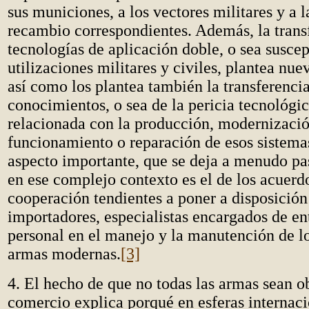
sus municiones, a los vectores militares y a l
recambio correspondientes. Además, la trans
tecnologías de aplicación doble, o sea suscep
utilizaciones militares y civiles, plantea nu
así como los plantea también la transferenci
conocimientos, o sea de la pericia tecnológi
relacionada con la producción, modernizació
funcionamiento o reparación de esos sistema
aspecto importante, que se deja a menudo pas
en ese complejo contexto es el de los acuerd
cooperación tendientes a poner a disposición 
importadores, especialistas encargados de en
personal en el manejo y la manutención de l
armas modernas.
[3]
4. El hecho de que no todas las armas sean o
comercio explica porqué en esferas internaci