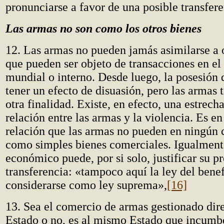
pronunciarse a favor de una posible transfere
Las armas no son como los otros bienes
12. Las armas no pueden jamás asimilarse a 
que pueden ser objeto de transacciones en e
mundial o interno. Desde luego, la posesión
tener un efecto de disuasión, pero las armas
otra finalidad. Existe, en efecto, una estrech
relación entre las armas y la violencia. Es en
relación que las armas no pueden en ningún c
como simples bienes comerciales. Igualmente
económico puede, por si solo, justificar su p
transferencia: «tampoco aquí la ley del bene
considerarse como ley suprema»,
[16]
13. Sea el comercio de armas gestionado dir
Estado o no, es al mismo Estado que incumbe