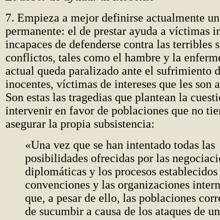
7. Empieza a mejor definirse actualmente u
permanente: el de prestar ayuda a víctimas i
incapaces de defenderse contra las terribles 
conflictos, tales como el hambre y la enfer
actual queda paralizado ante el sufrimiento d
inocentes, víctimas de intereses que les son
Son estas las tragedias que plantean la cuest
intervenir en favor de poblaciones que no ti
asegurar la propia subsistencia:
«Una vez que se han intentado todas las
posibilidades ofrecidas por las negociac
diplomáticas y los procesos establecidos 
convenciones y las organizaciones inter
que, a pesar de ello, las poblaciones corr
de sucumbir a causa de los ataques de un