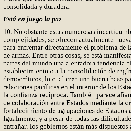
consolidada y duradera.
Está en juego la paz
10. No obstante estas numerosas incertidumb
complejidades, se ofrecen actualmente nuev
para enfrentar directamente el problema de l
de armas. Entre otras cosas, se está manifest
partes del mundo una alentadora tendencia a
establecimiento o a la consolidación de reg
democráticos, lo cual crea una buena base par
relaciones pacíficas en el interior de los Est
la confianza recíproca. También parece afian
de colaboración entre Estados mediante la cr
fortalecimiento de agrupaciones de Estados a
Igualmente, y a pesar de todas las dificultad
entrañar, los gobiernos están más dispuestos a