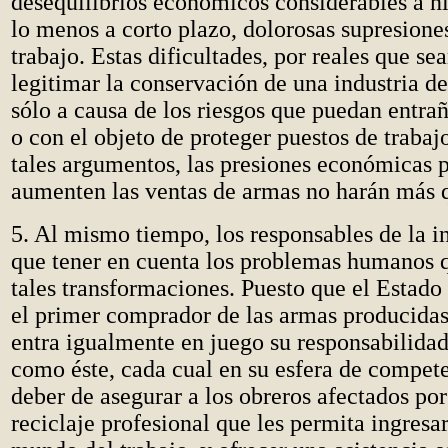
desequilibrios económicos considerables a niv
lo menos a corto plazo, dolorosas supresione
trabajo. Estas dificultades, por reales que se
legitimar la conservación de una industria 
sólo a causa de los riesgos que puedan entraña
o con el objeto de proteger puestos de trabaj
tales argumentos, las presiones económicas 
aumenten las ventas de armas no harán más 
5. Al mismo tiempo, los responsables de la in
que tener en cuenta los problemas humanos 
tales transformaciones. Puesto que el Estado
el primer comprador de las armas producidas 
entra igualmente en juego su responsabilidad
como éste, cada cual en su esfera de compete
deber de asegurar a los obreros afectados po
reciclaje profesional que les permita ingresa