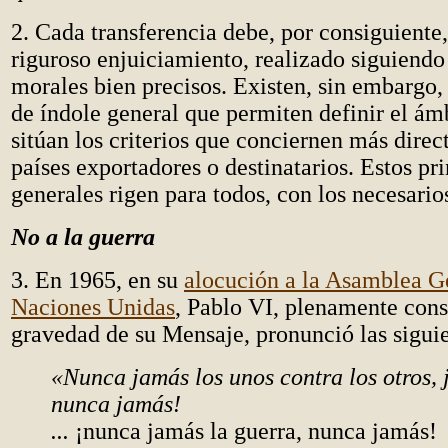
2. Cada transferencia debe, por consiguiente,
riguroso enjuiciamiento, realizado siguiendo 
morales bien precisos. Existen, sin embargo, 
de índole general que permiten definir el ámb
sitúan los criterios que conciernen más direc
países exportadores o destinatarios. Estos pr
generales rigen para todos, con los necesario
No a la guerra
3. En 1965, en su
alocución a la Asamblea Ge
Naciones Unidas
, Pablo VI, plenamente cons
gravedad de su Mensaje, pronunció las siguie
«Nunca jamás los unos contra los otros, 
nunca jamás!
...
¡nunca jamás la guerra, nunca jamás!