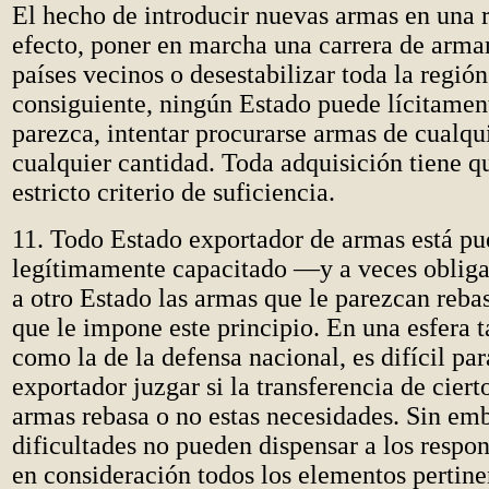
El hecho de introducir nuevas armas en una 
efecto, poner en marcha una carrera de arma
países vecinos o desestabilizar toda la región
consiguiente, ningún Estado puede lícitamen
parezca, intentar procurarse armas de cualqui
cualquier cantidad. Toda adquisición tiene qu
estricto criterio de suficiencia.
11. Todo Estado exportador de armas está pu
legítimamente capacitado —y a veces oblig
a otro Estado las armas que le parezcan rebas
que le impone este principio. En una esfera 
como la de la defensa nacional, es difícil par
exportador juzgar si la transferencia de ciert
armas rebasa o no estas necesidades. Sin emb
dificultades no pueden dispensar a los respo
en consideración todos los elementos pertine