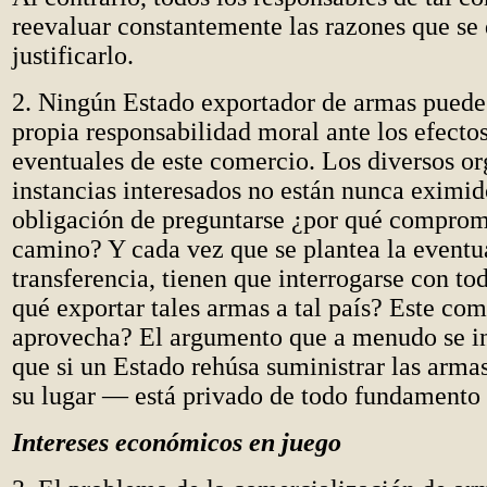
reevaluar constantemente las razones que se
justificarlo.
2. Ningún Estado exportador de armas puede 
propia responsabilidad moral ante los efecto
eventuales de este comercio. Los diversos o
instancias interesados no están nunca eximid
obligación de preguntarse ¿por qué comprom
camino? Y cada vez que se plantea la eventu
transferencia, tienen que interrogarse con to
qué exportar tales armas a tal país? Este co
aprovecha? El argumento que a menudo se i
que si un Estado rehúsa suministrar las armas
su lugar — está privado de todo fundamento
Intereses económicos en juego