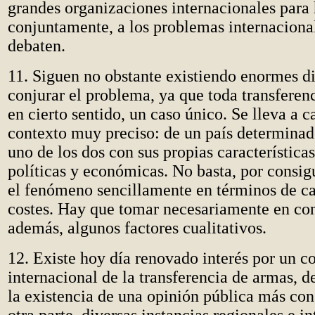
grandes organizaciones internacionales para 
conjuntamente, a los problemas internaciona
debaten.
11. Siguen no obstante existiendo enormes di
conjurar el problema, ya que toda transferen
en cierto sentido, un caso único. Se lleva a 
contexto muy preciso: de un país determinad
uno de los dos con sus propias características
políticas y económicas. No basta, por consig
el fenómeno sencillamente en términos de ca
costes. Hay que tomar necesariamente en con
además, algunos factores cualitativos.
12. Existe hoy día renovado interés por un co
internacional de la transferencia de armas, d
la existencia de una opinión pública más con