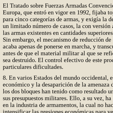
El Tratado sobre Fuerzas Armadas Convenci
Europa, que entró en vigor en 1992, fijaba 
para cinco categorías de armas, y exigía la d
un limitado número de casos, la con versión a
las armas existentes en cantidades superiores
Sin embargo, el mecanismo de reducción de
acaba apenas de ponerse en marcha, y transc
antes de que el material militar al que se ref
sea destruido. El control efectivo de este pr
particulares dificultades.
8. En varios Estados del mundo occidental, 
económico y la desaparición de la amenaza d
los dos bloques han tenido como resultado u
sus presupuestos militares. Ello, a su vez, ha
en la industria de armamentos, la cual no ha
intensificar las presiones económicas para v