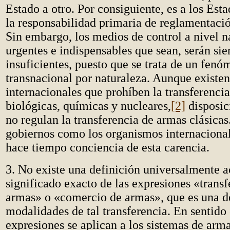
Estado a otro. Por consiguiente, es a los Es
la responsabilidad primaria de reglamentació
Sin embargo, los medios de control a nivel 
urgentes e indispensables que sean, serán si
insuficientes, puesto que se trata de un fen
transnacional por naturaleza. Aunque existen
internacionales que prohíben la transferenci
biológicas, químicas y nucleares,
[2]
disposic
no regulan la transferencia de armas clásicas
gobiernos como los organismos internacional
hace tiempo conciencia de esta carencia.
3. No existe una definición universalmente a
significado exacto de las expresiones «transf
armas» o «comercio de armas», que es una d
modalidades de tal transferencia. En sentido 
expresiones se aplican a los sistemas de arm