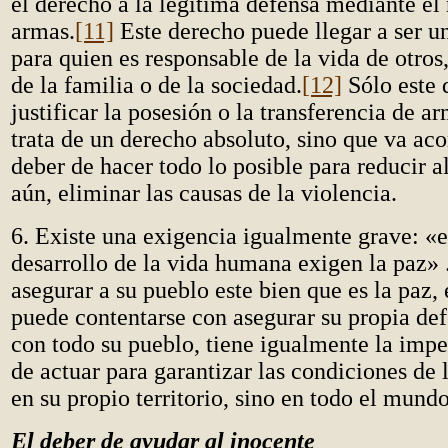
el derecho a la legítima defensa mediante el 
armas.
[11]
Este derecho puede llegar a ser u
para quien es responsable de la vida de otro
de la familia o de la sociedad.
[12]
Sólo este 
justificar la posesión o la transferencia de a
trata de un derecho absoluto, sino que va a
deber de hacer todo lo posible para reducir 
aún, eliminar las causas de la violencia.
6. Existe una exigencia igualmente grave: «el
desarrollo de la vida humana exigen la paz»
asegurar a su pueblo este bien que es la paz,
puede contentarse con asegurar su propia def
con todo su pueblo, tiene igualmente la impe
de actuar para garantizar las condiciones de 
en su propio territorio, sino en todo el mundo
El deber de ayudar al inocente