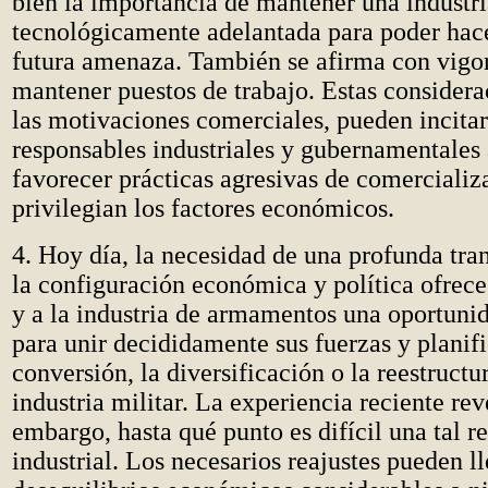
bien la importancia de mantener una industri
tecnológicamente adelantada para poder hace
futura amenaza. También se afirma con vigor
mantener puestos de trabajo. Estas considera
las motivaciones comerciales, pueden incitar
responsables industriales y gubernamentales 
favorecer prácticas agresivas de comercializ
privilegian los factores económicos.
4. Hoy día, la necesidad de una profunda tr
la configuración económica y política ofrece
y a la industria de armamentos una oportuni
para unir decididamente sus fuerzas y planifi
conversión, la diversificación o la reestructu
industria militar. La experiencia reciente rev
embargo, hasta qué punto es difícil una tal r
industrial. Los necesarios reajustes pueden l