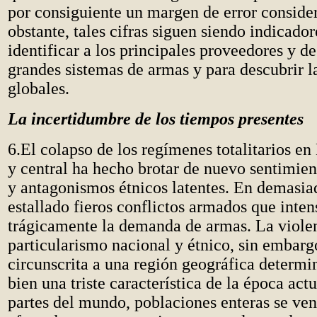
por consiguiente un margen de error conside
obstante, tales cifras siguen siendo indicador
identificar a los principales proveedores y de
grandes sistemas de armas y para descubrir l
globales.
La incertidumbre de los tiempos presentes
6.El colapso de los regímenes totalitarios en
y central ha hecho brotar de nuevo sentimien
y antagonismos étnicos latentes. En demasia
estallado fieros conflictos armados que inten
trágicamente la demanda de armas. La violen
particularismo nacional y étnico, sin embarg
circunscrita a una región geográfica determi
bien una triste característica de la época act
partes del mundo, poblaciones enteras se ve