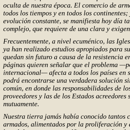
oculta de nuestra época. El comercio de arm
todos los tiempos y en todos los continentes;
evolución constante, se manifiesta hoy día t
complejo, que requiere de una clara y exigent
Frecuentemente, a nivel ecuménico, las Igles
ya han realizado estudios apropiados para su
quedan sin futuro a causa de la resistencia 
páginas quieren señalar que el problema —p
internacional— afecta a todos los países en 
podrá encontrarse una verdadera solución s
común, en donde las responsabilidades de lo
proveedores y las de los Estados acreedores 
mutuamente.
Nuestra tierra jamás había conocido tantos c
armados, alimentados por la proliferación y 