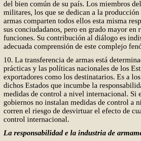
del bien común de su país. Los miembros del
militares, los que se dedican a la producción 
armas comparten todos ellos esta misma res
sus conciudadanos, pero en grado mayor en r
funciones. Su contribución al diálogo es indi
adecuada comprensión de este complejo fe
10. La transferencia de armas está determina
prácticas y las políticas nacionales de los Est
exportadores como los destinatarios. Es a lo
dichos Estados que incumbe la responsabilid
medidas de control a nivel internacional. Si
gobiernos no instalan medidas de control a n
corren el riesgo de desvirtuar el efecto de cu
control internacional.
La responsabilidad e la industria de armam