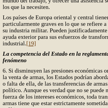
mundo del trabajo, y ofrecer una asistencia 
los que la necesiten.
Los países de Europa oriental y central tien
particularmente graves en lo que se refiere a
su industria militar. Pueden justificadamente 
ayuda exterior para sus esfuerzos de transfo
industrial.
[19]
La competencia del Estado en la reglament
fenómeno
6. Si disminuyen las presiones económicas o
la venta de armas, los Estados podrían aborda
o falta de ella, de las transferencias de arma
político. Aunque es verdad que no se puede n
fuerza de los intereses económicos, toda tran
armas tiene que estar estrictamente sometida