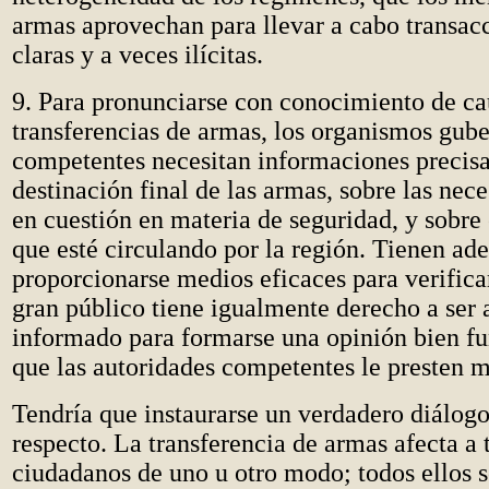
armas aprovechan para llevar a cabo transac
claras y a veces ilícitas.
9. Para pronunciarse con conocimiento de ca
transferencias de armas, los organismos gub
competentes necesitan informaciones precisa
destinación final de las armas, sobre las nece
en cuestión en materia de seguridad, y sobre 
que esté circulando por la región. Tienen a
proporcionarse medios eficaces para verificar
gran público tiene igualmente derecho a se
informado para formarse una opinión bien f
que las autoridades competentes le presten 
Tendría que instaurarse un verdadero diálogo
respecto. La transferencia de armas afecta a 
ciudadanos de uno u otro modo; todos ellos 