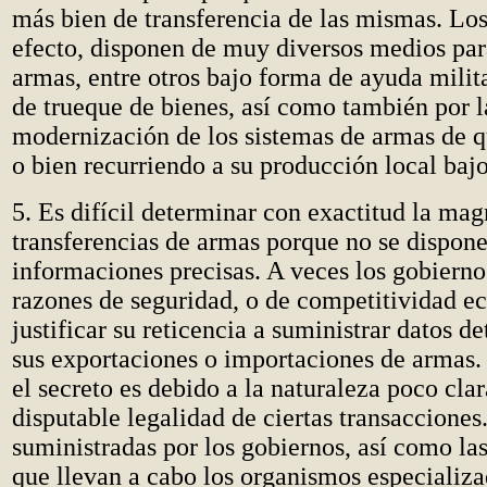
más bien de transferencia de las mismas. Los
efecto, disponen de muy diversos medios par
armas, entre otros bajo forma de ayuda milit
de trueque de bienes, así como también por 
modernización de los sistemas de armas de q
o bien recurriendo a su producción local bajo
5. Es difícil determinar con exactitud la mag
transferencias de armas porque no se dispon
informaciones precisas. A veces los gobiern
razones de seguridad, o de competitividad e
justificar su reticencia a suministrar datos d
sus exportaciones o importaciones de armas. 
el secreto es debido a la naturaleza poco clar
disputable legalidad de ciertas transacciones.
suministradas por los gobiernos, así como la
que llevan a cabo los organismos especializa