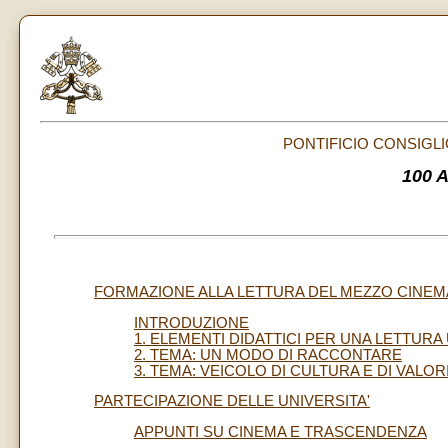
PONTIFICIO CONSIGLI
100 
FORMAZIONE ALLA LETTURA DEL MEZZO CINE
INTRODUZIONE
1. ELEMENTI DIDATTICI PER UNA LETTURA
2. TEMA: UN MODO DI RACCONTARE
3. TEMA: VEICOLO DI CULTURA E DI VALOR
PARTECIPAZIONE DELLE UNIVERSITA'
APPUNTI SU CINEMA E TRASCENDENZA