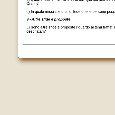
Cristo?
c) In quale misura le crisi di fede che le persone poss
9 - Altre sfide e proposte
Ci sono altre sfide e proposte riguardo ai temi trattati
destinatari?