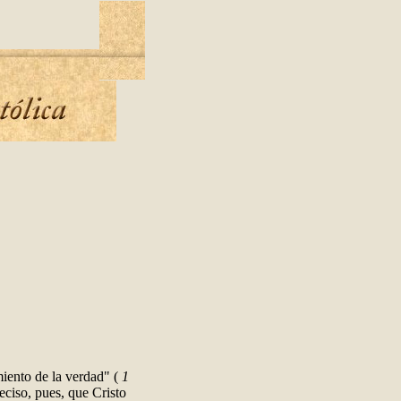
iento de la verdad" (
1
eciso, pues, que Cristo