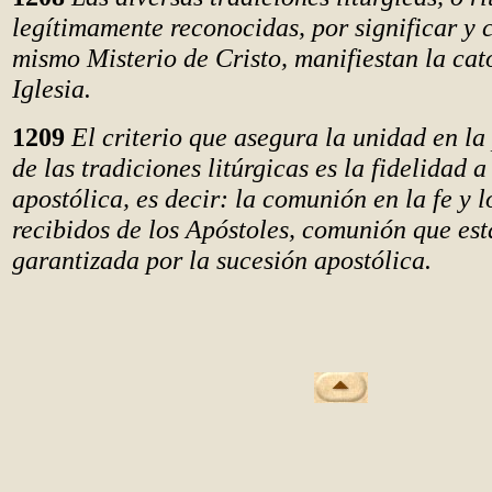
legítimamente reconocidas, por significar y 
mismo Misterio de Cristo, manifiestan la cat
Iglesia.
1209
El criterio que asegura la unidad en la
de las tradiciones litúrgicas es la fidelidad a
apostólica, es decir: la comunión en la fe y 
recibidos de los Apóstoles, comunión que est
garantizada por la sucesión apostólica.