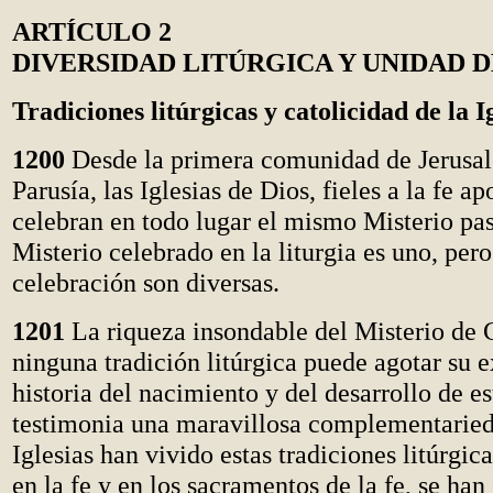
ARTÍCULO 2
DIVERSIDAD LITÚRGICA Y UNIDAD 
Tradiciones litúrgicas y catolicidad de la I
1200
Desde la primera comunidad de Jerusalé
Parusía, las Iglesias de Dios, fieles a la fe ap
celebran en todo lugar el mismo Misterio pas
Misterio celebrado en la liturgia es uno, pero
celebración son diversas.
1201
La riqueza insondable del Misterio de C
ninguna tradición litúrgica puede agotar su 
historia del nacimiento y del desarrollo de es
testimonia una maravillosa complementaried
Iglesias han vivido estas tradiciones litúrgi
en la fe y en los sacramentos de la fe, se han