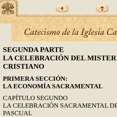
SEGUNDA PARTE
LA CELEBRACIÓN DEL MISTER
CRISTIANO
PRIMERA SECCIÓN:
LA ECONOMÍA SACRAMENTAL
CAPÍTULO SEGUNDO
LA CELEBRACIÓN SACRAMENTAL DE
PASCUAL