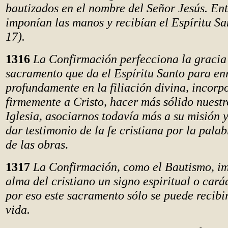
bautizados en el nombre del Señor Jesús. Ent
imponían las manos y recibían el Espíritu Sa
17).
1316
La Confirmación perfecciona la gracia 
sacramento que da el Espíritu Santo para en
profundamente en la filiación divina, incor
firmemente a Cristo, hacer más sólido nuestr
Iglesia, asociarnos todavía más a su misión 
dar testimonio de la fe cristiana por la pa
de las obras
.
1317
La Confirmación, como el Bautismo, im
alma del cristiano un signo espiritual o cará
por eso este sacramento sólo se puede recibi
vida.