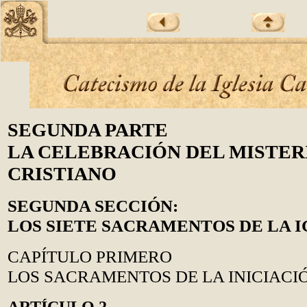
SEGUNDA PARTE
LA CELEBRACIÓN DEL MISTER
CRISTIANO
SEGUNDA SECCIÓN:
LOS SIETE SACRAMENTOS DE LA I
CAPÍTULO PRIMERO
LOS SACRAMENTOS DE LA INICIACI
ARTÍCULO 2