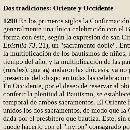
Dos tradiciones: Oriente y Occidente
1290
En los primeros siglos la Confirmación
generalmente una única celebración con el 
forma con éste, según la expresión de san Ci
Epistula
73, 21), un "sacramento doble". Entr
la multiplicación de los bautismos de niños, 
tiempo del año, y la multiplicación de las pa
(rurales), que agrandaron las diócesis, ya no 
presencia del obispo en todas las celebracio
En Occidente, por el deseo de reservar al obi
conferir la plenitud al Bautismo, se establec
temporal de ambos sacramentos. El Oriente 
unidos los dos sacramentos, de modo que la
dada por el presbítero que bautiza. Este, sin
puede hacerlo con el "myron" consagrado por