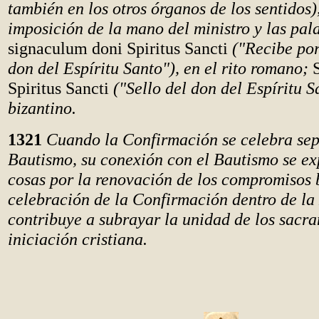
también en los otros órganos de los sentidos)
imposición de la mano del ministro y las pal
signaculum doni Spiritus Sancti
("Recibe por 
don del Espíritu Santo"), en el rito romano;
Spiritus Sancti
("Sello del don del Espíritu Sa
bizantino.
1321
Cuando la Confirmación se celebra se
Bautismo, su conexión con el Bautismo se ex
cosas por la renovación de los compromisos 
celebración de la Confirmación dentro de la
contribuye a subrayar la unidad de los sacra
iniciación cristiana.