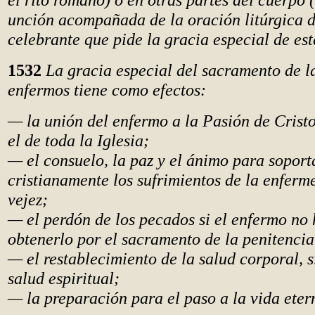
unción acompañada de la oración litúrgica d
celebrante que pide la gracia especial de es
1532
La gracia especial del sacramento de l
enfermos tiene como efectos:
— la unión del enfermo a la Pasión de Cristo
el de toda la Iglesia;
— el consuelo, la paz y el ánimo para soport
cristianamente los sufrimientos de la enferm
vejez;
— el perdón de los pecados si el enfermo no
obtenerlo por el sacramento de la penitencia
— el restablecimiento de la salud corporal, s
salud espiritual;
— la preparación para el paso a la vida eter