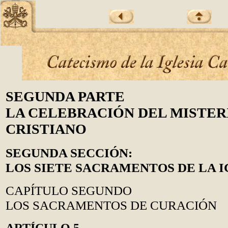
SEGUNDA PARTE
LA CELEBRACIÓN DEL MISTER
CRISTIANO
SEGUNDA SECCIÓN:
LOS SIETE SACRAMENTOS DE LA I
CAPÍTULO SEGUNDO
LOS SACRAMENTOS DE CURACIÓN
ARTÍCULO 5