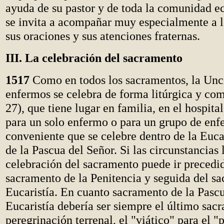
ayuda de su pastor y de toda la comunidad ecl
se invita a acompañar muy especialmente a 
sus oraciones y sus atenciones fraternas.
III. La celebración del sacramento
1517
Como en todos los sacramentos, la Unc
enfermos se celebra de forma litúrgica y com
27), que tiene lugar en familia, en el hospital
para un solo enfermo o para un grupo de en
conveniente que se celebre dentro de la Euca
de la Pascua del Señor. Si las circunstancias 
celebración del sacramento puede ir precedi
sacramento de la Penitencia y seguida del sa
Eucaristía. En cuanto sacramento de la Pascu
Eucaristía debería ser siempre el último sac
peregrinación terrenal, el "viático" para el "