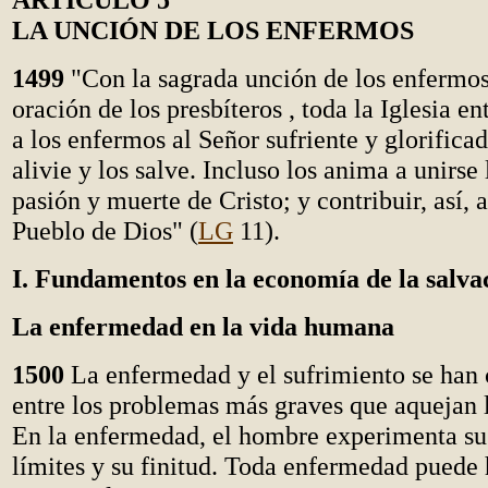
LA UNCIÓN DE LOS ENFERMOS
1499
"Con la sagrada unción de los enfermos
oración de los presbíteros , toda la Iglesia 
a los enfermos al Señor sufriente y glorifica
alivie y los salve. Incluso los anima a unirse
pasión y muerte de Cristo; y contribuir, así, a
Pueblo de Dios" (
LG
11).
I. Fundamentos en la economía de la salva
La enfermedad en la vida humana
1500
La enfermedad y el sufrimiento se han
entre los problemas más graves que aquejan 
En la enfermedad, el hombre experimenta su
límites y su finitud. Toda enfermedad puede