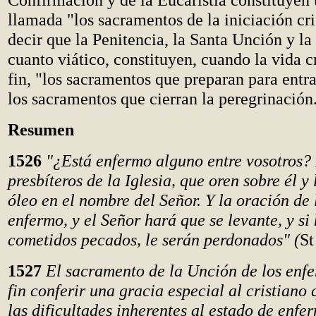
llamada "los sacramentos de la iniciación cri
decir que la Penitencia, la Santa Unción y la 
cuanto viático, constituyen, cuando la vida cr
fin, "los sacramentos que preparan para entra
los sacramentos que cierran la peregrinación
Resumen
1526
"¿Está enfermo alguno entre vosotros?
presbíteros de la Iglesia, que oren sobre él y
óleo en el nombre del Señor. Y la oración de 
enfermo, y el Señor hará que se levante, y si
cometidos pecados, le serán perdonados" (
St
1527
El sacramento de la Unción de los enfe
fin conferir una gracia especial al cristiano
las dificultades inherentes al estado de enf