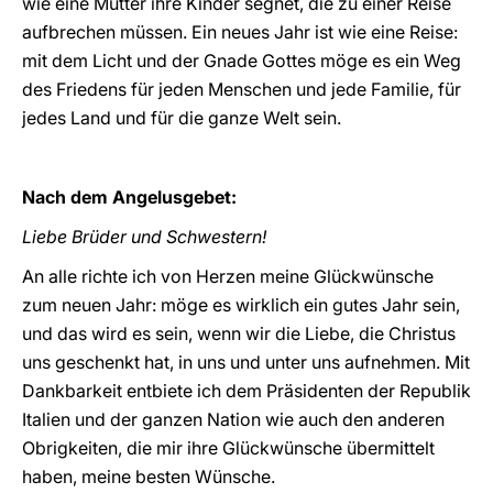
wie eine Mutter ihre Kinder segnet, die zu einer Reise
aufbrechen müssen. Ein neues Jahr ist wie eine Reise:
mit dem Licht und der Gnade Gottes möge es ein Weg
des Friedens für jeden Menschen und jede Familie, für
jedes Land und für die ganze Welt sein.
Nach dem Angelusgebet:
Liebe Brüder und Schwestern!
An alle richte ich von Herzen meine Glückwünsche
zum neuen Jahr: möge es wirklich ein gutes Jahr sein,
und das wird es sein, wenn wir die Liebe, die Christus
uns geschenkt hat, in uns und unter uns aufnehmen. Mit
Dankbarkeit entbiete ich dem Präsidenten der Republik
Italien und der ganzen Nation wie auch den anderen
Obrigkeiten, die mir ihre Glückwünsche übermittelt
haben, meine besten Wünsche.