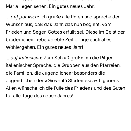
Maria liegen sehen. Ein gutes neues Jahr!
… auf polnisch:
Ich grüße alle Polen und spreche den
Wunsch aus, daß das Jahr, das nun beginnt, vom
Frieden und Segen Gottes erfüllt sei. Diese im Geist der
brüderlichen Liebe gelebte Zeit bringe euch alles
Wohlergehen. Ein gutes neues Jahr!
... auf italienisch:
Zum Schluß grüße ich die Pilger
italienischer Sprache: die Gruppen aus den Pfarreien,
die Familien, die Jugendlichen; besonders die
Jugendlichen der »Gioventù Studentesca« Liguriens.
Allen wünsche ich die Fülle des Friedens und des Guten
für alle Tage des neuen Jahres!