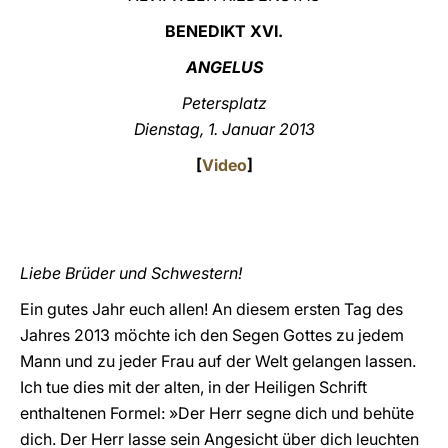
BENEDIKT XVI.
LATINE
ANGELUS
Petersplatz
Dienstag, 1. Januar 2013
[
Video
]
Liebe Brüder und Schwestern!
Ein gutes Jahr euch allen! An diesem ersten Tag des
Jahres 2013 möchte ich den Segen Gottes zu jedem
Mann und zu jeder Frau auf der Welt gelangen lassen.
Ich tue dies mit der alten, in der Heiligen Schrift
enthaltenen Formel: »Der Herr segne dich und behüte
dich. Der Herr lasse sein Angesicht über dich leuchten