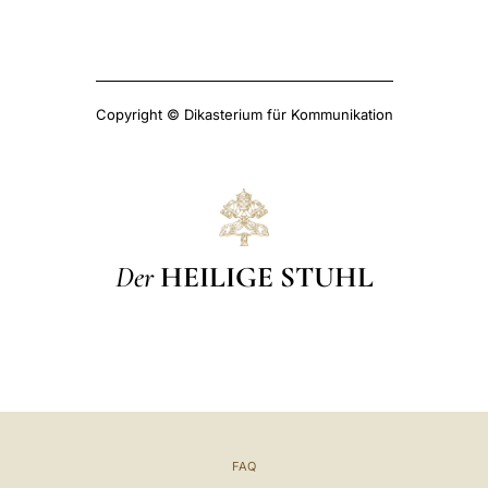
Copyright © Dikasterium für Kommunikation
Der
HEILIGE STUHL
FAQ