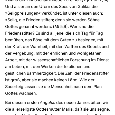
Und als er an den Ufern des Sees von Galiläa die
»Seligpreisungen« verkündet, ist unter diesen auch:
»Selig, die Frieden stiften; denn sie werden Söhne
Gottes genannt werden« (
Mt
5,9). Wer sind die
Friedensstifter? Es sind all jene, die sich Tag für Tag
bemühen, das Böse mit dem Guten zu besiegen, mit
der Kraft der Wahrheit, mit den Waffen des Gebets und
der Vergebung, mit der ehrlichen und wohlgetanen
Arbeit, mit der wissenschaftlichen Forschung im Dienst
am Leben, mit den Werken der leiblichen und
geistlichen Barmherzigkeit. Die Zahl der Friedensstifter
ist groß, aber sie machen keinen Lärm. Wie der
Sauerteig lassen sie die Menschheit nach dem Plan
Gottes wachsen.
Bei diesem ersten
Angelus
des neuen Jahres bitten wir
die allerseligste Gottesmutter Maria, daß sie uns segne,