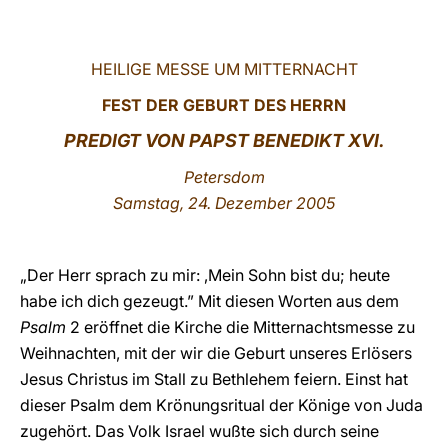
LATINE
HEILIGE MESSE UM MITTERNACHT
FEST DER GEBURT DES HERRN
PREDIGT VON PAPST BENEDIKT XVI.
Petersdom
Samstag, 24. Dezember 2005
„Der Herr sprach zu mir: ‚Mein Sohn bist du; heute
habe ich dich gezeugt.” Mit diesen Worten aus dem
Psalm
2 eröffnet die Kirche die Mitternachtsmesse zu
Weihnachten, mit der wir die Geburt unseres Erlösers
Jesus Christus im Stall zu Bethlehem feiern. Einst hat
dieser Psalm dem Krönungsritual der Könige von Juda
zugehört. Das Volk Israel wußte sich durch seine