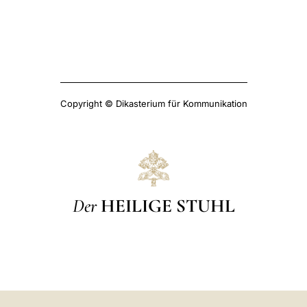
Copyright © Dikasterium für Kommunikation
Der
HEILIGE STUHL