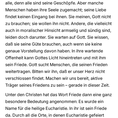
alle, denn alle sind seine Geschöpfe. Aber manche
Menschen haben ihre Seele zugemacht; seine Liebe
findet keinen Eingang bei ihnen. Sie meinen, Gott nicht
zu brauchen; sie wollen ihn nicht. Andere, die vielleicht
auch in moralischer Hinsicht armselig und sündig sind,
leiden doch darunter. Sie warten auf Gott. Sie wissen,
daß sie seine Güte brauchen, auch wenn sie keine
genaue Vorstellung davon haben. In ihre wartende
Offenheit kann Gottes Licht hineintreten und mit ihm
sein Friede. Gott sucht Menschen, die seinen Frieden
weitertragen. Bitten wir ihn, daß er unser Herz nicht
verschlossen findet. Machen wir uns bereit, aktive
Träger seines Friedens zu sein – gerade in dieser Zeit.
Unter den Christen hat das Wort Friede dann eine ganz
besondere Bedeutung angenommen: Es wurde ein
Name für die heilige Eucharistie. In ihr ist sein Friede
da. Durch all die Orte, in denen Eucharistie gefeiert