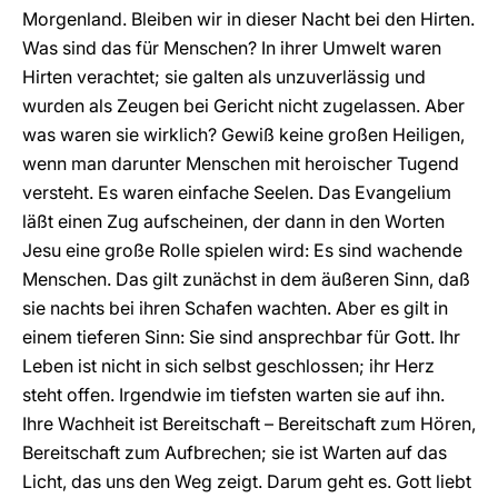
Morgenland. Bleiben wir in dieser Nacht bei den Hirten.
Was sind das für Menschen? In ihrer Umwelt waren
Hirten verachtet; sie galten als unzuverlässig und
wurden als Zeugen bei Gericht nicht zugelassen. Aber
was waren sie wirklich? Gewiß keine großen Heiligen,
wenn man darunter Menschen mit heroischer Tugend
versteht. Es waren einfache Seelen. Das Evangelium
läßt einen Zug aufscheinen, der dann in den Worten
Jesu eine große Rolle spielen wird: Es sind wachende
Menschen. Das gilt zunächst in dem äußeren Sinn, daß
sie nachts bei ihren Schafen wachten. Aber es gilt in
einem tieferen Sinn: Sie sind ansprechbar für Gott. Ihr
Leben ist nicht in sich selbst geschlossen; ihr Herz
steht offen. Irgendwie im tiefsten warten sie auf ihn.
Ihre Wachheit ist Bereitschaft – Bereitschaft zum Hören,
Bereitschaft zum Aufbrechen; sie ist Warten auf das
Licht, das uns den Weg zeigt. Darum geht es. Gott liebt