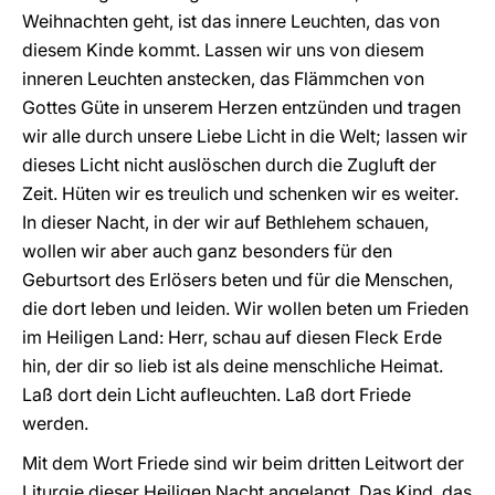
Weihnachten geht, ist das innere Leuchten, das von
diesem Kinde kommt. Lassen wir uns von diesem
inneren Leuchten anstecken, das Flämmchen von
Gottes Güte in unserem Herzen entzünden und tragen
wir alle durch unsere Liebe Licht in die Welt; lassen wir
dieses Licht nicht auslöschen durch die Zugluft der
Zeit. Hüten wir es treulich und schenken wir es weiter.
In dieser Nacht, in der wir auf Bethlehem schauen,
wollen wir aber auch ganz besonders für den
Geburtsort des Erlösers beten und für die Menschen,
die dort leben und leiden. Wir wollen beten um Frieden
im Heiligen Land: Herr, schau auf diesen Fleck Erde
hin, der dir so lieb ist als deine menschliche Heimat.
Laß dort dein Licht aufleuchten. Laß dort Friede
werden.
Mit dem Wort Friede sind wir beim dritten Leitwort der
Liturgie dieser Heiligen Nacht angelangt. Das Kind, das