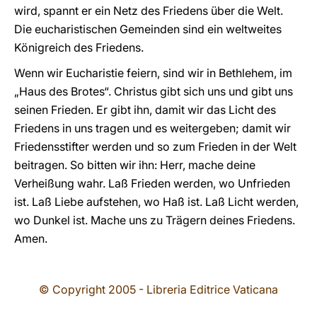
wird, spannt er ein Netz des Friedens über die Welt.
Die eucharistischen Gemeinden sind ein weltweites
Königreich des Friedens.
Wenn wir Eucharistie feiern, sind wir in Bethlehem, im
„Haus des Brotes“. Christus gibt sich uns und gibt uns
seinen Frieden. Er gibt ihn, damit wir das Licht des
Friedens in uns tragen und es weitergeben; damit wir
Friedensstifter werden und so zum Frieden in der Welt
beitragen. So bitten wir ihn: Herr, mache deine
Verheißung wahr. Laß Frieden werden, wo Unfrieden
ist. Laß Liebe aufstehen, wo Haß ist. Laß Licht werden,
wo Dunkel ist. Mache uns zu Trägern deines Friedens.
Amen.
© Copyright 2005 - Libreria Editrice Vaticana