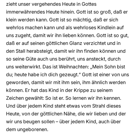
zieht unser vergehendes Heute in Gottes
immerwährendes Heute hinein. Gott ist so groß, daß er
klein werden kann. Gott ist so mächtig, daß er sich
wehrlos machen kann und als wehrloses Kindlein auf
uns zugeht, damit wir ihn lieben können. Gott ist so gut,
daß er auf seinen göttlichen Glanz verzichtet und in
den Stall herabsteigt, damit wir ihn finden können und
so seine Güte auch uns berührt, uns ansteckt, durch
uns weiterwirkt. Das ist Weihnachten: „Mein Sohn bist
du; heute habe ich dich gezeugt.“ Gott ist einer von uns
geworden, damit wir mit ihm sein, ihm ähnlich werden
können. Er hat das Kind in der Krippe zu seinem
Zeichen gewählt: So ist er. So lernen wir ihn kennen.
Und über jedem Kind steht etwas vom Strahl dieses
Heute, von der göttlichen Nähe, die wir lieben und der
wir uns beugen sollen – über jedem Kind, auch über
dem ungeborenen.