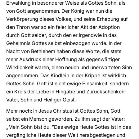
Erwählung in besonderer Weise als Gottes Sohn, als
von Gott angenommen. Der König war nun die
Verkörperung dieses Volkes, und seine Erhebung auf
den Thron war so ein feierlicher Akt der Adoption
durch Gott selber, durch den er irgendwie in das
Geheimnis Gottes selbst einbezogen wurde. In der
Nacht von Bethlehem haben diese Worte, die stets
mehr Ausdruck einer Hoffnung als gegenwärtiger
Wirklichkeit waren, einen neuen und unerwarteten Sinn
angenommen. Das Kindlein in der Krippe ist wirklich
Gottes Sohn. Gott ist nicht ewige Einsamkeit, sondern
ein Kreis der Liebe in Hingabe und Zurückschenken:
Vater, Sohn und Heiliger Geist.
Mehr noch: In Jesus Christus ist Gottes Sohn, Gott
selbst ein Mensch geworden. Zu ihm sagt der Vater:
„Mein Sohn bist du. ”Das ewige Heute Gottes ist in das
vergängliche Heute dieser Welt herabgestiegen und