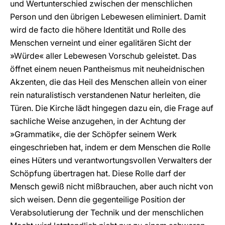
und Wertunterschied zwischen der menschlichen
Person und den übrigen Lebewesen eliminiert. Damit
wird de facto die höhere Identität und Rolle des
Menschen verneint und einer egalitären Sicht der
»Würde« aller Lebewesen Vorschub geleistet. Das
öffnet einem neuen Pantheismus mit neuheidnischen
Akzenten, die das Heil des Menschen allein von einer
rein naturalistisch verstandenen Natur herleiten, die
Türen. Die Kirche lädt hingegen dazu ein, die Frage auf
sachliche Weise anzugehen, in der Achtung der
»Grammatik«, die der Schöpfer seinem Werk
eingeschrieben hat, indem er dem Menschen die Rolle
eines Hüters und verantwortungsvollen Verwalters der
Schöpfung übertragen hat. Diese Rolle darf der
Mensch gewiß nicht mißbrauchen, aber auch nicht von
sich weisen. Denn die gegenteilige Position der
Verabsolutierung der Technik und der menschlichen