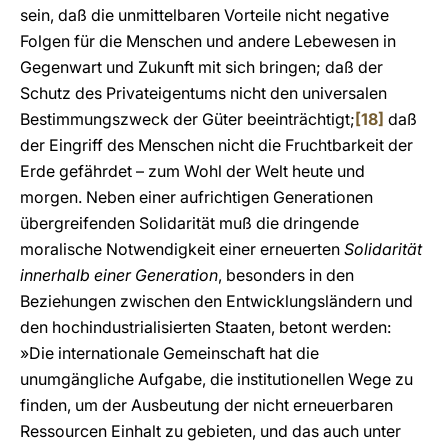
sein, daß die unmittelbaren Vorteile nicht negative
Folgen für die Menschen und andere Lebewesen in
Gegenwart und Zukunft mit sich bringen; daß der
Schutz des Privateigentums nicht den universalen
Bestimmungszweck der Güter beeinträchtigt;
[18]
daß
der Eingriff des Menschen nicht die Fruchtbarkeit der
Erde gefährdet – zum Wohl der Welt heute und
morgen. Neben einer aufrichtigen Generationen
übergreifenden Solidarität muß die dringende
moralische Notwendigkeit einer erneuerten
Solidarität
innerhalb einer Generation
, besonders in den
Beziehungen zwischen den Entwicklungsländern und
den hochindustrialisierten Staaten, betont werden:
»Die internationale Gemeinschaft hat die
unumgängliche Aufgabe, die institutionellen Wege zu
finden, um der Ausbeutung der nicht erneuerbaren
Ressourcen Einhalt zu gebieten, und das auch unter