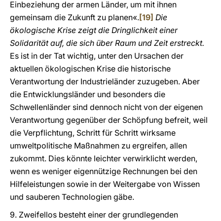
Einbeziehung der armen Länder, um mit ihnen
gemeinsam die Zukunft zu planen«.
[19]
Die
ökologische Krise zeigt die Dringlichkeit einer
Solidarität auf, die sich über Raum und Zeit erstreckt.
Es ist in der Tat wichtig, unter den Ursachen der
aktuellen ökologischen Krise die historische
Verantwortung der Industrieländer zuzugeben. Aber
die Entwicklungsländer und besonders die
Schwellenländer sind dennoch nicht von der eigenen
Verantwortung gegenüber der Schöpfung befreit, weil
die Verpflichtung, Schritt für Schritt wirksame
umweltpolitische Maßnahmen zu ergreifen, allen
zukommt. Dies könnte leichter verwirklicht werden,
wenn es weniger eigennützige Rechnungen bei den
Hilfeleistungen sowie in der Weitergabe von Wissen
und sauberen Technologien gäbe.
9. Zweifellos besteht einer der grundlegenden