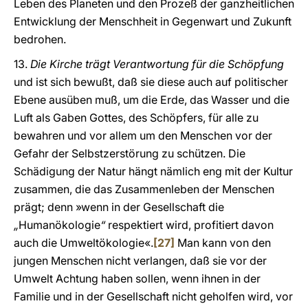
Leben des Planeten und den Prozeß der ganzheitlichen
Entwicklung der Menschheit in Gegenwart und Zukunft
bedrohen.
13.
Die Kirche trägt Verantwortung für die Schöpfung
und ist sich bewußt, daß sie diese auch auf politischer
Ebene ausüben muß, um die Erde, das Wasser und die
Luft als Gaben Gottes, des Schöpfers, für alle zu
bewahren und vor allem um den Menschen vor der
Gefahr der Selbstzerstörung zu schützen. Die
Schädigung der Natur hängt nämlich eng mit der Kultur
zusammen, die das Zusammenleben der Menschen
prägt; denn »wenn in der Gesellschaft die
„
Humanökologie
“
respektiert wird, profitiert davon
auch die Umweltökologie«.
[27]
Man kann von den
jungen Menschen nicht verlangen, daß sie vor der
Umwelt Achtung haben sollen, wenn ihnen in der
Familie und in der Gesellschaft nicht geholfen wird, vor