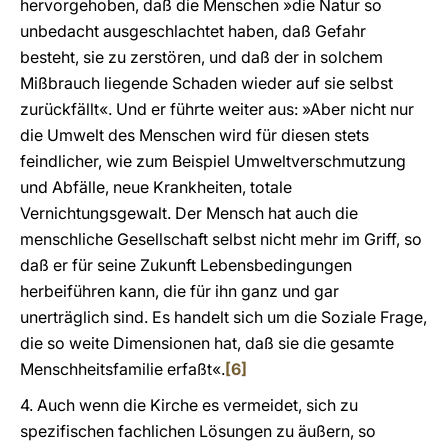
hervorgehoben, daß die Menschen »die Natur so
unbedacht ausgeschlachtet haben, daß Gefahr
besteht, sie zu zerstören, und daß der in solchem
Mißbrauch liegende Schaden wieder auf sie selbst
zurückfällt«. Und er führte weiter aus: »Aber nicht nur
die Umwelt des Menschen wird für diesen stets
feindlicher, wie zum Beispiel Umweltverschmutzung
und Abfälle, neue Krankheiten, totale
Vernichtungsgewalt. Der Mensch hat auch die
menschliche Gesellschaft selbst nicht mehr im Griff, so
daß er für seine Zukunft Lebensbedingungen
herbeiführen kann, die für ihn ganz und gar
unerträglich sind. Es handelt sich um die Soziale Frage,
die so weite Dimensionen hat, daß sie die gesamte
Menschheitsfamilie erfaßt«.
[6]
4. Auch wenn die Kirche es vermeidet, sich zu
spezifischen fachlichen Lösungen zu äußern, so