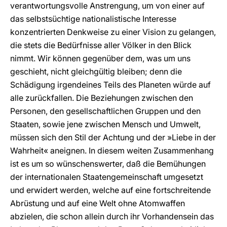
verantwortungsvolle Anstrengung, um von einer auf
das selbstsüchtige nationalistische Interesse
konzentrierten Denkweise zu einer Vision zu gelangen,
die stets die Bedürfnisse aller Völker in den Blick
nimmt. Wir können gegenüber dem, was um uns
geschieht, nicht gleichgültig bleiben; denn die
Schädigung irgendeines Teils des Planeten würde auf
alle zurückfallen. Die Beziehungen zwischen den
Personen, den gesellschaftlichen Gruppen und den
Staaten, sowie jene zwischen Mensch und Umwelt,
müssen sich den Stil der Achtung und der »Liebe in der
Wahrheit« aneignen. In diesem weiten Zusammenhang
ist es um so wünschenswerter, daß die Bemühungen
der internationalen Staatengemeinschaft umgesetzt
und erwidert werden, welche auf eine fortschreitende
Abrüstung und auf eine Welt ohne Atomwaffen
abzielen, die schon allein durch ihr Vorhandensein das