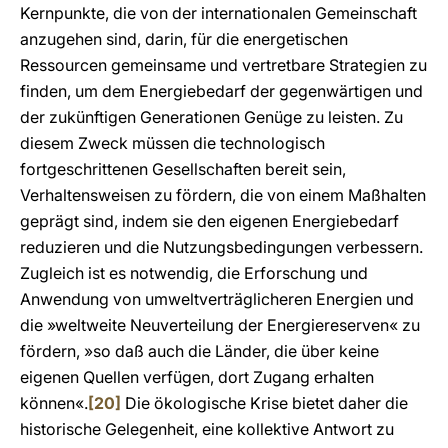
Kernpunkte, die von der internationalen Gemeinschaft
anzugehen sind, darin, für die energetischen
Ressourcen gemeinsame und vertretbare Strategien zu
finden, um dem Energiebedarf der gegenwärtigen und
der zukünftigen Generationen Genüge zu leisten. Zu
diesem Zweck müssen die technologisch
fortgeschrittenen Gesellschaften bereit sein,
Verhaltensweisen zu fördern, die von einem Maßhalten
geprägt sind, indem sie den eigenen Energiebedarf
reduzieren und die Nutzungsbedingungen verbessern.
Zugleich ist es notwendig, die Erforschung und
Anwendung von umweltverträglicheren Energien und
die »weltweite Neuverteilung der Energiereserven« zu
fördern, »so daß auch die Länder, die über keine
eigenen Quellen verfügen, dort Zugang erhalten
können«.
[20]
Die ökologische Krise bietet daher die
historische Gelegenheit, eine kollektive Antwort zu