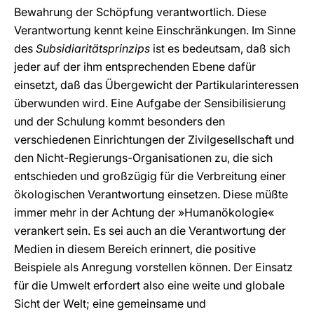
Bewahrung der Schöpfung verantwortlich. Diese
Verantwortung kennt keine Einschränkungen. Im Sinne
des
Subsidiaritätsprinzips
ist es bedeutsam, daß sich
jeder auf der ihm entsprechenden Ebene dafür
einsetzt, daß das Übergewicht der Partikularinteressen
überwunden wird. Eine Aufgabe der Sensibilisierung
und der Schulung kommt besonders den
verschiedenen Einrichtungen der Zivilgesellschaft und
den Nicht-Regierungs-Organisationen zu, die sich
entschieden und großzügig für die Verbreitung einer
ökologischen Verantwortung einsetzen. Diese müßte
immer mehr in der Achtung der »Humanökologie«
verankert sein. Es sei auch an die Verantwortung der
Medien in diesem Bereich erinnert, die positive
Beispiele als Anregung vorstellen können. Der Einsatz
für die Umwelt erfordert also eine weite und globale
Sicht der Welt; eine gemeinsame und