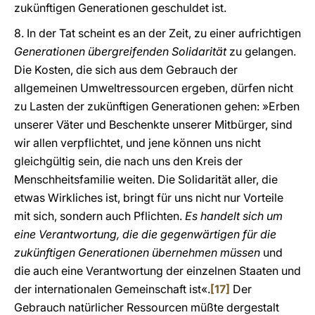
zukünftigen Generationen geschuldet ist.
8. In der Tat scheint es an der Zeit, zu einer aufrichtigen
Generationen übergreifenden Solidarität
zu gelangen.
Die Kosten, die sich aus dem Gebrauch der
allgemeinen Umweltressourcen ergeben, dürfen nicht
zu Lasten der zukünftigen Generationen gehen: »Erben
unserer Väter und Beschenkte unserer Mitbürger, sind
wir allen verpflichtet, und jene können uns nicht
gleichgültig sein, die nach uns den Kreis der
Menschheitsfamilie weiten. Die Solidarität aller, die
etwas Wirkliches ist, bringt für uns nicht nur Vorteile
mit sich, sondern auch Pflichten.
Es handelt sich um
eine Verantwortung, die die gegenwärtigen für die
zukünftigen Generationen übernehmen müssen
und
die auch eine Verantwortung der einzelnen Staaten und
der internationalen Gemeinschaft ist«.
[17]
Der
Gebrauch natürlicher Ressourcen müßte dergestalt