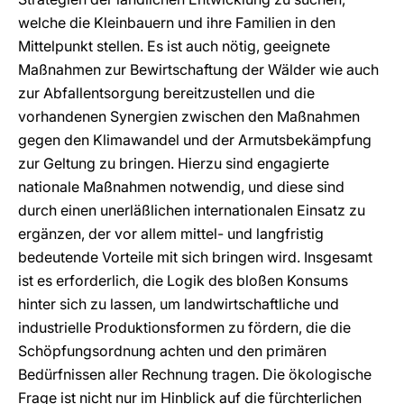
welche die Kleinbauern und ihre Familien in den
Mittelpunkt stellen. Es ist auch nötig, geeignete
Maßnahmen zur Bewirtschaftung der Wälder wie auch
zur Abfallentsorgung bereitzustellen und die
vorhandenen Synergien zwischen den Maßnahmen
gegen den Klimawandel und der Armutsbekämpfung
zur Geltung zu bringen. Hierzu sind engagierte
nationale Maßnahmen notwendig, und diese sind
durch einen unerläßlichen internationalen Einsatz zu
ergänzen, der vor allem mittel- und langfristig
bedeutende Vorteile mit sich bringen wird. Insgesamt
ist es erforderlich, die Logik des bloßen Konsums
hinter sich zu lassen, um landwirtschaftliche und
industrielle Produktionsformen zu fördern, die die
Schöpfungsordnung achten und den primären
Bedürfnissen aller Rechnung tragen. Die ökologische
Frage ist nicht nur im Hinblick auf die fürchterlichen