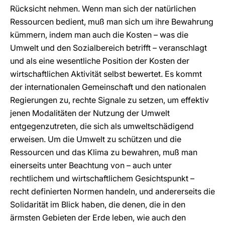
Rücksicht nehmen. Wenn man sich der natürlichen
Ressourcen bedient, muß man sich um ihre Bewahrung
kümmern, indem man auch die Kosten – was die
Umwelt und den Sozialbereich betrifft – veranschlagt
und als eine wesentliche Position der Kosten der
wirtschaftlichen Aktivität selbst bewertet. Es kommt
der internationalen Gemeinschaft und den nationalen
Regierungen zu, rechte Signale zu setzen, um effektiv
jenen Modalitäten der Nutzung der Umwelt
entgegenzutreten, die sich als umweltschädigend
erweisen. Um die Umwelt zu schützen und die
Ressourcen und das Klima zu bewahren, muß man
einerseits unter Beachtung von – auch unter
rechtlichem und wirtschaftlichem Gesichtspunkt –
recht definierten Normen handeln, und andererseits die
Solidarität im Blick haben, die denen, die in den
ärmsten Gebieten der Erde leben, wie auch den