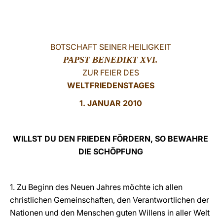
LATINE
BOTSCHAFT SEINER HEILIGKEIT
PAPST BENEDIKT XVI.
ZUR FEIER DES
WELTFRIEDENSTAGES
1. JANUAR 2010
WILLST DU DEN FRIEDEN FÖRDERN, SO BEWAHRE
DIE SCHÖPFUNG
1. Zu Beginn des Neuen Jahres möchte ich allen
christlichen Gemeinschaften, den Verantwortlichen der
Nationen und den Menschen guten Willens in aller Welt