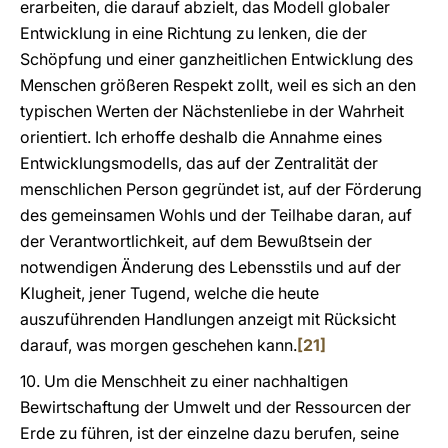
erarbeiten, die darauf abzielt, das Modell globaler
Entwicklung in eine Richtung zu lenken, die der
Schöpfung und einer ganzheitlichen Entwicklung des
Menschen größeren Respekt zollt, weil es sich an den
typischen Werten der Nächstenliebe in der Wahrheit
orientiert. Ich erhoffe deshalb die Annahme eines
Entwicklungsmodells, das auf der Zentralität der
menschlichen Person gegründet ist, auf der Förderung
des gemeinsamen Wohls und der Teilhabe daran, auf
der Verantwortlichkeit, auf dem Bewußtsein der
notwendigen Änderung des Lebensstils und auf der
Klugheit, jener Tugend, welche die heute
auszuführenden Handlungen anzeigt mit Rücksicht
darauf, was morgen geschehen kann.
[21]
10. Um die Menschheit zu einer nachhaltigen
Bewirtschaftung der Umwelt und der Ressourcen der
Erde zu führen, ist der einzelne dazu berufen, seine