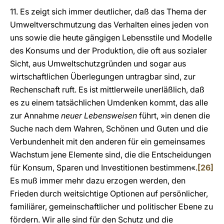
11. Es zeigt sich immer deutlicher, daß das Thema der
Umweltverschmutzung das Verhalten eines jeden von
uns sowie die heute gängigen Lebensstile und Modelle
des Konsums und der Produktion, die oft aus sozialer
Sicht, aus Umweltschutzgründen und sogar aus
wirtschaftlichen Überlegungen untragbar sind, zur
Rechenschaft ruft. Es ist mittlerweile unerläßlich, daß
es zu einem tatsächlichen Umdenken kommt, das alle
zur Annahme
neuer Lebensweisen
führt, »in denen die
Suche nach dem Wahren, Schönen und Guten und die
Verbundenheit mit den anderen für ein gemeinsames
Wachstum jene Elemente sind, die die Entscheidungen
für Konsum, Sparen und Investitionen bestimmen«.
[26]
Es muß immer mehr dazu erzogen werden, den
Frieden durch weitsichtige Optionen auf persönlicher,
familiärer, gemeinschaftlicher und politischer Ebene zu
fördern. Wir alle sind für den Schutz und die