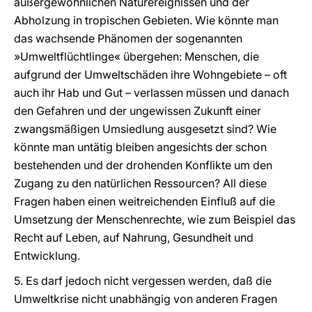
außergewöhnlichen Naturereignissen und der
Abholzung in tropischen Gebieten. Wie könnte man
das wachsende Phänomen der sogenannten
»Umweltflüchtlinge« übergehen: Menschen, die
aufgrund der Umweltschäden ihre Wohngebiete – oft
auch ihr Hab und Gut – verlassen müssen und danach
den Gefahren und der ungewissen Zukunft einer
zwangsmäßigen Umsiedlung ausgesetzt sind? Wie
könnte man untätig bleiben angesichts der schon
bestehenden und der drohenden Konflikte um den
Zugang zu den natürlichen Ressourcen? All diese
Fragen haben einen weitreichenden Einfluß auf die
Umsetzung der Menschenrechte, wie zum Beispiel das
Recht auf Leben, auf Nahrung, Gesundheit und
Entwicklung.
5. Es darf jedoch nicht vergessen werden, daß die
Umweltkrise nicht unabhängig von anderen Fragen