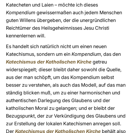
Katecheten und Laien – möchte ich dieses
Kompendium
gewissermaßen auch jedem Menschen
guten Willens übergeben, der die unergründlichen
Reichtümer des Heilsgeheimnisses Jesu Christi
kennenlernen will.
Es handelt sich natürlich nicht um einen neuen
Katechismus, sondern um ein
Kompendium
, das den
Katechismus der Katholischen Kirche
getreu
widerspiegelt; dieser bleibt daher sowohl die Quelle,
aus der man schöpft, um das Kompendium selbst
besser zu verstehen, als auch das Modell, auf das man
ständig blicken muß, um zu einer harmonischen und
authentischen Darlegung des Glaubens und der
katholischen Moral zu gelangen; und er bleibt der
Bezugspunkt, der zur Verkündigung des Glaubens und
zur Erstellung der lokalen Katechismen anregen soll.
Der
Katechismus der Katholischen Kirche
behält also