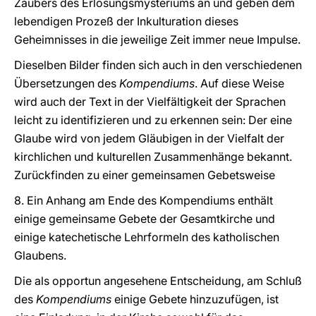
Zaubers des Erlösungsmysteriums an und geben dem
lebendigen Prozeß der Inkulturation dieses
Geheimnisses in die jeweilige Zeit immer neue Impulse.
Dieselben Bilder finden sich auch in den verschiedenen
Übersetzungen des
Kompendiums
. Auf diese Weise
wird auch der Text in der Vielfältigkeit der Sprachen
leicht zu identifizieren und zu erkennen sein: Der eine
Glaube wird von jedem Gläubigen in der Vielfalt der
kirchlichen und kulturellen Zusammenhänge bekannt.
Zurückfinden zu einer gemeinsamen Gebetsweise
8. Ein Anhang am Ende des Kompendiums enthält
einige gemeinsame Gebete der Gesamtkirche und
einige katechetische Lehrformeln des katholischen
Glaubens.
Die als opportun angesehene Entscheidung, am Schluß
des
Kompendiums
einige Gebete hinzuzufügen, ist