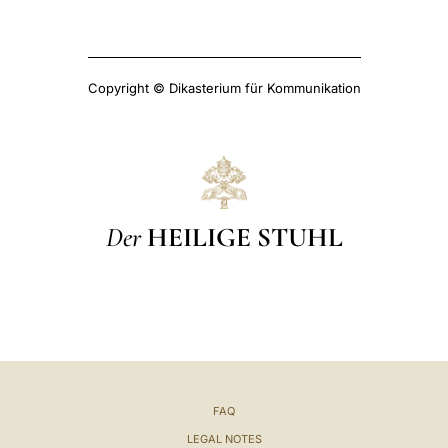
Copyright © Dikasterium für Kommunikation
Der
HEILIGE STUHL
FAQ
LEGAL NOTES