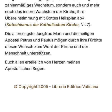
zahlenmäßiges Wachstum, sondern auch und mehr
noch das innere Wachstum der Kirche, ihre
Übereinstimmung mit Gottes Heilsplan ab«
(
Katechismus der Katholischen Kirche
, Nr. 7).
Die allerseligste Jungfrau Maria und die heiligen
Apostel Petrus und Paulus mögen durch ihre Fürbitte
diesen Wunsch zum Wohl der Kirche und der
Menschheit unterstützen.
Euch allen erteile ich von Herzen meinen
Apostolischen Segen.
© Copyright 2005 - Libreria Editrice Vaticana