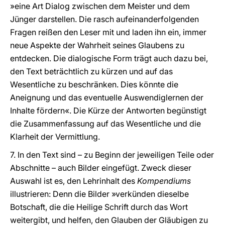
»eine Art Dialog zwischen dem Meister und dem
Jünger darstellen. Die rasch aufeinanderfolgenden
Fragen reißen den Leser mit und laden ihn ein, immer
neue Aspekte der Wahrheit seines Glaubens zu
entdecken. Die dialogische Form trägt auch dazu bei,
den Text beträchtlich zu kürzen und auf das
Wesentliche zu beschränken. Dies könnte die
Aneignung und das eventuelle Auswendiglernen der
Inhalte fördern«. Die Kürze der Antworten begünstigt
die Zusammenfassung auf das Wesentliche und die
Klarheit der Vermittlung.
7. In den Text sind – zu Beginn der jeweiligen Teile oder
Abschnitte – auch Bilder eingefügt. Zweck dieser
Auswahl ist es, den Lehrinhalt des
Kompendiums
illustrieren: Denn die Bilder »verkünden dieselbe
Botschaft, die die Heilige Schrift durch das Wort
weitergibt, und helfen, den Glauben der Gläubigen zu