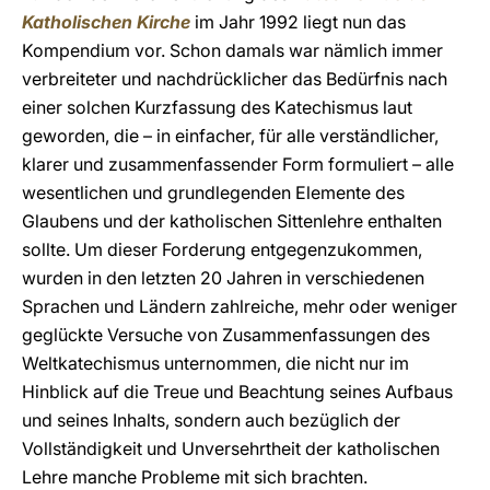
Katholischen Kirche
im Jahr 1992 liegt nun das
Kompendium vor. Schon damals war nämlich immer
verbreiteter und nachdrücklicher das Bedürfnis nach
einer solchen Kurzfassung des Katechismus laut
geworden, die – in einfacher, für alle verständlicher,
klarer und zusammenfassender Form formuliert – alle
wesentlichen und grundlegenden Elemente des
Glaubens und der katholischen Sittenlehre enthalten
sollte. Um dieser Forderung entgegenzukommen,
wurden in den letzten 20 Jahren in verschiedenen
Sprachen und Ländern zahlreiche, mehr oder weniger
geglückte Versuche von Zusammenfassungen des
Weltkatechismus unternommen, die nicht nur im
Hinblick auf die Treue und Beachtung seines Aufbaus
und seines Inhalts, sondern auch bezüglich der
Vollständigkeit und Unversehrtheit der katholischen
Lehre manche Probleme mit sich brachten.