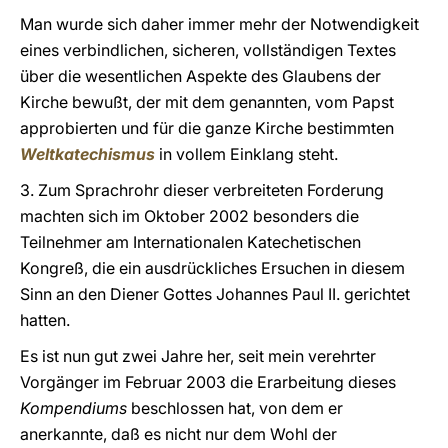
Man wurde sich daher immer mehr der Notwendigkeit
eines verbindlichen, sicheren, vollständigen Textes
über die wesentlichen Aspekte des Glaubens der
Kirche bewußt, der mit dem genannten, vom Papst
approbierten und für die ganze Kirche bestimmten
Weltkatechismus
in vollem Einklang steht.
3. Zum Sprachrohr dieser verbreiteten Forderung
machten sich im Oktober 2002 besonders die
Teilnehmer am Internationalen Katechetischen
Kongreß, die ein ausdrückliches Ersuchen in diesem
Sinn an den Diener Gottes Johannes Paul II. gerichtet
hatten.
Es ist nun gut zwei Jahre her, seit mein verehrter
Vorgänger im Februar 2003 die Erarbeitung dieses
Kompendiums
beschlossen hat, von dem er
anerkannte, daß es nicht nur dem Wohl der