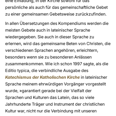
eine Einladung, in der Kirche sowohl für das
persönliche als auch für das gemeinschaftliche Gebet
zu einer gemeinsamen Gebetsweise zurückzufinden.
In allen Übersetzungen des Kompendiums werden die
meisten Gebete auch in lateinischer Sprache
wiedergegeben. Sie auch in dieser Sprache zu
erlernen, wird das gemeinsame Beten von Christen, die
verschiedenen Sprachen angehören, erleichtern,
besonders wenn sie zu besonderen Anlässen
zusammenkommen. Wie ich schon 1997 sagte, als die
Editio typica, die verbindliche Ausgabe des
Katechismus der Katholischen Kirche
in lateinischer
Sprache meinem ehrwürdigen Vorgänger vorgestellt
wurde, »garantiert gerade bei der Vielfalt der
Sprachen und Kulturen das Latein, das so viele
Jahrhunderte Träger und Instrument der christlichen
Kultur war, nicht nur die Verbindung mit unseren