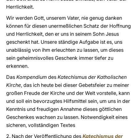
Herrlichkeit.
Wir werden Gott, unserem Vater, nie genug danken
können für diesen unermeßlichen Schatz der Hoffnung
und Herrlichkeit, den er uns in seinem Sohn Jesus
geschenkt hat. Unsere ständige Aufgabe ist es, uns
unablässig von ihm erleuchten zu lassen, um dieses
sein geheimnisvolles Geschenk immer tiefer zu
erkennen.
Das
Kompendium
des
Katechismus der Katholischen
Kirche
, das ich heute bei dieser Gebetsfeier zu meiner
großen Freude der Kirche und der Welt vorstelle, kann
und soll ein bevorzugtes Hilfsmittel sein, um uns in der
Kenntnis und freudigen Annahme dieses göttlichen
Geschenkes wachsen zu lassen. Notwendigkeit eines
sicheren, vollständigen Textes
2. Nach der Veröffentlichung des
Katechismus der