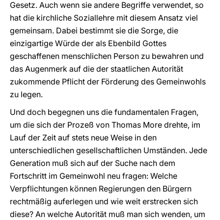
Gesetz. Auch wenn sie andere Begriffe verwendet, so
hat die kirchliche Soziallehre mit diesem Ansatz viel
gemeinsam. Dabei bestimmt sie die Sorge, die
einzigartige Würde der als Ebenbild Gottes
geschaffenen menschlichen Person zu bewahren und
das Augenmerk auf die der staatlichen Autorität
zukommende Pflicht der Förderung des Gemeinwohls
zu legen.
Und doch begegnen uns die fundamentalen Fragen,
um die sich der Prozeß von Thomas More drehte, im
Lauf der Zeit auf stets neue Weise in den
unterschiedlichen gesellschaftlichen Umständen. Jede
Generation muß sich auf der Suche nach dem
Fortschritt im Gemeinwohl neu fragen: Welche
Verpflichtungen können Regierungen den Bürgern
rechtmäßig auferlegen und wie weit erstrecken sich
diese? An welche Autorität muß man sich wenden, um