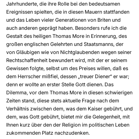
Jahrhunderte, die ihre Rolle bei den bedeutsamen
Ereignissen spielten, die in diesen Mauern stattfanden
und das Leben vieler Generationen von Briten und
auch anderen geprägt haben. Besonders rufe ich die
Gestalt des heiligen Thomas More in Erinnerung, des
großen englischen Gelehrten und Staatsmanns, der
von Gläubigen wie von Nichtglaubenden wegen seiner
Rechtschaffenheit bewundert wird, mit der er seinem
Gewissen folgte, selbst um des Preises willen, daß es
dem Herrscher mißfiel, dessen „treuer Diener“ er war;
denn er wollte an erster Stelle Gott dienen. Das
Dilemma, vor dem Thomas More in diesen schwierigen
Zeiten stand, diese stets aktuelle Frage nach dem
Verhältnis zwischen dem, was dem Kaiser gebührt, und
dem, was Gott gebührt, bietet mir die Gelegenheit, mit
Ihnen kurz über den der Religion im politischen Leben
zukommenden Platz nachzudenken.