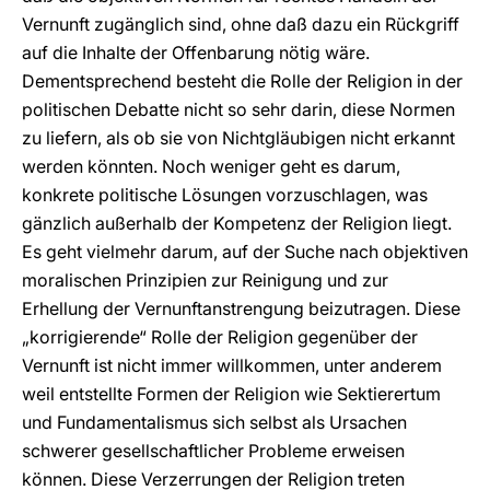
Vernunft zugänglich sind, ohne daß dazu ein Rückgriff
auf die Inhalte der Offenbarung nötig wäre.
Dementsprechend besteht die Rolle der Religion in der
politischen Debatte nicht so sehr darin, diese Normen
zu liefern, als ob sie von Nichtgläubigen nicht erkannt
werden könnten. Noch weniger geht es darum,
konkrete politische Lösungen vorzuschlagen, was
gänzlich außerhalb der Kompetenz der Religion liegt.
Es geht vielmehr darum, auf der Suche nach objektiven
moralischen Prinzipien zur Reinigung und zur
Erhellung der Vernunftanstrengung beizutragen. Diese
„korrigierende“ Rolle der Religion gegenüber der
Vernunft ist nicht immer willkommen, unter anderem
weil entstellte Formen der Religion wie Sektierertum
und Fundamentalismus sich selbst als Ursachen
schwerer gesellschaftlicher Probleme erweisen
können. Diese Verzerrungen der Religion treten