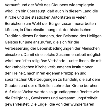
Vernunft und der Welt des Glaubens widerspiegeln
wird. Ich bin überzeugt, daß auch in diesem Land die
Kirche und die staatlichen Autoritäten in vielen
Bereichen zum Wohl der Bürger zusammenarbeiten
können, in Übereinstimmung mit der historischen
Tradition dieses Parlaments, den Beistand des Heiligen
Geistes für jene anzurufen, die sich für die
Verbesserung der Lebensbedingungen der Menschen
einsetzen. Damit eine solche Zusammenarbeit möglich
wird, bedürfen religiöse Verbände – unter ihnen die mit
der katholischen Kirche verbundenen Institutionen –
der Freiheit, nach ihren eigenen Prinzipien und
spezifischen Überzeugungen zu handeln, die auf dem
Glauben und der offiziellen Lehre der Kirche beruhen.
Auf diese Weise werden so grundlegende Rechte wie
die Religions-, Gewissens und Versammlungsfreiheit
gewährleistet. Die Engel, die von der wunderbaren