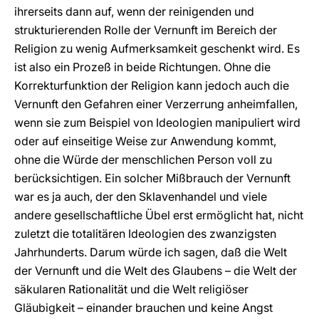
ihrerseits dann auf, wenn der reinigenden und
strukturierenden Rolle der Vernunft im Bereich der
Religion zu wenig Aufmerksamkeit geschenkt wird. Es
ist also ein Prozeß in beide Richtungen. Ohne die
Korrekturfunktion der Religion kann jedoch auch die
Vernunft den Gefahren einer Verzerrung anheimfallen,
wenn sie zum Beispiel von Ideologien manipuliert wird
oder auf einseitige Weise zur Anwendung kommt,
ohne die Würde der menschlichen Person voll zu
berücksichtigen. Ein solcher Mißbrauch der Vernunft
war es ja auch, der den Sklavenhandel und viele
andere gesellschaftliche Übel erst ermöglicht hat, nicht
zuletzt die totalitären Ideologien des zwanzigsten
Jahrhunderts. Darum würde ich sagen, daß die Welt
der Vernunft und die Welt des Glaubens – die Welt der
säkularen Rationalität und die Welt religiöser
Gläubigkeit – einander brauchen und keine Angst