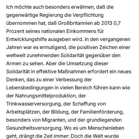
Ich möchte auch besonders erwähnen, daß die
gegenwärtige Regierung die Verpflichtung
übernommen hat, daß Großbritannien ab 2013 0,7
Prozent seines nationalen Einkommens für
Entwicklungshilfe ausgeben wird. In den vergangenen
Jahren war es ermutigend, die positiven Zeichen einer
weltweit zunehmenden Solidarität gegenüber den
Armen zu sehen. Aber die Umsetzung dieser
Solidarität in effektive Maßnahmen erfordert ein neues
Denken, das zu einer Verbessung der
Lebensbedingungen in vielen Bereich führen kann wie
der Nahrungsmittelproduktion, der
Trinkwasserversorgung, der Schaffung von
Arbeitsplätzen, der Bildung, der Familienförderung,
besonders von Migranten, und der grundlegenden
Gesundheitsversorgung. Wo es um Menschenleben
geht, drängt die Zeit immer: Doch die Welt wurde