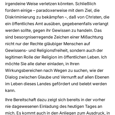
irgendeine Weise verletzen könnten. Schließlich
fordern einige – paradoxerweise mit dem Ziel, die
Diskriminierung zu bekämpfen –, daß von Christen, die
ein öffentliches Amt ausüben, gegebenenfalls verlangt
werden sollte, gegen ihr Gewissen zu handeln. Das
sind besorgniserregende Zeichen einer Mißachtung
nicht nur der Rechte gläubiger Menschen auf
Gewissens- und Religionsfreiheit, sondern auch der
legitimen Rolle der Religion im öffentlichen Leben. Ich
möchte Sie alle daher einladen, in Ihren
Wirkungsbereichen nach Wegen zu suchen, wie der
Dialog zwischen Glaube und Vernunft auf allen Ebenen
im Leben dieses Landes gefördert und belebt werden
kann.
Ihre Bereitschaft dazu zeigt sich bereits in der vorher
nie dagewesenen Einladung des heutigen Tages an
mich. Es kommt auch in den Anliegen zum Ausdruck, in