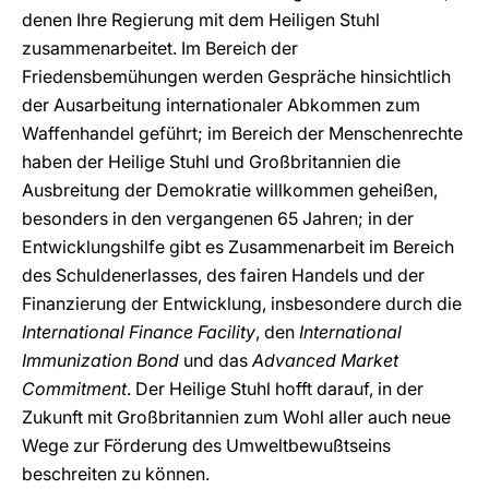
denen Ihre Regierung mit dem Heiligen Stuhl
zusammenarbeitet. Im Bereich der
Friedensbemühungen werden Gespräche hinsichtlich
der Ausarbeitung internationaler Abkommen zum
Waffenhandel geführt; im Bereich der Menschenrechte
haben der Heilige Stuhl und Großbritannien die
Ausbreitung der Demokratie willkommen geheißen,
besonders in den vergangenen 65 Jahren; in der
Entwicklungshilfe gibt es Zusammenarbeit im Bereich
des Schuldenerlasses, des fairen Handels und der
Finanzierung der Entwicklung, insbesondere durch die
International Finance Facility
, den
International
Immunization Bond
und das
Advanced Market
Commitment
. Der Heilige Stuhl hofft darauf, in der
Zukunft mit Großbritannien zum Wohl aller auch neue
Wege zur Förderung des Umweltbewußtseins
beschreiten zu können.