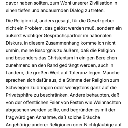
davor haben sollten, zum Wohl unserer Zivilisation in
einen tiefen und andauernden Dialog zu treten.
Die Religion ist, anders gesagt, für die Gesetzgeber
nicht ein Problem, das gelöst werden muß, sondern ein
äußerst wichtiger Gesprächspartner im nationalen
Diskurs. In diesem Zusammenhang komme ich nicht
umhin, meine Besorgnis zu äußern, daß die Religion
und besonders das Christentum in einigen Bereichen
zunehmend an den Rand gedrängt werden, auch in
Ländern, die großen Wert auf Toleranz legen. Manche
sprechen sich dafür aus, die Stimme der Religion zum
Schweigen zu bringen oder wenigstens ganz auf die
Privatsphäre zu beschränken. Andere behaupten, daß
von der öffentlichen Feier von Festen wie Weihnachten
abgesehen werden sollte, und begründen es mit der
fragwürdigen Annahme, daß solche Bräuche
Angehörige anderer Religionen oder Nichtgläubige auf