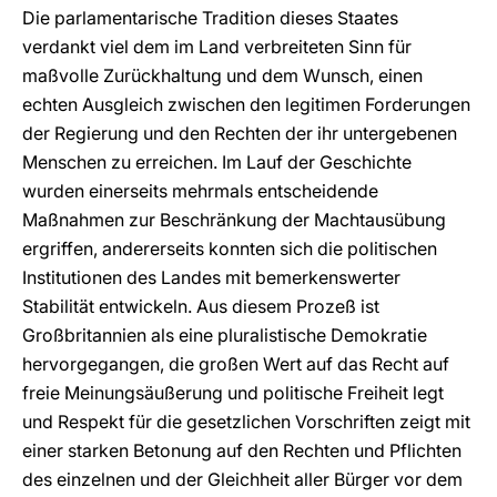
Die parlamentarische Tradition dieses Staates
verdankt viel dem im Land verbreiteten Sinn für
maßvolle Zurückhaltung und dem Wunsch, einen
echten Ausgleich zwischen den legitimen Forderungen
der Regierung und den Rechten der ihr untergebenen
Menschen zu erreichen. Im Lauf der Geschichte
wurden einerseits mehrmals entscheidende
Maßnahmen zur Beschränkung der Machtausübung
ergriffen, andererseits konnten sich die politischen
Institutionen des Landes mit bemerkenswerter
Stabilität entwickeln. Aus diesem Prozeß ist
Großbritannien als eine pluralistische Demokratie
hervorgegangen, die großen Wert auf das Recht auf
freie Meinungsäußerung und politische Freiheit legt
und Respekt für die gesetzlichen Vorschriften zeigt mit
einer starken Betonung auf den Rechten und Pflichten
des einzelnen und der Gleichheit aller Bürger vor dem