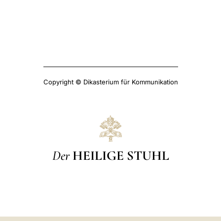
Copyright © Dikasterium für Kommunikation
Der
HEILIGE STUHL