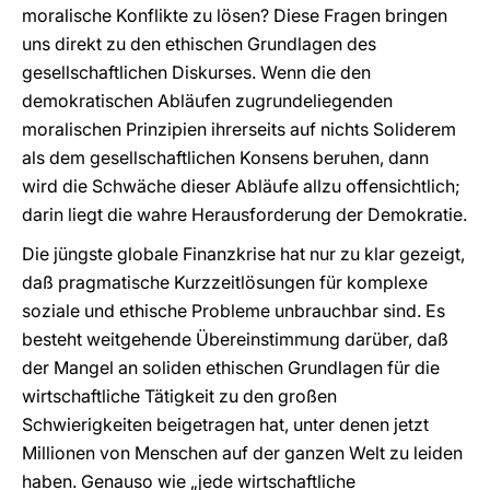
moralische Konflikte zu lösen? Diese Fragen bringen
uns direkt zu den ethischen Grundlagen des
gesellschaftlichen Diskurses. Wenn die den
demokratischen Abläufen zugrundeliegenden
moralischen Prinzipien ihrerseits auf nichts Soliderem
als dem gesellschaftlichen Konsens beruhen, dann
wird die Schwäche dieser Abläufe allzu offensichtlich;
darin liegt die wahre Herausforderung der Demokratie.
Die jüngste globale Finanzkrise hat nur zu klar gezeigt,
daß pragmatische Kurzzeitlösungen für komplexe
soziale und ethische Probleme unbrauchbar sind. Es
besteht weitgehende Übereinstimmung darüber, daß
der Mangel an soliden ethischen Grundlagen für die
wirtschaftliche Tätigkeit zu den großen
Schwierigkeiten beigetragen hat, unter denen jetzt
Millionen von Menschen auf der ganzen Welt zu leiden
haben. Genauso wie „jede wirtschaftliche