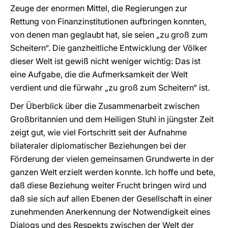
Zeuge der enormen Mittel, die Regierungen zur
Rettung von Finanzinstitutionen aufbringen konnten,
von denen man geglaubt hat, sie seien „zu groß zum
Scheitern“. Die ganzheitliche Entwicklung der Völker
dieser Welt ist gewiß nicht weniger wichtig: Das ist
eine Aufgabe, die die Aufmerksamkeit der Welt
verdient und die fürwahr „zu groß zum Scheitern“ ist.
Der Überblick über die Zusammenarbeit zwischen
Großbritannien und dem Heiligen Stuhl in jüngster Zeit
zeigt gut, wie viel Fortschritt seit der Aufnahme
bilateraler diplomatischer Beziehungen bei der
Förderung der vielen gemeinsamen Grundwerte in der
ganzen Welt erzielt werden konnte. Ich hoffe und bete,
daß diese Beziehung weiter Frucht bringen wird und
daß sie sich auf allen Ebenen der Gesellschaft in einer
zunehmenden Anerkennung der Notwendigkeit eines
Dialogs und des Respekts zwischen der Welt der