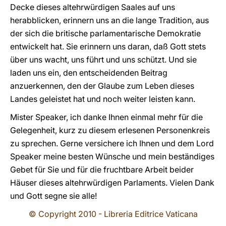
Decke dieses altehrwürdigen Saales auf uns
herabblicken, erinnern uns an die lange Tradition, aus
der sich die britische parlamentarische Demokratie
entwickelt hat. Sie erinnern uns daran, daß Gott stets
über uns wacht, uns führt und uns schützt. Und sie
laden uns ein, den entscheidenden Beitrag
anzuerkennen, den der Glaube zum Leben dieses
Landes geleistet hat und noch weiter leisten kann.
Mister Speaker, ich danke Ihnen einmal mehr für die
Gelegenheit, kurz zu diesem erlesenen Personenkreis
zu sprechen. Gerne versichere ich Ihnen und dem Lord
Speaker meine besten Wünsche und mein beständiges
Gebet für Sie und für die fruchtbare Arbeit beider
Häuser dieses altehrwürdigen Parlaments. Vielen Dank
und Gott segne sie alle!
© Copyright 2010 - Libreria Editrice Vaticana