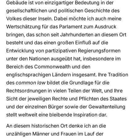
Gebäude ist von einzigartiger Bedeutung in der
gesellschaftlichen und politischen Geschichte des
Volkes dieser Inseln. Dabei möchte ich auch meine
Wertschätzung für das Parlament zum Ausdruck
bringen, das schon seit Jahrhunderten an diesem Ort
besteht und das einen großen Einfluß auf die
Entwicklung von partizipativen Regierungsformen
unter den Nationen ausgeübt hat, insbesondere im
Bereich des Commonwealth und den
englischsprachigen Ländern insgesamt. Ihre Tradition
des
common law
bildet die Grundlage für die
Rechtsordnungen in vielen Teilen der Welt, und Ihre
Sicht der jeweiligen Rechte und Pflichten des Staates
und der einzelnen Bürger sowie der Gewaltenteilung
stellt weltweit eine bleibende Inspiration dar.
An diesem historischen Ort denke ich an die
unzähligen Männer und Frauen im Lauf der