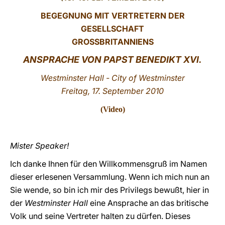
BEGEGNUNG MIT VERTRETERN DER
LATINE
GESELLSCHAFT
GROSSBRITANNIENS
ANSPRACHE VON PAPST BENEDIKT XVI.
Westminster Hall - City of Westminster
Freitag, 17. September 2010
(
Video
)
Mister Speaker!
Ich danke Ihnen für den Willkommensgruß im Namen
dieser erlesenen Versammlung. Wenn ich mich nun an
Sie wende, so bin ich mir des Privilegs bewußt, hier in
der
Westminster Hall
eine Ansprache an das britische
Volk und seine Vertreter halten zu dürfen. Dieses