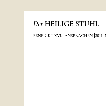
Der
HEILIGE STUHL
BENEDIKT XVI.
ANSPRACHEN
2011