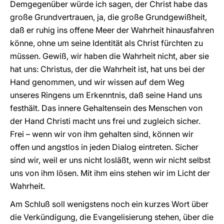
Demgegenüber würde ich sagen, der Christ habe das
große Grundvertrauen, ja, die große Grundgewißheit,
daß er ruhig ins offene Meer der Wahrheit hinausfahren
könne, ohne um seine Identität als Christ fürchten zu
müssen. Gewiß, wir haben die Wahrheit nicht, aber sie
hat uns: Christus, der die Wahrheit ist, hat uns bei der
Hand genommen, und wir wissen auf dem Weg
unseres Ringens um Erkenntnis, daß seine Hand uns
festhält. Das innere Gehaltensein des Menschen von
der Hand Christi macht uns frei und zugleich sicher.
Frei – wenn wir von ihm gehalten sind, können wir
offen und angstlos in jeden Dialog eintreten. Sicher
sind wir, weil er uns nicht losläßt, wenn wir nicht selbst
uns von ihm lösen. Mit ihm eins stehen wir im Licht der
Wahrheit.
Am Schluß soll wenigstens noch ein kurzes Wort über
die Verkündigung, die Evangelisierung stehen, über die