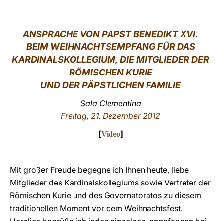
LATINE
ANSPRACH
E VON PAPST BENEDIKT XVI.
BEIM WEIHNACHTSEMPFANG FÜR DAS
KARDINALSKOLLEGIUM, DIE MITGLIEDER DER
RÖMISCHEN KURIE
UND DER PÄPSTLICHEN FAMILIE
Sala Clementina
Freitag, 21. Dezember 2012
[
]
Video
Mit großer Freude begegne ich Ihnen heute, liebe
Mitglieder des Kardinalskollegiums sowie Vertreter der
Römischen Kurie und des Governatoratos zu diesem
traditionellen Moment vor dem Weihnachtsfest.