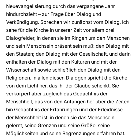
Neuevangelisierung durch das vergangene Jahr
hindurchzieht – zur Frage über Dialog und
Verkündigung. Sprechen wir zunächst vom Dialog. Ich
sehe für die Kirche in unserer Zeit vor allem drei
Dialogfelder, in denen sie im Ringen um den Menschen
und sein Menschsein präsent sein muß: den Dialog mit
den Staaten; den Dialog mit der Gesellschaft, und darin
enthalten der Dialog mit den Kulturen und mit der
Wissenschaft sowie schließlich den Dialog mit den
Religionen. In allen diesen Dialogen spricht die Kirche
von dem Licht her, das ihr der Glaube schenkt. Sie
verkörpert aber zugleich das Gedächtnis der
Menschheit, das von den Anfängen her über die Zeiten
hin Gedächtnis der Erfahrungen und der Erleidnisse
der Menschheit ist, in denen sie das Menschsein
gelernt, seine Grenzen und seine Größe, seine
Möglichkeiten und seine Begrenzungen erfahren hat.