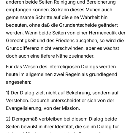
anderen beide Seiten Reinigung und Bereicherung
empfangen können. So kann dieses Mühen auch
gemeinsame Schritte auf die eine Wahrheit hin
bedeuten, ohne daß die Grundentscheide geändert
werden. Wenn beide Seiten von einer Hermeneutik der
Gerechtigkeit und des Friedens ausgehen, so wird die
Grunddifferenz nicht verschwinden, aber es wächst
doch auch eine tiefere Nähe zueinander.
Für das Wesen des interreligiösen Dialogs werden
heute im allgemeinen zwei Regeln als grundlegend
angesehen:
1) Der Dialog zielt nicht auf Bekehrung, sondern auf
Verstehen. Dadurch unterscheidet er sich von der
Evangelisierung, von der Mission.
2) Demgemäß verbleiben bei diesem Dialog beide
Seiten bewußt in ihrer Identität, die sie im Dialog für