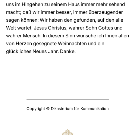
uns im Hingehen zu seinem Haus immer mehr sehend
macht; daß wir immer besser, immer überzeugender
sagen können: Wir haben den gefunden, auf den alle
Welt wartet, Jesus Christus, wahrer Sohn Gottes und
wahrer Mensch. In diesem Sinn wünsche ich Ihnen allen
von Herzen gesegnete Weihnachten und ein
glückliches Neues Jahr. Danke.
Copyright © Dikasterium für Kommunikation