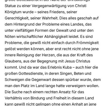
Statue zu einer Vergegenwärtigung von Christi
Königtum wurde – seines Friedens, seiner
Gerechtigkeit, seiner Wahrheit. Dies alles geschah auf
dem Hintergrund der Probleme eines Landes, das
unter vielfältigen Formen der Gewalt und unter den
Nöten wirtschaftlicher Abhängigkeit leidet. Es sind
Probleme, die gewiß nicht einfach durch Frömmigkeit
gelöst werden können, aber erst recht nicht ohne jene
innere Reinigung der Herzen, die aus der Kraft des
Glaubens, aus der Begegnung mit Jesus Christus
kommt. Und da war das Erlebnis Kuba – auch hier die
großen Gottesdienste, in deren Singen, Beten und
Schweigen die Gegenwart dessen spürbar wurde, dem
man den Platz im Land lange hatte verweigern wollen.
Die Suche nach einem rechten Ansatz für das
Verhältnis von Bindung und Freiheit in diesem Land
kann gewiß nicht gelingen ohne einen Anhalt an jene