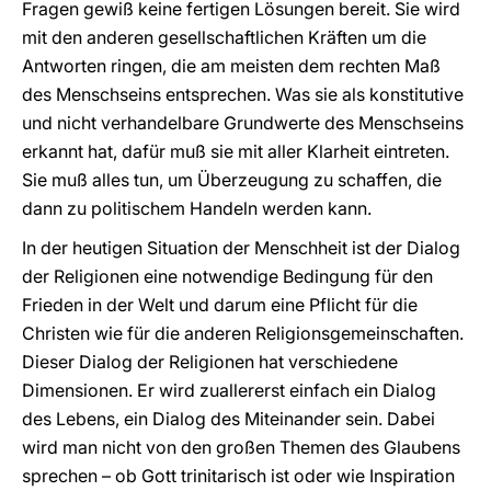
Fragen gewiß keine fertigen Lösungen bereit. Sie wird
mit den anderen gesellschaftlichen Kräften um die
Antworten ringen, die am meisten dem rechten Maß
des Menschseins entsprechen. Was sie als konstitutive
und nicht verhandelbare Grundwerte des Menschseins
erkannt hat, dafür muß sie mit aller Klarheit eintreten.
Sie muß alles tun, um Überzeugung zu schaffen, die
dann zu politischem Handeln werden kann.
In der heutigen Situation der Menschheit ist der Dialog
der Religionen eine notwendige Bedingung für den
Frieden in der Welt und darum eine Pflicht für die
Christen wie für die anderen Religionsgemeinschaften.
Dieser Dialog der Religionen hat verschiedene
Dimensionen. Er wird zuallererst einfach ein Dialog
des Lebens, ein Dialog des Miteinander sein. Dabei
wird man nicht von den großen Themen des Glaubens
sprechen – ob Gott trinitarisch ist oder wie Inspiration