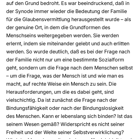
auf den Grund bedroht. Es war beeindruckend, daß in
der Synode immer wieder die Bedeutung der Familie
für die Glaubensvermittlung herausgestellt wurde – als
der genuine Ort, in dem die Grundformen des
Menschseins weitergegeben werden. Sie werden
erlernt, indem sie miteinander gelebt und auch erlitten
werden. So wurde deutlich, daß es bei der Frage nach
der Familie nicht nur um eine bestimmte Sozialform
geht, sondern um die Frage nach dem Menschen selbst
– um die Frage, was der Mensch ist und wie man es
macht, auf rechte Weise ein Mensch zu sein. Die
Herausforderungen, um die es dabei geht, sind
vielschichtig. Da ist zunächst die Frage nach der
Bindungsfähigkeit oder nach der Bindungslosigkeit
des Menschen. Kann er lebenslang sich binden? Ist das
seinem Wesen gemäß? Widerspricht es nicht seiner
Freiheit und der Weite seiner Selbstverwirklichung?