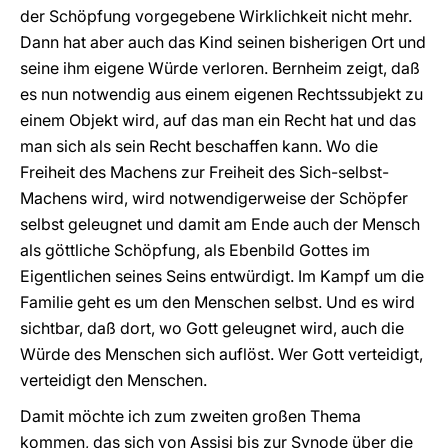
der Schöpfung vorgegebene Wirklichkeit nicht mehr.
Dann hat aber auch das Kind seinen bisherigen Ort und
seine ihm eigene Würde verloren. Bernheim zeigt, daß
es nun notwendig aus einem eigenen Rechtssubjekt zu
einem Objekt wird, auf das man ein Recht hat und das
man sich als sein Recht beschaffen kann. Wo die
Freiheit des Machens zur Freiheit des Sich-selbst-
Machens wird, wird notwendigerweise der Schöpfer
selbst geleugnet und damit am Ende auch der Mensch
als göttliche Schöpfung, als Ebenbild Gottes im
Eigentlichen seines Seins entwürdigt. Im Kampf um die
Familie geht es um den Menschen selbst. Und es wird
sichtbar, daß dort, wo Gott geleugnet wird, auch die
Würde des Menschen sich auflöst. Wer Gott verteidigt,
verteidigt den Menschen.
Damit möchte ich zum zweiten großen Thema
kommen, das sich von Assisi bis zur Synode über die