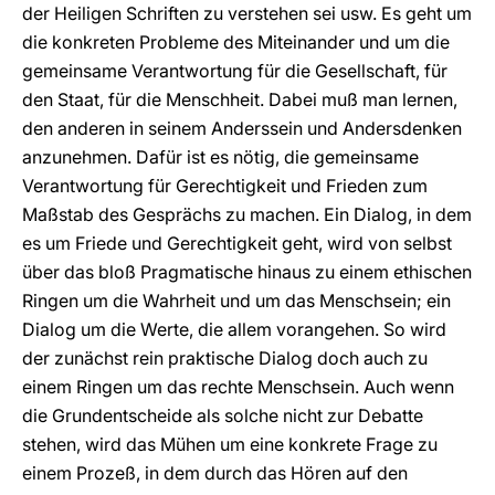
der Heiligen Schriften zu verstehen sei usw. Es geht um
die konkreten Probleme des Miteinander und um die
gemeinsame Verantwortung für die Gesellschaft, für
den Staat, für die Menschheit. Dabei muß man lernen,
den anderen in seinem Anderssein und Andersdenken
anzunehmen. Dafür ist es nötig, die gemeinsame
Verantwortung für Gerechtigkeit und Frieden zum
Maßstab des Gesprächs zu machen. Ein Dialog, in dem
es um Friede und Gerechtigkeit geht, wird von selbst
über das bloß Pragmatische hinaus zu einem ethischen
Ringen um die Wahrheit und um das Menschsein; ein
Dialog um die Werte, die allem vorangehen. So wird
der zunächst rein praktische Dialog doch auch zu
einem Ringen um das rechte Menschsein. Auch wenn
die Grundentscheide als solche nicht zur Debatte
stehen, wird das Mühen um eine konkrete Frage zu
einem Prozeß, in dem durch das Hören auf den