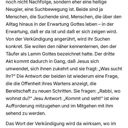
noch nicht Nachfolge, sondern eher eine heilige
Neugier, eine Suchbewegung ist. Beide sind ja
Menschen, die Suchende sind, Menschen, die über den
Alltag hinaus in der Erwartung Gottes leben – in der
Erwartung, daß er da ist und daß er sich zeigen wird.
Von der Verkündigung angerührt, wird ihr Suchen
konkret. Sie wollen den näher kennenlernen, den der
Täufer als Lamm Gottes bezeichnet hatte. Der dritte
Akt kommt dadurch in Gang, daß Jesus sich
umwendet, sich ihnen zukehrt und sie fragt: „Was sucht
ihr?“ Die Antwort der beiden ist wiederum eine Frage,
die die Offenheit ihres Wartens anzeigt, die
Bereitschaft zu neuen Schritten. Sie fragen: „Rabbi, wo
wohnst du?“ Jesu Antwort: „Kommt und seht!“ ist eine
Aufforderung mitzugehen und im Mitgehen mit ihm
sehend zu werden.
Das Wort der Verkündigung wird da wirksam, wo im