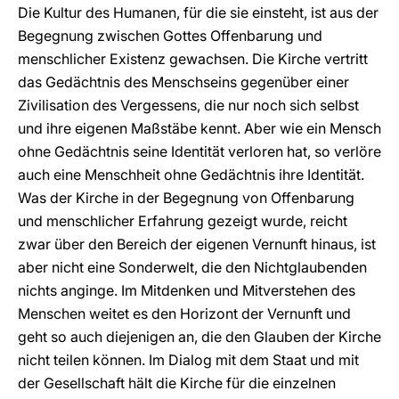
Die Kultur des Humanen, für die sie einsteht, ist aus der
Begegnung zwischen Gottes Offenbarung und
menschlicher Existenz gewachsen. Die Kirche vertritt
das Gedächtnis des Menschseins gegenüber einer
Zivilisation des Vergessens, die nur noch sich selbst
und ihre eigenen Maßstäbe kennt. Aber wie ein Mensch
ohne Gedächtnis seine Identität verloren hat, so verlöre
auch eine Menschheit ohne Gedächtnis ihre Identität.
Was der Kirche in der Begegnung von Offenbarung
und menschlicher Erfahrung gezeigt wurde, reicht
zwar über den Bereich der eigenen Vernunft hinaus, ist
aber nicht eine Sonderwelt, die den Nichtglaubenden
nichts anginge. Im Mitdenken und Mitverstehen des
Menschen weitet es den Horizont der Vernunft und
geht so auch diejenigen an, die den Glauben der Kirche
nicht teilen können. Im Dialog mit dem Staat und mit
der Gesellschaft hält die Kirche für die einzelnen