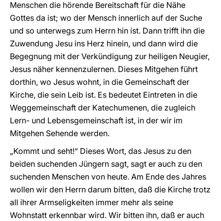
Menschen die hörende Bereitschaft für die Nähe
Gottes da ist; wo der Mensch innerlich auf der Suche
und so unterwegs zum Herrn hin ist. Dann trifft ihn die
Zuwendung Jesu ins Herz hinein, und dann wird die
Begegnung mit der Verkündigung zur heiligen Neugier,
Jesus näher kennenzulernen. Dieses Mitgehen führt
dorthin, wo Jesus wohnt, in die Gemeinschaft der
Kirche, die sein Leib ist. Es bedeutet Eintreten in die
Weggemeinschaft der Katechumenen, die zugleich
Lern- und Lebensgemeinschaft ist, in der wir im
Mitgehen Sehende werden.
„Kommt und seht!“ Dieses Wort, das Jesus zu den
beiden suchenden Jüngern sagt, sagt er auch zu den
suchenden Menschen von heute. Am Ende des Jahres
wollen wir den Herrn darum bitten, daß die Kirche trotz
all ihrer Armseligkeiten immer mehr als seine
Wohnstatt erkennbar wird. Wir bitten ihn, daß er auch