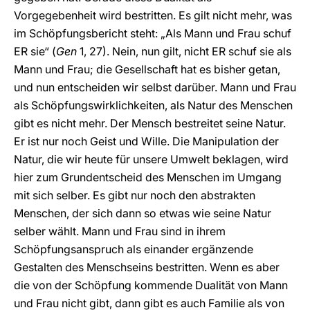
Vorgegebenheit wird bestritten. Es gilt nicht mehr, was
im Schöpfungsbericht steht: „Als Mann und Frau schuf
ER sie“ (
Gen
1, 27). Nein, nun gilt, nicht ER schuf sie als
Mann und Frau; die Gesellschaft hat es bisher getan,
und nun entscheiden wir selbst darüber. Mann und Frau
als Schöpfungswirklichkeiten, als Natur des Menschen
gibt es nicht mehr. Der Mensch bestreitet seine Natur.
Er ist nur noch Geist und Wille. Die Manipulation der
Natur, die wir heute für unsere Umwelt beklagen, wird
hier zum Grundentscheid des Menschen im Umgang
mit sich selber. Es gibt nur noch den abstrakten
Menschen, der sich dann so etwas wie seine Natur
selber wählt. Mann und Frau sind in ihrem
Schöpfungsanspruch als einander ergänzende
Gestalten des Menschseins bestritten. Wenn es aber
die von der Schöpfung kommende Dualität von Mann
und Frau nicht gibt, dann gibt es auch Familie als von