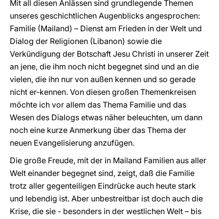
Mit all diesen Anlässen sind grundlegende Themen
unseres geschichtlichen Augenblicks angesprochen:
Familie (Mailand) – Dienst am Frieden in der Welt und
Dialog der Religionen (Libanon) sowie die
Verkündigung der Botschaft Jesu Christi in unserer Zeit
an jene, die ihm noch nicht begegnet sind und an die
vielen, die ihn nur von außen kennen und so gerade
nicht er-kennen. Von diesen großen Themenkreisen
möchte ich vor allem das Thema Familie und das
Wesen des Dialogs etwas näher beleuchten, um dann
noch eine kurze Anmerkung über das Thema der
neuen Evangelisierung anzufügen.
Die große Freude, mit der in Mailand Familien aus aller
Welt einander begegnet sind, zeigt, daß die Familie
trotz aller gegenteiligen Eindrücke auch heute stark
und lebendig ist. Aber unbestreitbar ist doch auch die
Krise, die sie - besonders in der westlichen Welt – bis