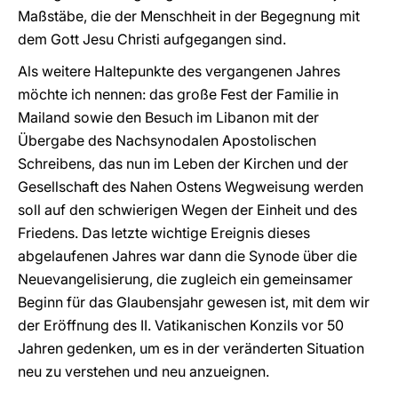
Maßstäbe, die der Menschheit in der Begegnung mit
dem Gott Jesu Christi aufgegangen sind.
Als weitere Haltepunkte des vergangenen Jahres
möchte ich nennen: das große Fest der Familie in
Mailand sowie den Besuch im Libanon mit der
Übergabe des Nachsynodalen Apostolischen
Schreibens, das nun im Leben der Kirchen und der
Gesellschaft des Nahen Ostens Wegweisung werden
soll auf den schwierigen Wegen der Einheit und des
Friedens. Das letzte wichtige Ereignis dieses
abgelaufenen Jahres war dann die Synode über die
Neuevangelisierung, die zugleich ein gemeinsamer
Beginn für das Glaubensjahr gewesen ist, mit dem wir
der Eröffnung des II. Vatikanischen Konzils vor 50
Jahren gedenken, um es in der veränderten Situation
neu zu verstehen und neu anzueignen.