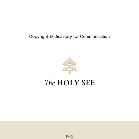
Copyright © Dicastery for Communication
The
HOLY SEE
FAQ