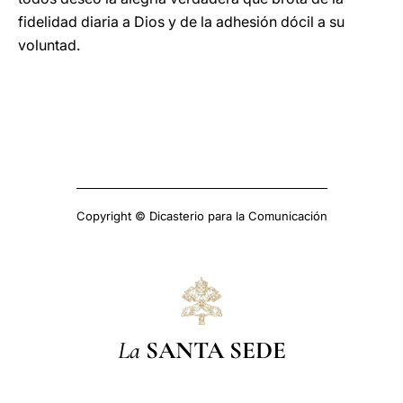
fidelidad diaria a Dios y de la adhesión dócil a su
voluntad.
Copyright © Dicasterio para la Comunicación
La
SANTA SEDE