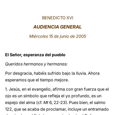
LATINE
BENEDICTO XVI
AUDIENCIA GENERAL
Miércoles 15 de junio de 2005
El Señor, esperanza del pueblo
Queridos hermanos y hermanas:
Por desgracia, habéis sufrido bajo la lluvia. Ahora
esperamos que el tiempo mejore.
1. Jesús, en el evangelio, afirma con gran fuerza que el
ojo es un símbolo que refleja el yo profundo, es un
espejo del alma (cf.
Mt
6, 22-23). Pues bien, el salmo
122, que se acaba de proclamar, incluye un entramado