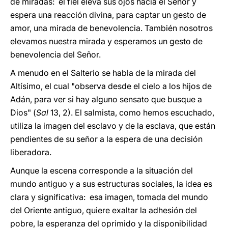
de miradas: el fiel eleva sus ojos hacia el Señor y
espera una reacción divina, para captar un gesto de
amor, una mirada de benevolencia. También nosotros
elevamos nuestra mirada y esperamos un gesto de
benevolencia del Señor.
A menudo en el Salterio se habla de la mirada del
Altísimo, el cual "observa desde el cielo a los hijos de
Adán, para ver si hay alguno sensato que busque a
Dios" (
Sal
13, 2). El salmista, como hemos escuchado,
utiliza la imagen del esclavo y de la esclava, que están
pendientes de su señor a la espera de una decisión
liberadora.
Aunque la escena corresponde a la situación del
mundo antiguo y a sus estructuras sociales, la idea es
clara y significativa: esa imagen, tomada del mundo
del Oriente antiguo, quiere exaltar la adhesión del
pobre, la esperanza del oprimido y la disponibilidad