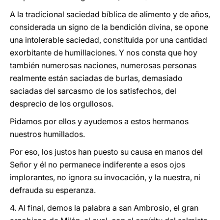
A la tradicional saciedad bíblica de alimento y de años,
considerada un signo de la bendición divina, se opone
una intolerable saciedad, constituida por una cantidad
exorbitante de humillaciones. Y nos consta que hoy
también numerosas naciones, numerosas personas
realmente están saciadas de burlas, demasiado
saciadas del sarcasmo de los satisfechos, del
desprecio de los orgullosos.
Pidamos por ellos y ayudemos a estos hermanos
nuestros humillados.
Por eso, los justos han puesto su causa en manos del
Señor y él no permanece indiferente a esos ojos
implorantes, no ignora su invocación, y la nuestra, ni
defrauda su esperanza.
4. Al final, demos la palabra a san Ambrosio, el gran