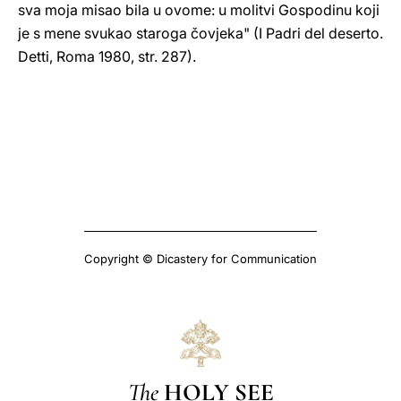
sva moja misao bila u ovome: u molitvi Gospodinu koji
je s mene svukao staroga čovjeka" (I Padri del deserto.
Detti, Roma 1980, str. 287).
Copyright © Dicastery for Communication
The
HOLY SEE