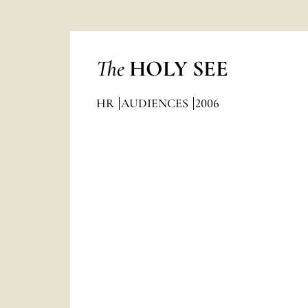
The
HOLY SEE
HR
AUDIENCES
2006