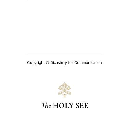
Copyright © Dicastery for Communication
The
HOLY SEE