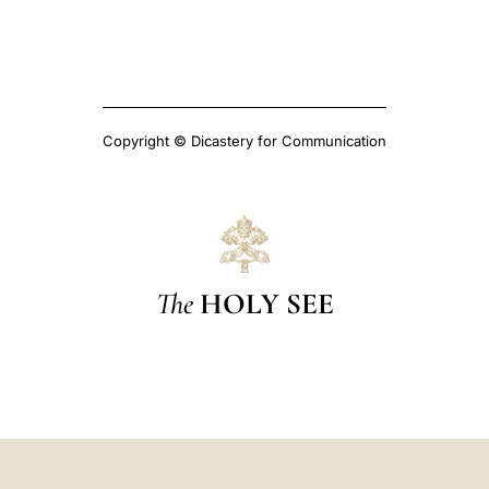
Copyright © Dicastery for Communication
The
HOLY SEE