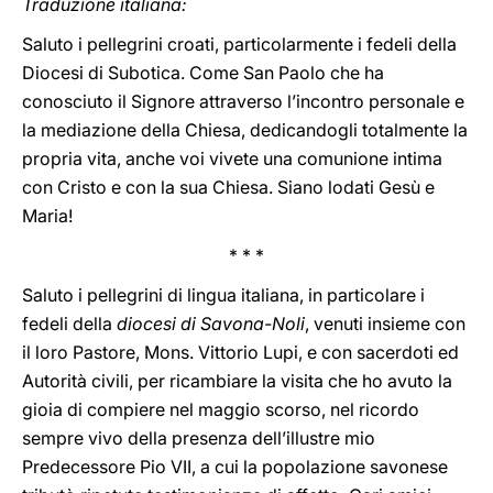
Traduzione italiana:
Saluto i pellegrini croati, particolarmente i fedeli della
Diocesi di Subotica. Come San Paolo che ha
conosciuto il Signore attraverso l’incontro personale e
la mediazione della Chiesa, dedicandogli totalmente la
propria vita, anche voi vivete una comunione intima
con Cristo e con la sua Chiesa. Siano lodati Gesù e
Maria!
* * *
Saluto i pellegrini di lingua italiana, in particolare i
fedeli della
diocesi di Savona-Noli
, venuti insieme con
il loro Pastore, Mons. Vittorio Lupi, e con sacerdoti ed
Autorità civili, per ricambiare la visita che ho avuto la
gioia di compiere nel maggio scorso, nel ricordo
sempre vivo della presenza dell’illustre mio
Predecessore Pio VII, a cui la popolazione savonese