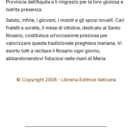
Provincia dell’Aquila e li ringrazio per la loro gioiosa e
nutrita presenza.
Saluto, infine, i
giovani
, i
malati
e gli
sposi novelli
. Cari
fratelli e sorelle, il mese di ottobre, dedicato al Santo
Rosario, costituisca un’occasione preziosa per
valorizzare questa tradizionale preghiera mariana. Vi
esorto tutti a recitare il Rosario ogni giorno,
abbandonandovi fiduciosi nelle mani di Maria.
© Copyright 2008 - Libreria Editrice Vaticana