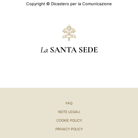
Copyright © Dicastero per la Comunicazione
La
SANTA SEDE
FAQ
NOTE LEGALI
COOKIE POLICY
PRIVACY POLICY