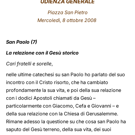
UDIENZA GENERALE
LATINE
Piazza San Pietro
Mercoledì, 8 ottobre 2008
San Paolo (7)
La relazione con il Gesù storico
Cari fratelli e sorelle
,
nelle ultime catechesi su san Paolo ho parlato del suo
incontro con il Cristo risorto, che ha cambiato
profondamente la sua vita, e poi della sua relazione
con i dodici Apostoli chiamati da Gesù –
particolarmente con Giacomo, Cefa e Giovanni – e
della sua relazione con la Chiesa di Gerusalemme.
Rimane adesso la questione su che cosa san Paolo ha
saputo del Gesù terreno, della sua vita, dei suoi