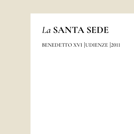
La
SANTA SEDE
BENEDETTO XVI
UDIENZE
2011