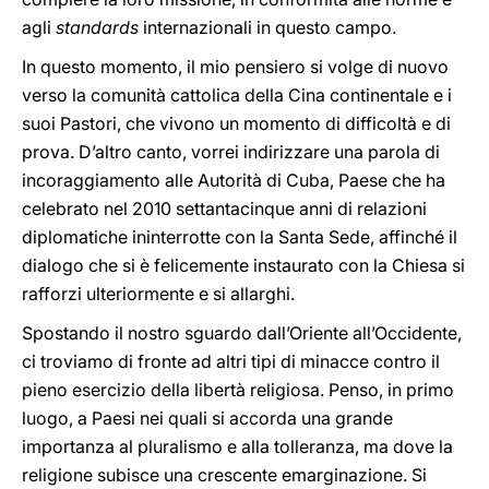
agli
standards
internazionali in questo campo.
In questo momento, il mio pensiero si volge di nuovo
verso la comunità cattolica della Cina continentale e i
suoi Pastori, che vivono un momento di difficoltà e di
prova. D’altro canto, vorrei indirizzare una parola di
incoraggiamento alle Autorità di Cuba, Paese che ha
celebrato nel 2010 settantacinque anni di relazioni
diplomatiche ininterrotte con la Santa Sede, affinché il
dialogo che si è felicemente instaurato con la Chiesa si
rafforzi ulteriormente e si allarghi.
Spostando il nostro sguardo dall’Oriente all’Occidente,
ci troviamo di fronte ad altri tipi di minacce contro il
pieno esercizio della libertà religiosa. Penso, in primo
luogo, a Paesi nei quali si accorda una grande
importanza al pluralismo e alla tolleranza, ma dove la
religione subisce una crescente emarginazione. Si