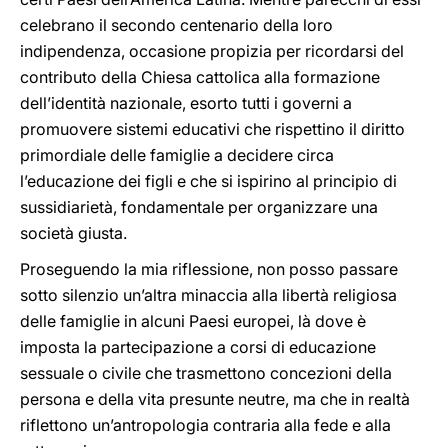
celebrano il secondo centenario della loro
indipendenza, occasione propizia per ricordarsi del
contributo della Chiesa cattolica alla formazione
dell’identità nazionale, esorto tutti i governi a
promuovere sistemi educativi che rispettino il diritto
primordiale delle famiglie a decidere circa
l’educazione dei figli e che si ispirino al principio di
sussidiarietà, fondamentale per organizzare una
società giusta.
Proseguendo la mia riflessione, non posso passare
sotto silenzio un’altra minaccia alla libertà religiosa
delle famiglie in alcuni Paesi europei, là dove è
imposta la partecipazione a corsi di educazione
sessuale o civile che trasmettono concezioni della
persona e della vita presunte neutre, ma che in realtà
riflettono un’antropologia contraria alla fede e alla