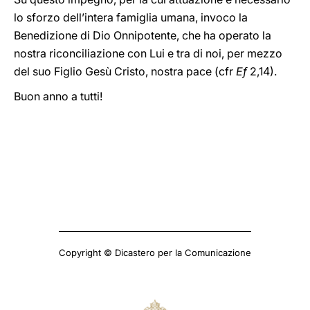
lo sforzo dell’intera famiglia umana, invoco la
Benedizione di Dio Onnipotente, che ha operato la
nostra riconciliazione con Lui e tra di noi, per mezzo
del suo Figlio Gesù Cristo, nostra pace (cfr
Ef
2,14).
Buon anno a tutti!
Copyright © Dicastero per la Comunicazione