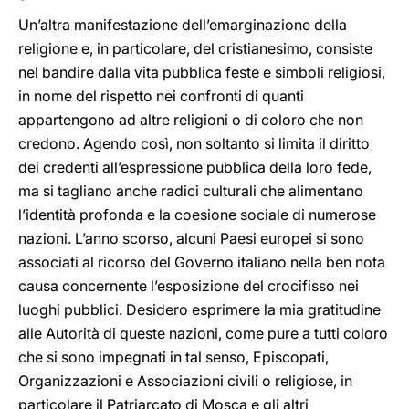
Un’altra manifestazione dell’emarginazione della
religione e, in particolare, del cristianesimo, consiste
nel bandire dalla vita pubblica feste e simboli religiosi,
in nome del rispetto nei confronti di quanti
appartengono ad altre religioni o di coloro che non
credono. Agendo così, non soltanto si limita il diritto
dei credenti all’espressione pubblica della loro fede,
ma si tagliano anche radici culturali che alimentano
l’identità profonda e la coesione sociale di numerose
nazioni. L’anno scorso, alcuni Paesi europei si sono
associati al ricorso del Governo italiano nella ben nota
causa concernente l’esposizione del crocifisso nei
luoghi pubblici. Desidero esprimere la mia gratitudine
alle Autorità di queste nazioni, come pure a tutti coloro
che si sono impegnati in tal senso, Episcopati,
Organizzazioni e Associazioni civili o religiose, in
particolare il Patriarcato di Mosca e gli altri