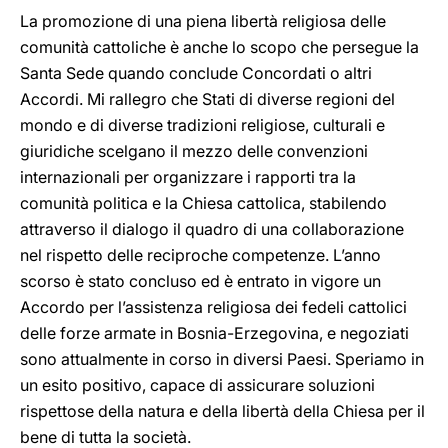
La promozione di una piena libertà religiosa delle
comunità cattoliche è anche lo scopo che persegue la
Santa Sede quando conclude Concordati o altri
Accordi. Mi rallegro che Stati di diverse regioni del
mondo e di diverse tradizioni religiose, culturali e
giuridiche scelgano il mezzo delle convenzioni
internazionali per organizzare i rapporti tra la
comunità politica e la Chiesa cattolica, stabilendo
attraverso il dialogo il quadro di una collaborazione
nel rispetto delle reciproche competenze. L’anno
scorso è stato concluso ed è entrato in vigore un
Accordo per l’assistenza religiosa dei fedeli cattolici
delle forze armate in Bosnia-Erzegovina, e negoziati
sono attualmente in corso in diversi Paesi. Speriamo in
un esito positivo, capace di assicurare soluzioni
rispettose della natura e della libertà della Chiesa per il
bene di tutta la società.