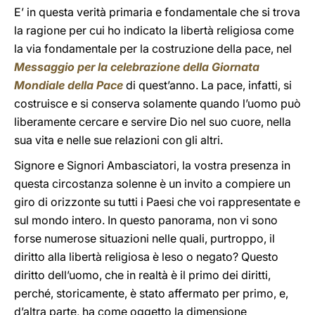
E’ in questa verità primaria e fondamentale che si trova
la ragione per cui ho indicato la libertà religiosa come
la via fondamentale per la costruzione della pace, nel
Messaggio per la celebrazione della Giornata
Mondiale della Pace
di quest’anno. La pace, infatti, si
costruisce e si conserva solamente quando l’uomo può
liberamente cercare e servire Dio nel suo cuore, nella
sua vita e nelle sue relazioni con gli altri.
Signore e Signori Ambasciatori, la vostra presenza in
questa circostanza solenne è un invito a compiere un
giro di orizzonte su tutti i Paesi che voi rappresentate e
sul mondo intero. In questo panorama, non vi sono
forse numerose situazioni nelle quali, purtroppo, il
diritto alla libertà religiosa è leso o negato? Questo
diritto dell’uomo, che in realtà è il primo dei diritti,
perché, storicamente, è stato affermato per primo, e,
d’altra parte, ha come oggetto la dimensione