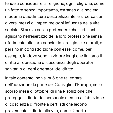
tende a considerare la religione, ogni religione, come
un fattore senza importanza, estraneo alla società
moderna o addirittura destabilizzante, e si cerca con
diversi mezzi di impedirne ogni influenza nella vita
sociale. Si arriva così a pretendere che i cristiani
agiscano nell’esercizio della loro professione senza
riferimento alle loro convinzioni religiose e morali, e
persino in contraddizione con esse, come, per
esempio, là dove sono in vigore leggi che limitano il
diritto all’obiezione di coscienza degli operatori
sanitari o di certi operatori del diritto.
In tale contesto, non si può che rallegrarsi
dell’adozione da parte del Consiglio d’Europa, nello
scorso mese di ottobre, di una Risoluzione che
protegge il diritto del personale medico all’obiezione
di coscienza di fronte a certi atti che ledono
gravemente il diritto alla vita, come l’aborto.