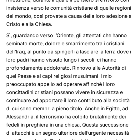
insistenza verso le comunità cristiane di quelle regioni
del mondo, così provate a causa della loro adesione a
Cristo e alla Chiesa.
Sì, guardando verso l’Oriente, gli attentati che hanno
seminato morte, dolore e smarrimento tra i cristiani
dell’Iraq, al punto da spingerli a lasciare la terra dove i
loro padri hanno vissuto lungo i secoli, ci hanno
profondamente addolorato. Rinnovo alle Autorità di
quel Paese e ai capi religiosi musulmani il mio
preoccupato appello ad operare affinché i loro
concittadini cristiani possano vivere in sicurezza e
continuare ad apportare il loro contributo alla società
di cui sono membri a pieno titolo. Anche in Egitto, ad
Alessandria, il terrorismo ha colpito brutalmente dei
fedeli in preghiera in una chiesa. Questa successione
di attacchi è un segno ulteriore dell’urgente necessità