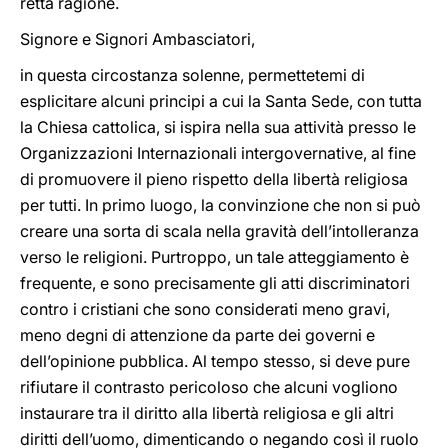
retta ragione.
Signore e Signori Ambasciatori,
in questa circostanza solenne, permettetemi di
esplicitare alcuni principi a cui la Santa Sede, con tutta
la Chiesa cattolica, si ispira nella sua attività presso le
Organizzazioni Internazionali intergovernative, al fine
di promuovere il pieno rispetto della libertà religiosa
per tutti. In primo luogo, la convinzione che non si può
creare una sorta di scala nella gravità dell’intolleranza
verso le religioni. Purtroppo, un tale atteggiamento è
frequente, e sono precisamente gli atti discriminatori
contro i cristiani che sono considerati meno gravi,
meno degni di attenzione da parte dei governi e
dell’opinione pubblica. Al tempo stesso, si deve pure
rifiutare il contrasto pericoloso che alcuni vogliono
instaurare tra il diritto alla libertà religiosa e gli altri
diritti dell’uomo, dimenticando o negando così il ruolo