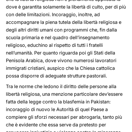
dove è garantita solamente la libertà di culto, per di più
con delle limitazioni. Incoraggio, inoltre, ad
accompagnare la piena tutela della libertà religiosa e
degli altri diritti umani con programmi che, fin dalla
scuola primaria e nel quadro dell’insegnamento
religioso, educhino al rispetto di tutti i fratelli
nell’umanità. Per quanto riguarda poi gli Stati della
Penisola Arabica, dove vivono numerosi lavoratori
immigrati cristiani, auspico che la Chiesa cattolica
possa disporre di adeguate strutture pastorali.
Tra le norme che ledono il diritto delle persone alla
libertà religiosa, una menzione particolare dev’essere
fatta della legge contro la blasfemia in Pakistan:
incoraggio di nuovo le Autorità di quel Paese a
compiere gli sforzi necessari per abrogarla, tanto più
che è evidente che essa serve da pretesto per