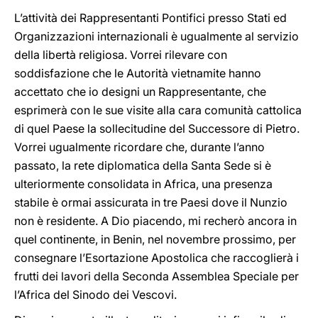
L’attività dei Rappresentanti Pontifici presso Stati ed
Organizzazioni internazionali è ugualmente al servizio
della libertà religiosa. Vorrei rilevare con
soddisfazione che le Autorità vietnamite hanno
accettato che io designi un Rappresentante, che
esprimerà con le sue visite alla cara comunità cattolica
di quel Paese la sollecitudine del Successore di Pietro.
Vorrei ugualmente ricordare che, durante l’anno
passato, la rete diplomatica della Santa Sede si è
ulteriormente consolidata in Africa, una presenza
stabile è ormai assicurata in tre Paesi dove il Nunzio
non è residente. A Dio piacendo, mi recherò ancora in
quel continente, in Benin, nel novembre prossimo, per
consegnare l’Esortazione Apostolica che raccoglierà i
frutti dei lavori della Seconda Assemblea Speciale per
l’Africa del Sinodo dei Vescovi.