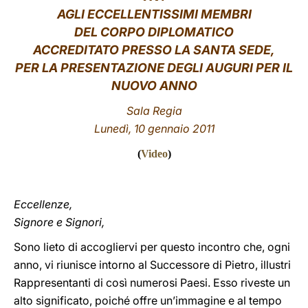
AGLI ECCELLENTISSIMI MEMBRI
LATINE
DEL CORPO DIPLOMATICO
ACCREDITATO PRESSO LA SANTA SEDE,
PER LA PRESENTAZIONE DEGLI AUGURI PER IL
NUOVO ANNO
Sala Regia
Lunedì, 10 gennaio 2011
(
Video
)
Eccellenze,
Signore e Signori,
Sono lieto di accogliervi per questo incontro che, ogni
anno, vi riunisce intorno al Successore di Pietro, illustri
Rappresentanti di così numerosi Paesi. Esso riveste un
alto significato, poiché offre un’immagine e al tempo