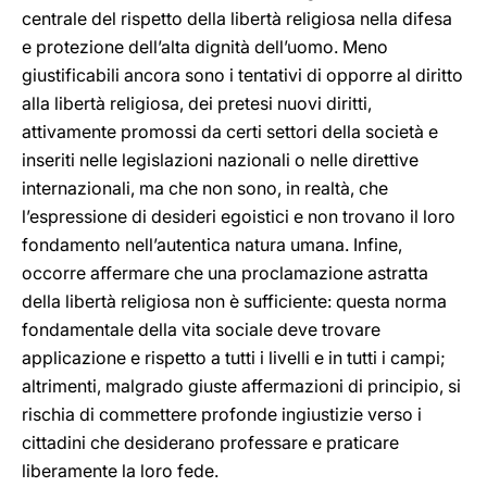
centrale del rispetto della libertà religiosa nella difesa
e protezione dell’alta dignità dell’uomo. Meno
giustificabili ancora sono i tentativi di opporre al diritto
alla libertà religiosa, dei pretesi nuovi diritti,
attivamente promossi da certi settori della società e
inseriti nelle legislazioni nazionali o nelle direttive
internazionali, ma che non sono, in realtà, che
l’espressione di desideri egoistici e non trovano il loro
fondamento nell’autentica natura umana. Infine,
occorre affermare che una proclamazione astratta
della libertà religiosa non è sufficiente: questa norma
fondamentale della vita sociale deve trovare
applicazione e rispetto a tutti i livelli e in tutti i campi;
altrimenti, malgrado giuste affermazioni di principio, si
rischia di commettere profonde ingiustizie verso i
cittadini che desiderano professare e praticare
liberamente la loro fede.