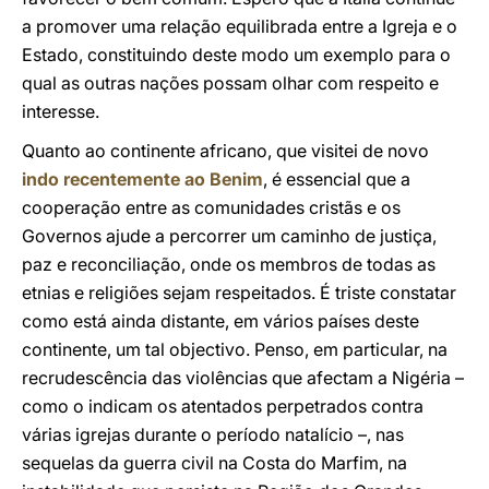
a promover uma relação equilibrada entre a Igreja e o
Estado, constituindo deste modo um exemplo para o
qual as outras nações possam olhar com respeito e
interesse.
Quanto ao continente africano, que visitei de novo
indo recentemente ao Benim
, é essencial que a
cooperação entre as comunidades cristãs e os
Governos ajude a percorrer um caminho de justiça,
paz e reconciliação, onde os membros de todas as
etnias e religiões sejam respeitados. É triste constatar
como está ainda distante, em vários países deste
continente, um tal objectivo. Penso, em particular, na
recrudescência das violências que afectam a Nigéria –
como o indicam os atentados perpetrados contra
várias igrejas durante o período natalício –, nas
sequelas da guerra civil na Costa do Marfim, na