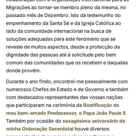
Migrações ao tornar-se membro pleno da mesma, no
passado mês de Dezembro. Isto dá testemunho do
empenhamento da Santa Sé e da Igreja Católica ao
lado da comunidade internacional na busca de
soluções adequadas para este fenómeno que se
reveste de muitos aspectos, desde a protecção da
dignidade das pessoas até à solicitude pelo bem
comum das comunidades que os recebem e daquelas
donde provêm.
Durante o ano findo, encontrei-me pessoalmente com
numerosos Chefes de Estado e de Governo e também
com destacados representantes das vossas nações
que participaram na cerimónia da
Beatificação do
meu bem-amado Predecessor, o Papa João Paulo II
.
Também por ocasião do
sexagésimo aniversário da
minha Ordenação Sacerdotal
houve diversos