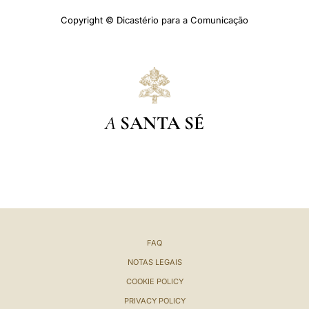
Copyright © Dicastério para a Comunicação
A
SANTA SÉ
FAQ
NOTAS LEGAIS
COOKIE POLICY
PRIVACY POLICY