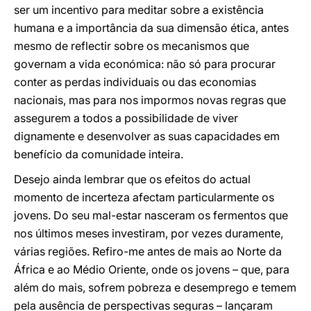
ser um incentivo para meditar sobre a existência
humana e a importância da sua dimensão ética, antes
mesmo de reflectir sobre os mecanismos que
governam a vida económica: não só para procurar
conter as perdas individuais ou das economias
nacionais, mas para nos impormos novas regras que
assegurem a todos a possibilidade de viver
dignamente e desenvolver as suas capacidades em
benefício da comunidade inteira.
Desejo ainda lembrar que os efeitos do actual
momento de incerteza afectam particularmente os
jovens. Do seu mal-estar nasceram os fermentos que
nos últimos meses investiram, por vezes duramente,
várias regiões. Refiro-me antes de mais ao Norte da
África e ao Médio Oriente, onde os jovens – que, para
além do mais, sofrem pobreza e desemprego e temem
pela ausência de perspectivas seguras – lançaram