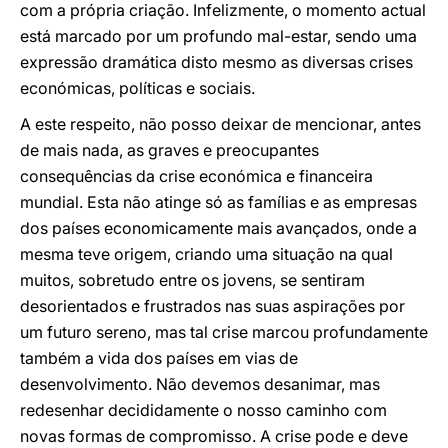
com a própria criação. Infelizmente, o momento actual
está marcado por um profundo mal-estar, sendo uma
expressão dramática disto mesmo as diversas crises
económicas, políticas e sociais.
A este respeito, não posso deixar de mencionar, antes
de mais nada, as graves e preocupantes
consequências da crise económica e financeira
mundial. Esta não atinge só as famílias e as empresas
dos países economicamente mais avançados, onde a
mesma teve origem, criando uma situação na qual
muitos, sobretudo entre os jovens, se sentiram
desorientados e frustrados nas suas aspirações por
um futuro sereno, mas tal crise marcou profundamente
também a vida dos países em vias de
desenvolvimento. Não devemos desanimar, mas
redesenhar decididamente o nosso caminho com
novas formas de compromisso. A crise pode e deve