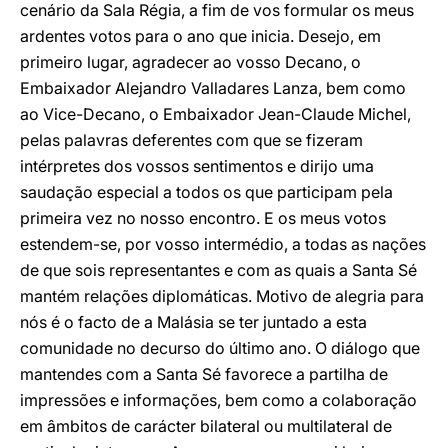
cenário da Sala Régia, a fim de vos formular os meus
ardentes votos para o ano que inicia. Desejo, em
primeiro lugar, agradecer ao vosso Decano, o
Embaixador Alejandro Valladares Lanza, bem como
ao Vice-Decano, o Embaixador Jean-Claude Michel,
pelas palavras deferentes com que se fizeram
intérpretes dos vossos sentimentos e dirijo uma
saudação especial a todos os que participam pela
primeira vez no nosso encontro. E os meus votos
estendem-se, por vosso intermédio, a todas as nações
de que sois representantes e com as quais a Santa Sé
mantém relações diplomáticas. Motivo de alegria para
nós é o facto de a Malásia se ter juntado a esta
comunidade no decurso do último ano. O diálogo que
mantendes com a Santa Sé favorece a partilha de
impressões e informações, bem como a colaboração
em âmbitos de carácter bilateral ou multilateral de