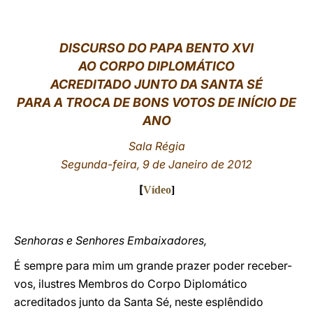
LATINE
DISCURSO DO PAPA BENTO XVI
AO CORPO DIPLOMÁTICO
ACREDITADO JUNTO DA SANTA SÉ
PARA A TROCA DE BONS VOTOS DE INÍCIO DE
ANO
Sala Régia
Segunda-feira, 9 de Janeiro de 2012
[
Vídeo
]
Senhoras e Senhores Embaixadores,
É sempre para mim um grande prazer poder receber-
vos, ilustres Membros do Corpo Diplomático
acreditados junto da Santa Sé, neste esplêndido