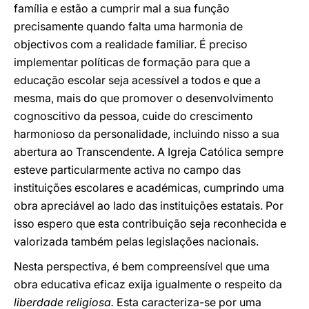
família e estão a cumprir mal a sua função
precisamente quando falta uma harmonia de
objectivos com a realidade familiar. É preciso
implementar políticas de formação para que a
educação escolar seja acessível a todos e que a
mesma, mais do que promover o desenvolvimento
cognoscitivo da pessoa, cuide do crescimento
harmonioso da personalidade, incluindo nisso a sua
abertura ao Transcendente. A Igreja Católica sempre
esteve particularmente activa no campo das
instituições escolares e académicas, cumprindo uma
obra apreciável ao lado das instituições estatais. Por
isso espero que esta contribuição seja reconhecida e
valorizada também pelas legislações nacionais.
Nesta perspectiva, é bem compreensível que uma
obra educativa eficaz exija igualmente o respeito da
liberdade religiosa.
Esta caracteriza-se por uma