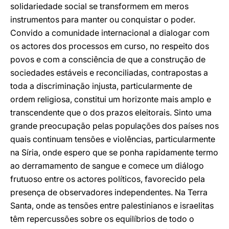
solidariedade social se transformem em meros
instrumentos para manter ou conquistar o poder.
Convido a comunidade internacional a dialogar com
os actores dos processos em curso, no respeito dos
povos e com a consciência de que a construção de
sociedades estáveis e reconciliadas, contrapostas a
toda a discriminação injusta, particularmente de
ordem religiosa, constitui um horizonte mais amplo e
transcendente que o dos prazos eleitorais. Sinto uma
grande preocupação pelas populações dos países nos
quais continuam tensões e violências, particularmente
na Síria, onde espero que se ponha rapidamente termo
ao derramamento de sangue e comece um diálogo
frutuoso entre os actores políticos, favorecido pela
presença de observadores independentes. Na Terra
Santa, onde as tensões entre palestinianos e israelitas
têm repercussões sobre os equilíbrios de todo o