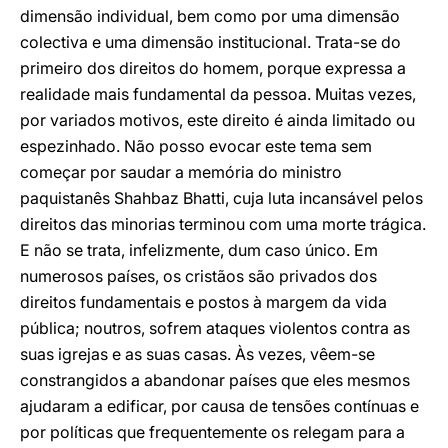
dimensão individual, bem como por uma dimensão
colectiva e uma dimensão institucional. Trata-se do
primeiro dos direitos do homem, porque expressa a
realidade mais fundamental da pessoa. Muitas vezes,
por variados motivos, este direito é ainda limitado ou
espezinhado. Não posso evocar este tema sem
começar por saudar a memória do ministro
paquistanês Shahbaz Bhatti, cuja luta incansável pelos
direitos das minorias terminou com uma morte trágica.
E não se trata, infelizmente, dum caso único. Em
numerosos países, os cristãos são privados dos
direitos fundamentais e postos à margem da vida
pública; noutros, sofrem ataques violentos contra as
suas igrejas e as suas casas. Às vezes, vêem-se
constrangidos a abandonar países que eles mesmos
ajudaram a edificar, por causa de tensões contínuas e
por políticas que frequentemente os relegam para a