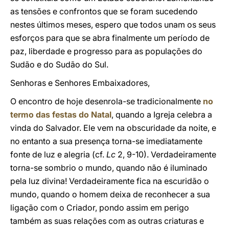
as tensões e confrontos que se foram sucedendo
nestes últimos meses, espero que todos unam os seus
esforços para que se abra finalmente um período de
paz, liberdade e progresso para as populações do
Sudão e do Sudão do Sul.
Senhoras e Senhores Embaixadores,
O encontro de hoje desenrola-se tradicionalmente
no
termo das festas do Natal
, quando a Igreja celebra a
vinda do Salvador. Ele vem na obscuridade da noite, e
no entanto a sua presença torna-se imediatamente
fonte de luz e alegria (cf.
Lc
2, 9-10). Verdadeiramente
torna-se sombrio o mundo, quando não é iluminado
pela luz divina! Verdadeiramente fica na escuridão o
mundo, quando o homem deixa de reconhecer a sua
ligação com o Criador, pondo assim em perigo
também as suas relações com as outras criaturas e