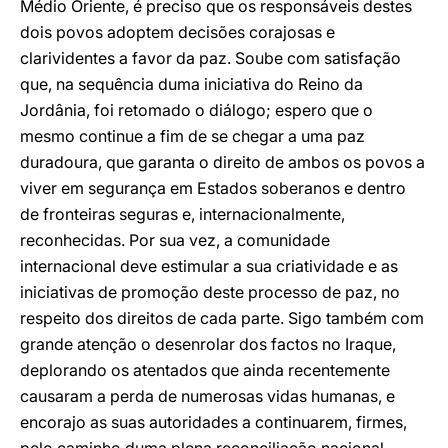
Médio Oriente, é preciso que os responsáveis destes
dois povos adoptem decisões corajosas e
clarividentes a favor da paz. Soube com satisfação
que, na sequência duma iniciativa do Reino da
Jordânia, foi retomado o diálogo; espero que o
mesmo continue a fim de se chegar a uma paz
duradoura, que garanta o direito de ambos os povos a
viver em segurança em Estados soberanos e dentro
de fronteiras seguras e, internacionalmente,
reconhecidas. Por sua vez, a comunidade
internacional deve estimular a sua criatividade e as
iniciativas de promoção deste processo de paz, no
respeito dos direitos de cada parte. Sigo também com
grande atenção o desenrolar dos factos no Iraque,
deplorando os atentados que ainda recentemente
causaram a perda de numerosas vidas humanas, e
encorajo as suas autoridades a continuarem, firmes,