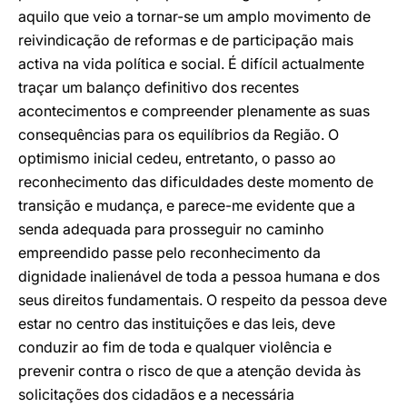
aquilo que veio a tornar-se um amplo movimento de
reivindicação de reformas e de participação mais
activa na vida política e social. É difícil actualmente
traçar um balanço definitivo dos recentes
acontecimentos e compreender plenamente as suas
consequências para os equilíbrios da Região. O
optimismo inicial cedeu, entretanto, o passo ao
reconhecimento das dificuldades deste momento de
transição e mudança, e parece-me evidente que a
senda adequada para prosseguir no caminho
empreendido passe pelo reconhecimento da
dignidade inalienável de toda a pessoa humana e dos
seus direitos fundamentais. O respeito da pessoa deve
estar no centro das instituições e das leis, deve
conduzir ao fim de toda e qualquer violência e
prevenir contra o risco de que a atenção devida às
solicitações dos cidadãos e a necessária