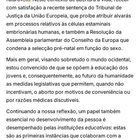
com satisfação a recente sentença do Tribunal de
Justiça da União Europeia, que proíbe atribuir alvarás
em processos relativos às células estaminais
embrionárias humanas, e também a Resolução da
Assembleia parlamentar do Conselho da Europa que
condena a selecção pré-natal em função do sexo.
Mais em geral, visando sobretudo o mundo ocidental,
estou convencido de que se opõem à educação dos
jovens e, consequentemente, ao futuro da humanidade
as medidas legislativas que permitem, quando não
incentivam, o aborto por motivos de conveniência ou
por razões médicas discutíveis.
Continuando a nossa reflexão, um papel também
essencial no desenvolvimento da pessoa é
desempenhado pelas
instituições educativas
: estas
são as primeiras instâncias que colaboram com a