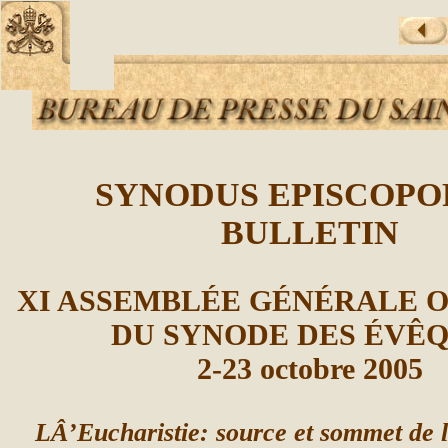
SYNODUS EPISCOP
BULLETIN
XI ASSEMBLÉE GÉNÉRALE 
DU SYNODE DES ÉVÊ
2-23 octobre 2005
LÂ’Eucharistie: source et sommet de la