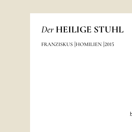
Der
HEILIGE STUHL
FRANZISKUS
HOMILIEN
2015