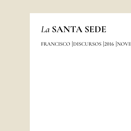
La
SANTA SEDE
FRANCISCO
DISCURSOS
2016
NOVI