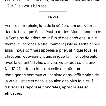
! Que Dieu vous bénisse !
APPEL
Vendredi prochain, lors de la célébration des vêpres
dans la basilique Saint-Paul-hors-les-Murs, commence
la Semaine de prière pour l’unité des chrétiens, sur le
thème: «Cherchez à être vraiment justes». Cette année
aussi, nous sommes appelés à prier, afin que tous les
chrétiens redeviennent une unique famille, cohérents
avec la volonté divine qui veut «que tous soient un»
(Jn 17, 21). L’intention sera celle de mûrir un
témoignage commun et unanime dans l’affirmation de
la vraie justice et dans le soutien des plus faibles, à
travers des réponses concrètes, appropriées et
efficaces.