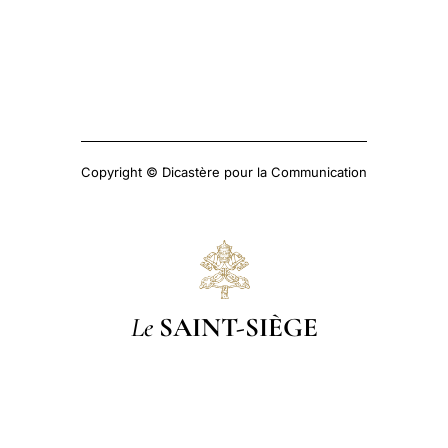
Copyright © Dicastère pour la Communication
Le
SAINT-SIÈGE