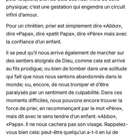
physique; c’est une gestation qui engendre un circuit
infini d’amour.
Pour un chrétien, prier est simplement dire «
Abba
»,
dire «Papa», dire «petit Papa», dire «Père» mais avec
la confiance d’un enfant.
Il se peut qu’il nous arrive également de marcher sur
des sentiers éloignés de Dieu, comme cela est arrivé
au fils prodigue; ou bien de tomber dans une solitude
qui fait que nous nous sentons abandonnés dans le
monde; ou, encore, de nous tromper et d’être
paralysés par un sentiment de culpabilité. Dans ces
moments difficiles, nous pouvons encore trouver la
force de prier, en recommençant par le mot «Père»,
mais dit avec le sens tendre d’un enfant: «
Abba»
,
«Papa». Il ne nous cachera pas son visage. Rappelez-
vous bien cela: peut-être quelqu’un a-t-il en lui de