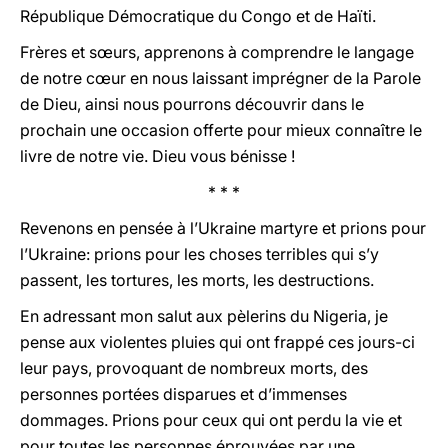
République Démocratique du Congo et de Haïti.
Frères et sœurs, apprenons à comprendre le langage
de notre cœur en nous laissant imprégner de la Parole
de Dieu, ainsi nous pourrons découvrir dans le
prochain une occasion offerte pour mieux connaître le
livre de notre vie. Dieu vous bénisse !
* * *
Revenons en pensée à l’Ukraine martyre et prions pour
l’Ukraine: prions pour les choses terribles qui s’y
passent, les tortures, les morts, les destructions.
En adressant mon salut aux pèlerins du Nigeria, je
pense aux violentes pluies qui ont frappé ces jours-ci
leur pays, provoquant de nombreux morts, des
personnes portées disparues et d’immenses
dommages. Prions pour ceux qui ont perdu la vie et
pour toutes les personnes éprouvées par une