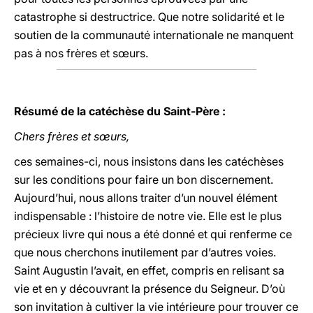
catastrophe si destructrice. Que notre solidarité et le
soutien de la communauté internationale ne manquent
pas à nos frères et sœurs.
Résumé de la catéchèse du Saint-Père :
Chers frères et sœurs,
ces semaines-ci, nous insistons dans les catéchèses
sur les conditions pour faire un bon discernement.
Aujourd’hui, nous allons traiter d’un nouvel élément
indispensable : l’histoire de notre vie. Elle est le plus
précieux livre qui nous a été donné et qui renferme ce
que nous cherchons inutilement par d’autres voies.
Saint Augustin l’avait, en effet, compris en relisant sa
vie et en y découvrant la présence du Seigneur. D’où
son invitation à cultiver la vie intérieure pour trouver ce