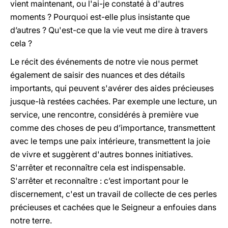
vient maintenant, ou l'ai-je constaté à d'autres
moments ? Pourquoi est-elle plus insistante que
d’autres ? Qu'est-ce que la vie veut me dire à travers
cela ?
Le récit des événements de notre vie nous permet
également de saisir des nuances et des détails
importants, qui peuvent s'avérer des aides précieuses
jusque-là restées cachées. Par exemple une lecture, un
service, une rencontre, considérés à première vue
comme des choses de peu d’importance, transmettent
avec le temps une paix intérieure, transmettent la joie
de vivre et suggèrent d'autres bonnes initiatives.
S'arrêter et reconnaître cela est indispensable.
S'arrêter et reconnaître : c’est important pour le
discernement, c'est un travail de collecte de ces perles
précieuses et cachées que le Seigneur a enfouies dans
notre terre.