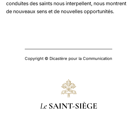
conduites des saints nous interpellent, nous montrent
de nouveaux sens et de nouvelles opportunités.
Copyright © Dicastère pour la Communication
Le
SAINT-SIÈGE