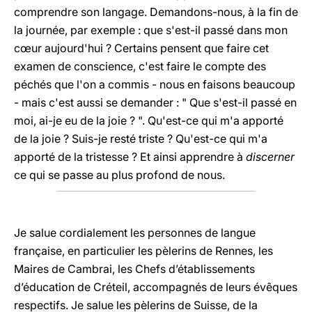
comprendre son langage. Demandons-nous, à la fin de
la journée, par exemple : que s'est-il passé dans mon
cœur aujourd'hui ? Certains pensent que faire cet
examen de conscience, c'est faire le compte des
péchés que l'on a commis - nous en faisons beaucoup
- mais c'est aussi se demander : " Que s'est-il passé en
moi, ai-je eu de la joie ? ". Qu'est-ce qui m'a apporté
de la joie ? Suis-je resté triste ? Qu'est-ce qui m'a
apporté de la tristesse ? Et ainsi apprendre à
discerner
ce qui se passe au plus profond de nous.
Je salue cordialement les personnes de langue
française, en particulier les pèlerins de Rennes, les
Maires de Cambrai, les Chefs d’établissements
d’éducation de Créteil, accompagnés de leurs évêques
respectifs. Je salue les pèlerins de Suisse, de la