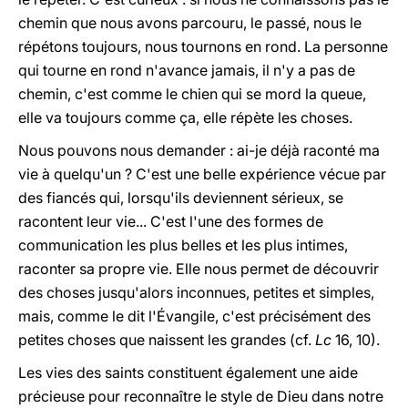
chemin que nous avons parcouru, le passé, nous le
répétons toujours, nous tournons en rond. La personne
qui tourne en rond n'avance jamais, il n'y a pas de
chemin, c'est comme le chien qui se mord la queue,
elle va toujours comme ça, elle répète les choses.
Nous pouvons nous demander : ai-je déjà raconté ma
vie à quelqu'un ? C'est une belle expérience vécue par
des fiancés qui, lorsqu'ils deviennent sérieux, se
racontent leur vie... C'est l'une des formes de
communication les plus belles et les plus intimes,
raconter sa propre vie. Elle nous permet de découvrir
des choses jusqu'alors inconnues, petites et simples,
mais, comme le dit l'Évangile, c'est précisément des
petites choses que naissent les grandes (cf.
Lc
16, 10).
Les vies des saints constituent également une aide
précieuse pour reconnaître le style de Dieu dans notre