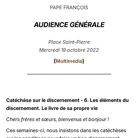
PAPE FRANÇOIS
LATINE
AUDIENCE GÉNÉRALE
Place Saint-Pierre
Mercredi 19 octobre 2022
[
Multimédia
]
_______________________________________
Catéchèse sur le discernement - 6. Les éléments du
discernement. Le livre de sa propre vie
Chers frères et sœurs, bienvenus et bonjour !
Ces semaines-ci, nous insistons dans les catéchèses