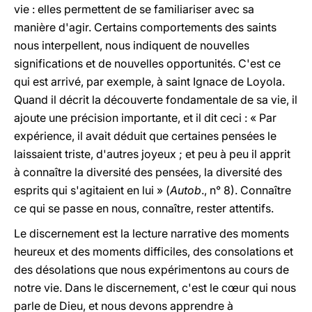
vie : elles permettent de se familiariser avec sa
manière d'agir. Certains comportements des saints
nous interpellent, nous indiquent de nouvelles
significations et de nouvelles opportunités. C'est ce
qui est arrivé, par exemple, à saint Ignace de Loyola.
Quand il décrit la découverte fondamentale de sa vie, il
ajoute une précision importante, et il dit ceci : « Par
expérience, il avait déduit que certaines pensées le
laissaient triste, d'autres joyeux ; et peu à peu il apprit
à connaître la diversité des pensées, la diversité des
esprits qui s'agitaient en lui » (
Autob
., n° 8). Connaître
ce qui se passe en nous, connaître, rester attentifs.
Le discernement est la lecture narrative des moments
heureux et des moments difficiles, des consolations et
des désolations que nous expérimentons au cours de
notre vie. Dans le discernement, c'est le cœur qui nous
parle de Dieu, et nous devons apprendre à