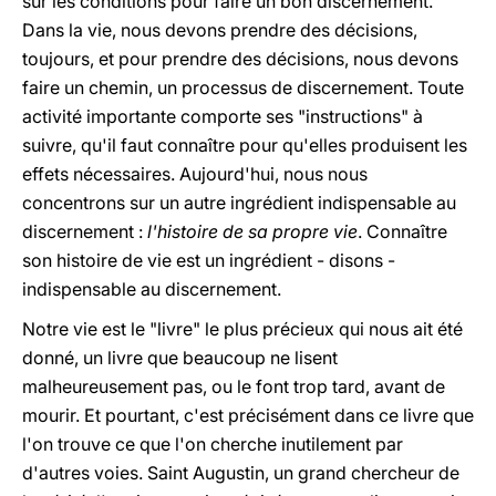
sur les conditions pour faire un bon discernement.
Dans la vie, nous devons prendre des décisions,
toujours, et pour prendre des décisions, nous devons
faire un chemin, un processus de discernement. Toute
activité importante comporte ses "instructions" à
suivre, qu'il faut connaître pour qu'elles produisent les
effets nécessaires. Aujourd'hui, nous nous
concentrons sur un autre ingrédient indispensable au
discernement :
l'histoire de sa propre vie
. Connaître
son histoire de vie est un ingrédient - disons -
indispensable au discernement.
Notre vie est le "livre" le plus précieux qui nous ait été
donné, un livre que beaucoup ne lisent
malheureusement pas, ou le font trop tard, avant de
mourir. Et pourtant, c'est précisément dans ce livre que
l'on trouve ce que l'on cherche inutilement par
d'autres voies. Saint Augustin, un grand chercheur de