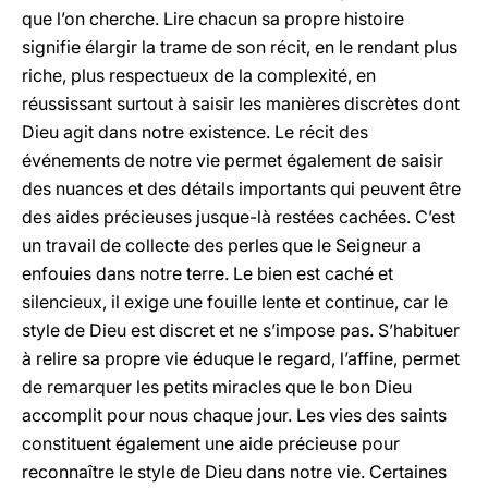
que l’on cherche. Lire chacun sa propre histoire
signifie élargir la trame de son récit, en le rendant plus
riche, plus respectueux de la complexité, en
réussissant surtout à saisir les manières discrètes dont
Dieu agit dans notre existence. Le récit des
événements de notre vie permet également de saisir
des nuances et des détails importants qui peuvent être
des aides précieuses jusque-là restées cachées. C’est
un travail de collecte des perles que le Seigneur a
enfouies dans notre terre. Le bien est caché et
silencieux, il exige une fouille lente et continue, car le
style de Dieu est discret et ne s’impose pas. S’habituer
à relire sa propre vie éduque le regard, l’affine, permet
de remarquer les petits miracles que le bon Dieu
accomplit pour nous chaque jour. Les vies des saints
constituent également une aide précieuse pour
reconnaître le style de Dieu dans notre vie. Certaines