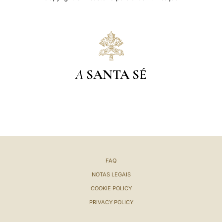
A
SANTA SÉ
FAQ
NOTAS LEGAIS
COOKIE POLICY
PRIVACY POLICY