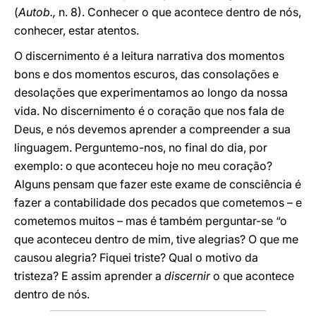
(
Autob.,
n. 8). Conhecer o que acontece dentro de nós,
conhecer, estar atentos.
O discernimento é a leitura narrativa dos momentos
bons e dos momentos escuros, das consolações e
desolações que experimentamos ao longo da nossa
vida. No discernimento é o coração que nos fala de
Deus, e nós devemos aprender a compreender a sua
linguagem. Perguntemo-nos, no final do dia, por
exemplo: o que aconteceu hoje no meu coração?
Alguns pensam que fazer este exame de consciência é
fazer a contabilidade dos pecados que cometemos – e
cometemos muitos – mas é também perguntar-se “o
que aconteceu dentro de mim, tive alegrias? O que me
causou alegria? Fiquei triste? Qual o motivo da
tristeza? E assim aprender a
discernir
o que acontece
dentro de nós.