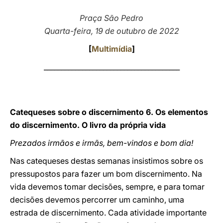
LATINE
Praça São Pedro
Quarta-feira, 19 de outubro de 2022
[
Multimídia
]
_______________________________________
Catequeses sobre o discernimento 6. Os elementos
do discernimento. O livro da própria vida
Prezados irmãos e irmãs, bem-vindos e bom dia!
Nas catequeses destas semanas insistimos sobre os
pressupostos para fazer um bom discernimento. Na
vida devemos tomar decisões, sempre, e para tomar
decisões devemos percorrer um caminho, uma
estrada de discernimento. Cada atividade importante