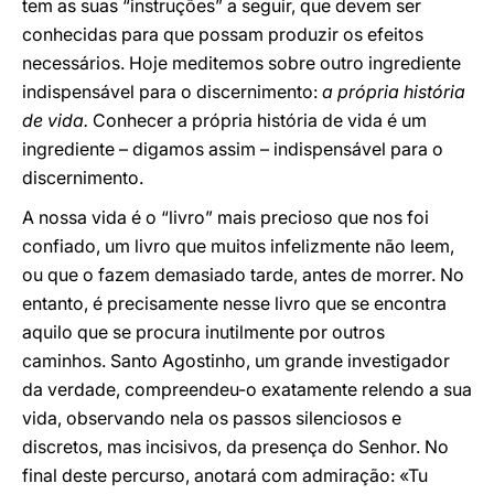
tem as suas “instruções” a seguir, que devem ser
conhecidas para que possam produzir os efeitos
necessários. Hoje meditemos sobre outro ingrediente
indispensável para o discernimento:
a própria história
de vida.
Conhecer a própria história de vida é um
ingrediente – digamos assim – indispensável para o
discernimento.
A nossa vida é o “livro” mais precioso que nos foi
confiado, um livro que muitos infelizmente não leem,
ou que o fazem demasiado tarde, antes de morrer. No
entanto, é precisamente nesse livro que se encontra
aquilo que se procura inutilmente por outros
caminhos. Santo Agostinho, um grande investigador
da verdade, compreendeu-o exatamente relendo a sua
vida, observando nela os passos silenciosos e
discretos, mas incisivos, da presença do Senhor. No
final deste percurso, anotará com admiração: «Tu