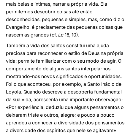
mais belas e íntimas, narrar a própria vida. Ela
permite-nos descobrir coisas até então
desconhecidas, pequenas e simples, mas, como diz o
Evangelho, é precisamente das pequenas coisas que
nascem as grandes (cf.
Lc
16, 10).
Também a vida dos santos constitui uma ajuda
preciosa para reconhecer o estilo de Deus na própria
vida: permite familiarizar com o seu modo de agir. O
comportamento de alguns santos interpela-nos,
mostrando-nos novos significados e oportunidades.
Foi o que aconteceu, por exemplo, a Santo Inácio de
Loyola. Quando descreve a descoberta fundamental
da sua vida, acrescenta uma importante observação:
«Por experiência, deduziu que alguns pensamentos o
deixaram triste e outros, alegre; e pouco a pouco
aprendeu a conhecer a diversidade dos pensamentos,
a diversidade dos espíritos que nele se agitavam»