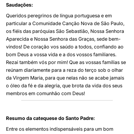
Saudações:
Queridos peregrinos de língua portuguesa e em
particular a Comunidade Canção Nova de São Paulo,
os fiéis das paróquias São Sebastião, Nossa Senhora
Aparecida e Nossa Senhora das Graças, sede bem-
vindos! De coração vos saúdo a todos, confiando ao
bom Deus a vossa vida e a dos vossos familiares.
Rezai também vós por mim! Que as vossas famílias se
reúnam diariamente para a reza do terço sob o olhar
da Virgem Maria, para que nelas não se acabe jamais
o óleo da fé e da alegria, que brota da vida dos seus
membros em comunhão com Deus!
Resumo da catequese do Santo Padre:
Entre os elementos indispensáveis para um bom