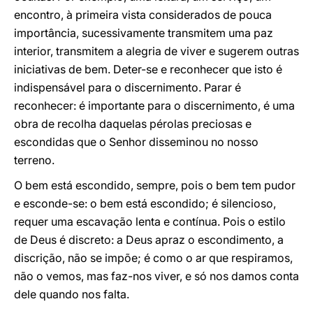
encontro, à primeira vista considerados de pouca
importância, sucessivamente transmitem uma paz
interior, transmitem a alegria de viver e sugerem outras
iniciativas de bem. Deter-se e reconhecer que isto é
indispensável para o discernimento. Parar é
reconhecer: é importante para o discernimento, é uma
obra de recolha daquelas pérolas preciosas e
escondidas que o Senhor disseminou no nosso
terreno.
O bem está escondido, sempre, pois o bem tem pudor
e esconde-se: o bem está escondido; é silencioso,
requer uma escavação lenta e contínua. Pois o estilo
de Deus é discreto: a Deus apraz o escondimento, a
discrição, não se impõe; é como o ar que respiramos,
não o vemos, mas faz-nos viver, e só nos damos conta
dele quando nos falta.