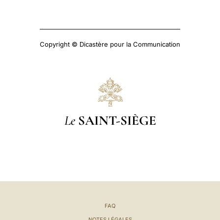
Copyright © Dicastère pour la Communication
Le
SAINT-SIÈGE
FAQ
NOTES LÉGALES