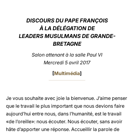
LATINE
DISCOURS DU PAPE FRANÇOIS
À LA DÉLÉGATION DE
LEADERS MUSULMANS DE GRANDE-
BRETAGNE
Salon attenant à
la salle Paul VI
Mercredi 5 avril 2017
[
Multimédia
]
Je vous souhaite avec joie la bienvenue. J’aime penser
que le travail le plus important que nous devions faire
aujourd’hui entre nous, dans l’humanité, est le travail
«de l’oreille»: nous écouter. Nous écouter, sans avoir
hâte d’apporter une réponse. Accueillir la parole de