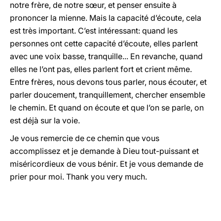
notre frère, de notre sœur, et penser ensuite à
prononcer la mienne. Mais la capacité d’écoute, cela
est très important. C’est intéressant: quand les
personnes ont cette capacité d’écoute, elles parlent
avec une voix basse, tranquille... En revanche, quand
elles ne l’ont pas, elles parlent fort et crient même.
Entre frères, nous devons tous parler, nous écouter, et
parler doucement, tranquillement, chercher ensemble
le chemin. Et quand on écoute et que l’on se parle, on
est déjà sur la voie.
Je vous remercie de ce chemin que vous
accomplissez et je demande à Dieu tout-puissant et
miséricordieux de vous bénir. Et je vous demande de
prier pour moi. Thank you very much.