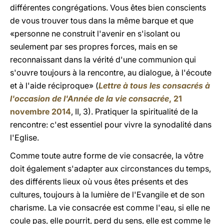
différentes congrégations. Vous êtes bien conscients
de vous trouver tous dans la même barque et que
«personne ne construit l'avenir en s'isolant ou
seulement par ses propres forces, mais en se
reconnaissant dans la vérité d'une communion qui
s'ouvre toujours à la rencontre, au dialogue, à l'écoute
et à l'aide réciproque» (
Lettre à tous les consacrés à
l'occasion de l'Année de la vie consacrée
, 21
novembre 2014
, II, 3). Pratiquer la spiritualité de la
rencontre: c'est essentiel pour vivre la synodalité dans
l'Eglise.
Comme toute autre forme de vie consacrée, la vôtre
doit également s'adapter aux circonstances du temps,
des différents lieux où vous êtes présents et des
cultures, toujours à la lumière de l'Evangile et de son
charisme. La vie consacrée est comme l'eau, si elle ne
coule pas, elle pourrit, perd du sens, elle est comme le