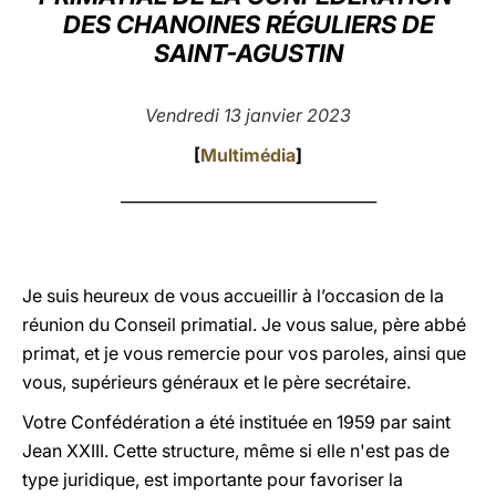
DES CHANOINES RÉGULIERS DE
LATINE
SAINT-AGUSTIN
Vendredi 13 janvier 2023
[
Multimédia
]
_________________________________
Je suis heureux de vous accueillir à l’occasion de la
réunion du Conseil primatial. Je vous salue, père abbé
primat, et je vous remercie pour vos paroles, ainsi que
vous, supérieurs généraux et le père secrétaire.
Votre Confédération a été instituée en 1959 par saint
Jean XXIII. Cette structure, même si elle n'est pas de
type juridique, est importante pour favoriser la