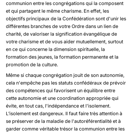
communion entre les congrégations qui la composent
et qui partagent le même charisme. En effet, les
objectifs principaux de la Confédération sont d'unir les
différentes branches de votre Ordre dans un lien de
charité, de valoriser la signification évangélique de
votre charisme et de vous aider mutuellement, surtout
en ce qui concerne la dimension spirituelle, la
formation des jeunes, la formation permanente et la
promotion de la culture.
Même si chaque congrégation jouit de son autonomie,
cela n'empêche pas les statuts confédéraux de prévoir
des compétences qui favorisent un équilibre entre
cette autonomie et une coordination appropriée qui
évite, en tout cas, l'indépendance et l'isolement.
L’isolement est dangereux. Il faut faire très attention à
se préserver de la maladie de l'autoréférentialité et à
garder comme véritable trésor la communion entre les