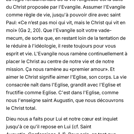
du Christ proposée par l'Evangile. Assumer l'Evangile
comme règle de vie, jusqu'à pouvoir dire avec saint
Paul: «Ce n’est pas moi qui vit, mais le Christ qui vit en
moi» (Ga 2, 20). Que l'Evangile soit votre vade-
mecum, de sorte que, en restant loin de la tentation de
le réduire à l'idéologie, il reste toujours pour vous
esprit et vie. L'Evangile nous ramène continuellement à
placer le Christ au centre de notre vie et de notre
mission. Ça nous ramène au «premier amour». Et
aimer le Christ signifie aimer l'Eglise, son corps. La vie
consacrée naît dans l'Eglise, grandit avec l'Eglise et
fructifie comme Eglise. C'est dans l'Eglise, comme
nous l'enseigne saint Augustin, que nous découvrons
le Christ total.
Dieu nous a faits pour Lui et notre cœur est inquiet
jusqu'à ce qu'il repose en Lui (cf. Saint