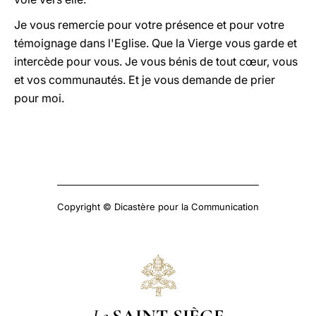
Je vous remercie pour votre présence et pour votre
témoignage dans l'Eglise. Que la Vierge vous garde et
intercède pour vous. Je vous bénis de tout cœur, vous
et vos communautés. Et je vous demande de prier
pour moi.
Copyright © Dicastère pour la Communication
Le