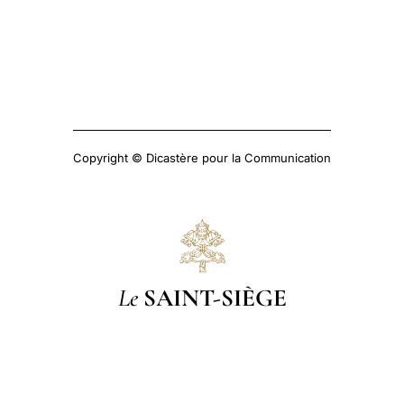
Copyright © Dicastère pour la Communication
Le
SAINT-SIÈGE