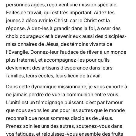
personnes âgées, reçoivent une mission spéciale.
Faîtes ce travail, qui est très important. Aidez les
jeunes à découvrir le Christ, car le Christ est la
réponse. Aidez-les à grandir dans la foi, à oser des
choix courageux et à devenir eux aussi des disciples-
missionnaires de Jésus, des témoins vivants de
l’Evangile. Donnez-leur l’audace de rêver à un monde
plus fraternel, et accompagnez-les pour qu’ils
deviennent des artisans d’espérance dans leurs
familles, leurs écoles, leurs lieux de travail.
Dans cette dynamique missionnaire, je vous exhorte à
ne jamais perdre de vue la communion entre vous.
L’unité est un témoignage puissant: c’est par l’amour
que nous avons les uns pour les autres que le monde
reconnaît que nous sommes disciples de Jésus.
Prenez soin les uns des autres, soutenez-vous dans
vos fatigues, et réjouissez-vous ensemble des fruits