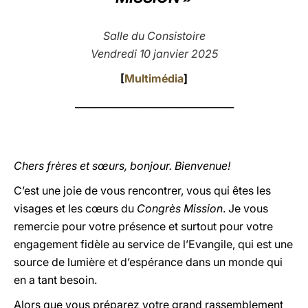
LATINE
Salle du Consistoire
Vendredi 10 janvier 2025
[
Multimédia
]
_________________________________
Chers frères et sœurs, bonjour. Bienvenue!
C’est une joie de vous rencontrer, vous qui êtes les
visages et les cœurs du
Congrès Mission
. Je vous
remercie pour votre présence et surtout pour votre
engagement fidèle au service de l’Evangile, qui est une
source de lumière et d’espérance dans un monde qui
en a tant besoin.
Alors que vous préparez votre grand rassemblement