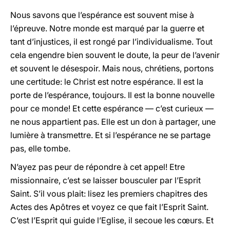
Nous savons que l’espérance est souvent mise à
l’épreuve. Notre monde est marqué par la guerre et
tant d’injustices, il est rongé par l’individualisme. Tout
cela engendre bien souvent le doute, la peur de l’avenir
et souvent le désespoir. Mais nous, chrétiens, portons
une certitude: le Christ est notre espérance. Il est la
porte de l’espérance, toujours. Il est la bonne nouvelle
pour ce monde! Et cette espérance — c’est curieux —
ne nous appartient pas. Elle est un don à partager, une
lumière à transmettre. Et si l’espérance ne se partage
pas, elle tombe.
N’ayez pas peur de répondre à cet appel! Etre
missionnaire, c’est se laisser bousculer par l’Esprit
Saint. S’il vous plait: lisez les premiers chapitres des
Actes des Apôtres et voyez ce que fait l’Esprit Saint.
C’est l’Esprit qui guide l’Eglise, il secoue les cœurs. Et