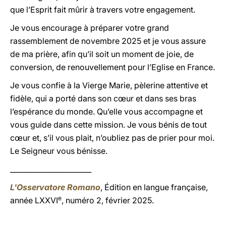
que l’Esprit fait mûrir à travers votre engagement.
Je vous encourage à préparer votre grand
rassemblement de novembre 2025 et je vous assure
de ma prière, afin qu’il soit un moment de joie, de
conversion, de renouvellement pour l’Eglise en France.
Je vous confie à la Vierge Marie, pèlerine attentive et
fidèle, qui a porté dans son cœur et dans ses bras
l’espérance du monde. Qu’elle vous accompagne et
vous guide dans cette mission. Je vous bénis de tout
cœur et, s’il vous plait, n’oubliez pas de prier pour moi.
Le Seigneur vous bénisse.
_______________________
L'Osservatore Romano
, Édition en langue française,
e
année LXXVI
, numéro 2, février 2025.