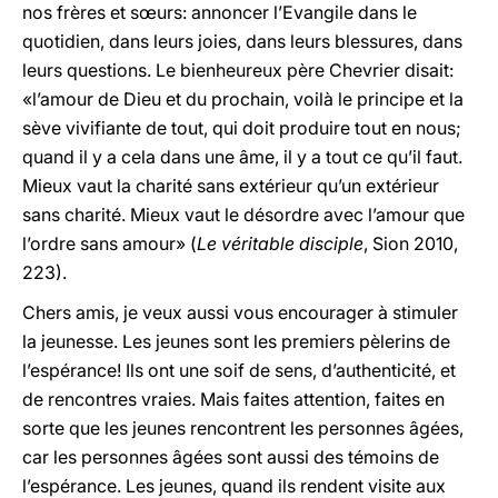
nos frères et sœurs: annoncer l’Evangile dans le
quotidien, dans leurs joies, dans leurs blessures, dans
leurs questions. Le bienheureux père Chevrier disait:
«l’amour de Dieu et du prochain, voilà le principe et la
sève vivifiante de tout, qui doit produire tout en nous;
quand il y a cela dans une âme, il y a tout ce qu’il faut.
Mieux vaut la charité sans extérieur qu’un extérieur
sans charité. Mieux vaut le désordre avec l’amour que
l’ordre sans amour» (
Le véritable disciple
, Sion 2010,
223).
Chers amis, je veux aussi vous encourager à stimuler
la jeunesse. Les jeunes sont les premiers pèlerins de
l’espérance! Ils ont une soif de sens, d’authenticité, et
de rencontres vraies. Mais faites attention, faites en
sorte que les jeunes rencontrent les personnes âgées,
car les personnes âgées sont aussi des témoins de
l’espérance. Les jeunes, quand ils rendent visite aux