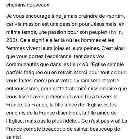
chemins nouveaux.
Je vous encourage à ne jamais craindre de «sortir»,
car «la mission est une passion pour Jésus mais, en
même temps, une passion pour son peuple» (
ivi
, n.
268). Cela signifie aller là où les hommes et les
femmes vivent leurs joies et leurs peines. C’est ainsi
que vous portez l’espérance, tant dans vos
communautés que dans les lieux où l’Eglise semble
parfois fatiguée ou en retrait. Merci pour tout ce que
vous faites, merci pour votre dynamisme et votre
enthousiasme, pour cette fraternité missionnaire que
vous tissez avec patience et avec foi à travers la
France. La France, la fille aînée de l’Eglise. Et les
ennemis de la France disent: oui, la fille aînée de
l’Eglise, mais pas la plus fidèle… Ce n’est pas vrai! La
France compte beaucoup de saints: beaucoup de
saints!