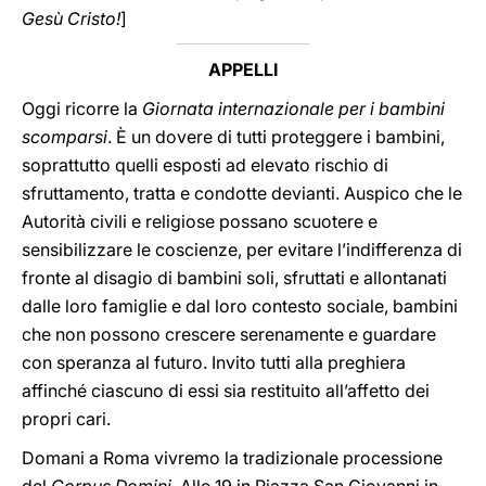
Gesù Cristo!
]
APPELLI
Oggi ricorre la
Giornata internazionale per i bambini
scomparsi
. È un dovere di tutti proteggere i bambini,
soprattutto quelli esposti ad elevato rischio di
sfruttamento, tratta e condotte devianti. Auspico che le
Autorità civili e religiose possano scuotere e
sensibilizzare le coscienze, per evitare l’indifferenza di
fronte al disagio di bambini soli, sfruttati e allontanati
dalle loro famiglie e dal loro contesto sociale, bambini
che non possono crescere serenamente e guardare
con speranza al futuro. Invito tutti alla preghiera
affinché ciascuno di essi sia restituito all’affetto dei
propri cari.
Domani a Roma vivremo la tradizionale processione