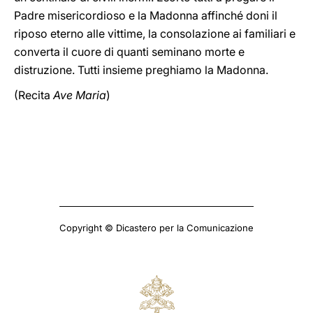
Padre misericordioso e la Madonna affinché doni il
riposo eterno alle vittime, la consolazione ai familiari e
converta il cuore di quanti seminano morte e
distruzione. Tutti insieme preghiamo la Madonna.
(Recita
Ave Maria
)
Copyright © Dicastero per la Comunicazione