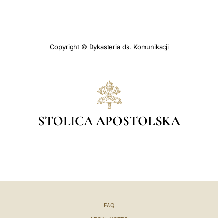
Copyright © Dykasteria ds. Komunikacji
STOLICA APOSTOLSKA
FAQ