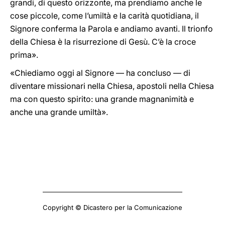
grandi, di questo orizzonte, ma prendiamo anche le
cose piccole, come l’umiltà e la carità quotidiana, il
Signore conferma la Parola e andiamo avanti. Il trionfo
della Chiesa è la risurrezione di Gesù. C’è la croce
prima».
«Chiediamo oggi al Signore — ha concluso — di
diventare missionari nella Chiesa, apostoli nella Chiesa
ma con questo spirito: una grande magnanimità e
anche una grande umiltà».
Copyright © Dicastero per la Comunicazione