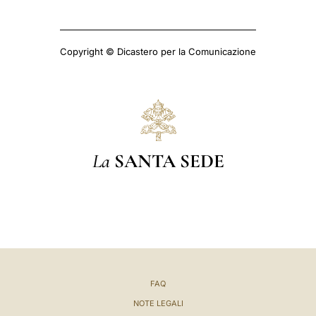
Copyright © Dicastero per la Comunicazione
La
SANTA SEDE
FAQ
NOTE LEGALI