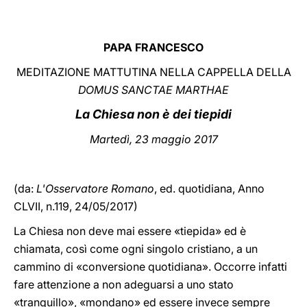
LATINE
PAPA FRANCESCO
MEDITAZIONE MATTUTINA NELLA CAPPELLA DELLA
DOMUS SANCTAE MARTHAE
La Chiesa non è dei tiepidi
Martedì, 23 maggio 2017
(da:
L'Osservatore Romano
, ed. quotidiana, Anno
CLVII, n.119, 24/05/2017)
La Chiesa non deve mai essere «tiepida» ed è
chiamata, così come ogni singolo cristiano, a un
cammino di «conversione quotidiana». Occorre infatti
fare attenzione a non adeguarsi a uno stato
«tranquillo», «mondano» ed essere invece sempre