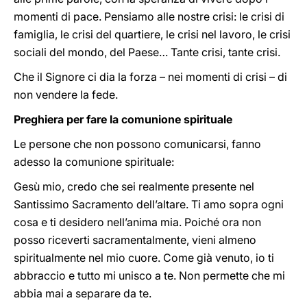
momenti di pace. Pensiamo alle nostre crisi: le crisi di
famiglia, le crisi del quartiere, le crisi nel lavoro, le crisi
sociali del mondo, del Paese… Tante crisi, tante crisi.
Che il Signore ci dia la forza – nei momenti di crisi – di
non vendere la fede.
Preghiera per fare la comunione spirituale
Le persone che non possono comunicarsi, fanno
adesso la comunione spirituale:
Gesù mio, credo che sei realmente presente nel
Santissimo Sacramento dell’altare. Ti amo sopra ogni
cosa e ti desidero nell’anima mia. Poiché ora non
posso riceverti sacramentalmente, vieni almeno
spiritualmente nel mio cuore. Come già venuto, io ti
abbraccio e tutto mi unisco a te. Non permette che mi
abbia mai a separare da te.