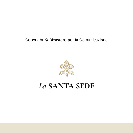
Copyright © Dicastero per la Comunicazione
La
SANTA SEDE