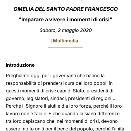
OMELIA DEL SANTO PADRE FRANCESCO
LATINE
"Imparare a vivere i momenti di crisi"
Sabato, 2 maggio 2020
[
Multimedia
]
Introduzione
Preghiamo oggi per i governanti che hanno la
responsabilità di prendersi cura dei loro popoli in
questi momenti di crisi: capi di Stato, presidenti di
governo, legislatori, sindaci, presidenti di regioni…
Perché il Signore li aiuti e dia loro forza, perché il loro
lavoro non è facile. E che quando ci siano differenze
tra loro capiscano che, nei momenti di crisi, devono
essere molto uniti per il bene del popolo, perché l’unità