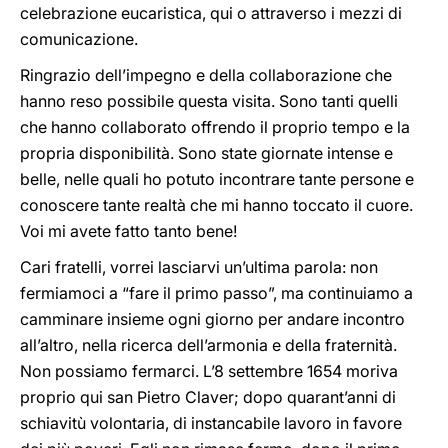
celebrazione eucaristica, qui o attraverso i mezzi di
comunicazione.
Ringrazio dell’impegno e della collaborazione che
hanno reso possibile questa visita. Sono tanti quelli
che hanno collaborato offrendo il proprio tempo e la
propria disponibilità. Sono state giornate intense e
belle, nelle quali ho potuto incontrare tante persone e
conoscere tante realtà che mi hanno toccato il cuore.
Voi mi avete fatto tanto bene!
Cari fratelli, vorrei lasciarvi un’ultima parola: non
fermiamoci a “fare il primo passo”, ma continuiamo a
camminare insieme ogni giorno per andare incontro
all’altro, nella ricerca dell’armonia e della fraternità.
Non possiamo fermarci. L’8 settembre 1654 moriva
proprio qui san Pietro Claver; dopo quarant’anni di
schiavitù volontaria, di instancabile lavoro in favore