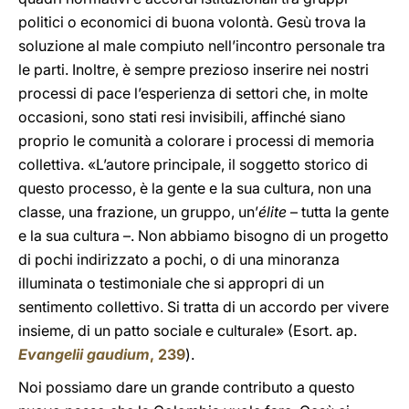
politici o economici di buona volontà. Gesù trova la
soluzione al male compiuto nell’incontro personale tra
le parti. Inoltre, è sempre prezioso inserire nei nostri
processi di pace l’esperienza di settori che, in molte
occasioni, sono stati resi invisibili, affinché siano
proprio le comunità a colorare i processi di memoria
collettiva. «L’autore principale, il soggetto storico di
questo processo, è la gente e la sua cultura, non una
classe, una frazione, un gruppo, un’
élite
– tutta la gente
e la sua cultura –. Non abbiamo bisogno di un progetto
di pochi indirizzato a pochi, o di una minoranza
illuminata o testimoniale che si appropri di un
sentimento collettivo. Si tratta di un accordo per vivere
insieme, di un patto sociale e culturale» (Esort. ap.
Evangelii gaudium
, 239
).
Noi possiamo dare un grande contributo a questo