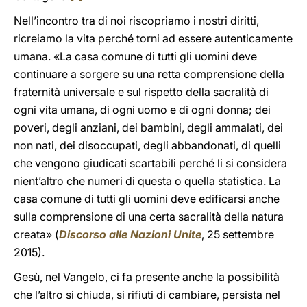
Nell’incontro tra di noi riscopriamo i nostri diritti,
ricreiamo la vita perché torni ad essere autenticamente
umana. «La casa comune di tutti gli uomini deve
continuare a sorgere su una retta comprensione della
fraternità universale e sul rispetto della sacralità di
ogni vita umana, di ogni uomo e di ogni donna; dei
poveri, degli anziani, dei bambini, degli ammalati, dei
non nati, dei disoccupati, degli abbandonati, di quelli
che vengono giudicati scartabili perché li si considera
nient’altro che numeri di questa o quella statistica. La
casa comune di tutti gli uomini deve edificarsi anche
sulla comprensione di una certa sacralità della natura
creata» (
Discorso alle Nazioni Unite
, 25 settembre
2015).
Gesù, nel Vangelo, ci fa presente anche la possibilità
che l’altro si chiuda, si rifiuti di cambiare, persista nel