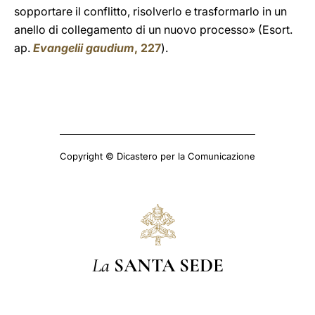
sopportare il conflitto, risolverlo e trasformarlo in un
anello di collegamento di un nuovo processo» (Esort.
ap.
Evangelii gaudium
, 227
).
Copyright © Dicastero per la Comunicazione
La
SANTA SEDE