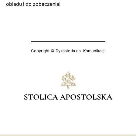
obiadu i do zobaczenia!
Copyright © Dykasteria ds. Komunikacji
STOLICA APOSTOLSKA