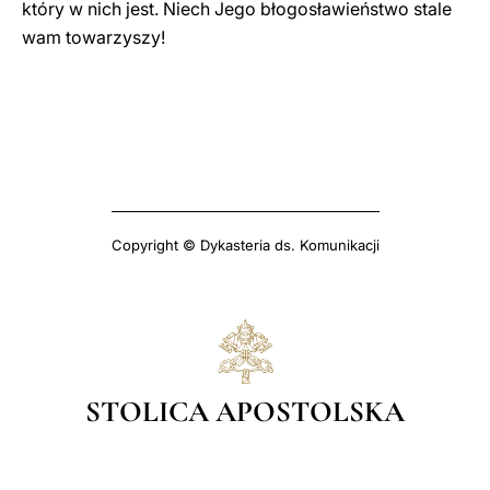
który w nich jest. Niech Jego błogosławieństwo stale
wam towarzyszy!
Copyright © Dykasteria ds. Komunikacji
STOLICA APOSTOLSKA