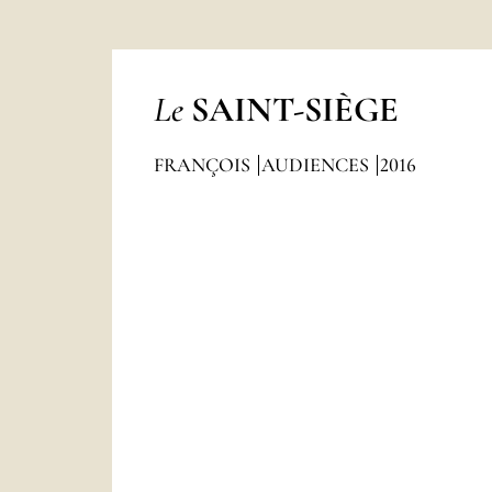
Le
SAINT-SIÈGE
FRANÇOIS
AUDIENCES
2016