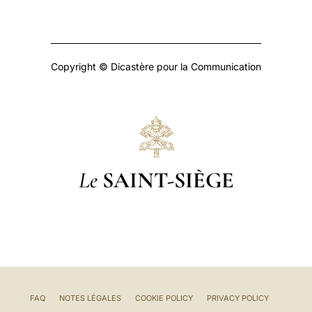
Copyright © Dicastère pour la Communication
Le
SAINT-SIÈGE
FAQ
NOTES LÉGALES
COOKIE POLICY
PRIVACY POLICY