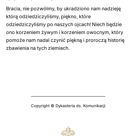
Bracia, nie pozwólmy, by ukradziono nam nadzieję
którą odziedziczyliśmy, piękno, które
odziedziczyliśmy po naszych ojcach! Niech będzie
ono korzeniem żywym i korzeniem owocnym, który
pomoże nam nadal czynić piękną i proroczą historię
zbawienia na tych ziemiach.
Copyright © Dykasteria ds. Komunikacji