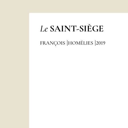
Le
SAINT-SIÈGE
FRANÇOIS
HOMÉLIES
2019