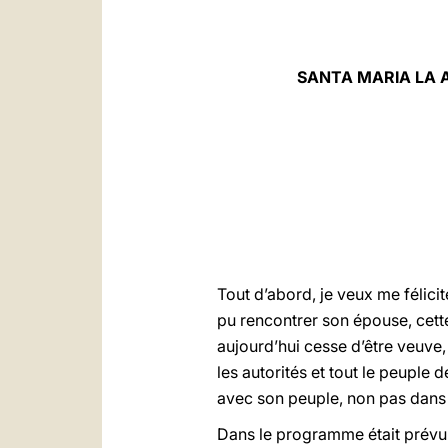
SANTA MARIA LA 
Tout d’abord, je veux me félici
pu rencontrer son épouse, cette
aujourd’hui cesse d’être veuve,
les autorités et tout le peuple
avec son peuple, non pas dans 
Dans le programme était prévu q