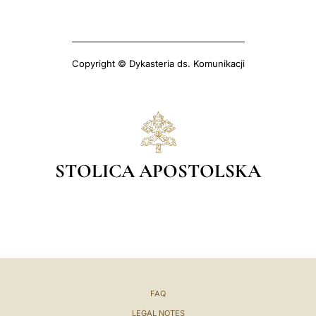
Copyright © Dykasteria ds. Komunikacji
STOLICA APOSTOLSKA
FAQ
LEGAL NOTES