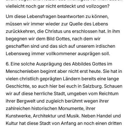
vielleicht noch gar nicht entdeckt und vollzogen?
Um diese Lebensfragen beantworten zu können,
müssen wir immer wieder zur Quelle des Lebens
zurückkehren, die Christus uns erschlossen hat. In ihm
begegnen wir dem Bild Gottes, nach dem wir
geschaffen sind und das sich auf unserem irdischen
Lebensweg immer vollkommener ausprägen soll.
6. Eine solche Ausprägung des Abbildes Gottes im
Menschenleben beginnt aber nicht erst heute. Sie hat in
vielen christlich geprägten Ländern bereits eine lange
Geschichte, so auch hier bei euch in Salzburg. Schauen
wir auf diese herrliche Stadt, umgeben vom Reichtum
ihrer Bergwelt und zugleich berühmt wegen ihrer
zahlreichen historischen Monumente, ihrer
Kunstwerke, Architektur und Musik. Neben Handel und
Kultur hat diese Stadt von Anfang an noch einen dritten