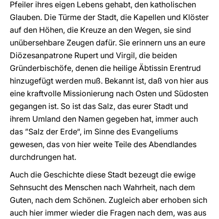
Pfeiler ihres eigen Lebens gehabt, den katholischen
Glauben. Die Türme der Stadt, die Kapellen und Klöster
auf den Höhen, die Kreuze an den Wegen, sie sind
unübersehbare Zeugen dafür. Sie erinnern uns an eure
Diözesanpatrone Rupert und Virgil, die beiden
Gründerbischöfe, denen die heilige Äbtissin Erentrud
hinzugefügt werden muß. Bekannt ist, daß von hier aus
eine kraftvolle Missionierung nach Osten und Südosten
gegangen ist. So ist das Salz, das eurer Stadt und
ihrem Umland den Namen gegeben hat, immer auch
das ”Salz der Erde“, im Sinne des Evangeliums
gewesen, das von hier weite Teile des Abendlandes
durchdrungen hat.
Auch die Geschichte diese Stadt bezeugt die ewige
Sehnsucht des Menschen nach Wahrheit, nach dem
Guten, nach dem Schönen. Zugleich aber erhoben sich
auch hier immer wieder die Fragen nach dem, was aus