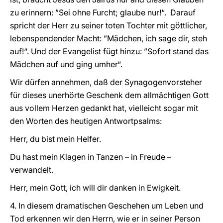
zu erinnern: ”Sei ohne Furcht; glaube nur!“. Darauf
spricht der Herr zu seiner toten Tochter mit göttlicher,
lebenspendender Macht: ”Mädchen, ich sage dir, steh
auf!“. Und der Evangelist fügt hinzu: ”Sofort stand das
Mädchen auf und ging umher“.
Wir dürfen annehmen, daß der Synagogenvorsteher
für dieses unerhörte Geschenk dem allmächtigen Gott
aus vollem Herzen gedankt hat, vielleicht sogar mit
den Worten des heutigen Antwortpsalms:
Herr, du bist mein Helfer.
Du hast mein Klagen in Tanzen – in Freude –
verwandelt.
Herr, mein Gott, ich will dir danken in Ewigkeit.
4. In diesem dramatischen Geschehen um Leben und
Tod erkennen wir den Herrn, wie er in seiner Person