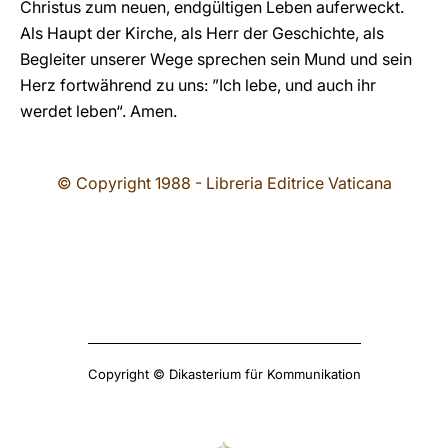
Christus zum neuen, endgültigen Leben auferweckt.
Als Haupt der Kirche, als Herr der Geschichte, als
Begleiter unserer Wege sprechen sein Mund und sein
Herz fortwährend zu uns: ”Ich lebe, und auch ihr
werdet leben“. Amen.
© Copyright 1988 - Libreria Editrice Vaticana
Copyright © Dikasterium für Kommunikation