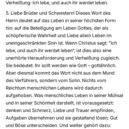
Verheißung: Ich lebe, und auch ihr werdet leben.
5. Liebe Brüder und Schwestern! Dieses Wort des
Herrn deutet auf das Leben in seiner höchsten Form
hin: auf die Beteiligung am Leben Gottes, der als
schöpferische Wahrheit und Liebe allein Leben im
uneingeschränkten Sinn ist. Wenn Christus sagt: ”Ich
lebe, und auch ihr werdet leben“, ist dies also eine
unerhörte Herausforderung und Verheißung zugleich.
Sie bedeutet: Ihr sollt werden wie Gott – gottähnlich.
Aber diesmal kommt das Wort nicht aus dem Mund
des Verführers, sondern vom Sohn. Nichts vom
Reichtum menschlichen Lebens wird dadurch
aufgehoben. Was menschliches Leben in seiner Mühsal
und in seiner Schönheit darstellt, ist vorausgesetzt:
denken und Schmerz, Liebe und Trauer empfinden,
Aufgaben übernehmen und sie gestaltend lösen; Gut
und Böse unterscheiden. Und weiter gehört dazu: