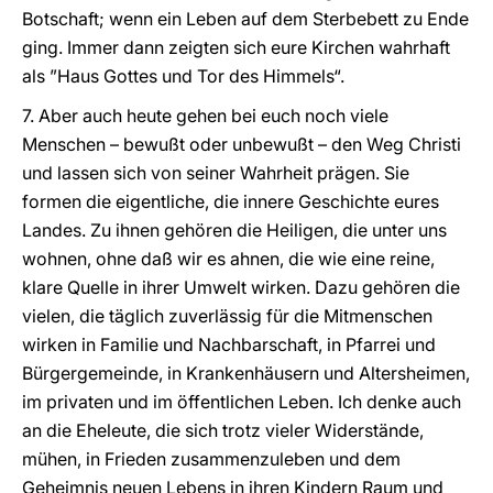
Botschaft; wenn ein Leben auf dem Sterbebett zu Ende
ging. Immer dann zeigten sich eure Kirchen wahrhaft
als ”Haus Gottes und Tor des Himmels“.
7. Aber auch heute gehen bei euch noch viele
Menschen – bewußt oder unbewußt – den Weg Christi
und lassen sich von seiner Wahrheit prägen. Sie
formen die eigentliche, die innere Geschichte eures
Landes. Zu ihnen gehören die Heiligen, die unter uns
wohnen, ohne daß wir es ahnen, die wie eine reine,
klare Quelle in ihrer Umwelt wirken. Dazu gehören die
vielen, die täglich zuverlässig für die Mitmenschen
wirken in Familie und Nachbarschaft, in Pfarrei und
Bürgergemeinde, in Krankenhäusern und Altersheimen,
im privaten und im öffentlichen Leben. Ich denke auch
an die Eheleute, die sich trotz vieler Widerstände,
mühen, in Frieden zusammenzuleben und dem
Geheimnis neuen Lebens in ihren Kindern Raum und