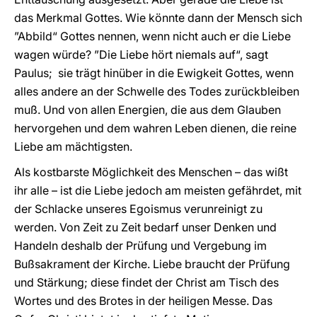
das Merkmal Gottes. Wie könnte dann der Mensch sich
”Abbild“ Gottes nennen, wenn nicht auch er die Liebe
wagen würde? ”Die Liebe hört niemals auf“, sagt
Paulus; sie trägt hinüber in die Ewigkeit Gottes, wenn
alles andere an der Schwelle des Todes zurückbleiben
muß. Und von allen Energien, die aus dem Glauben
hervorgehen und dem wahren Leben dienen, die reine
Liebe am mächtigsten.
Als kostbarste Möglichkeit des Menschen – das wißt
ihr alle – ist die Liebe jedoch am meisten gefährdet, mit
der Schlacke unseres Egoismus verunreinigt zu
werden. Von Zeit zu Zeit bedarf unser Denken und
Handeln deshalb der Prüfung und Vergebung im
Bußsakrament der Kirche. Liebe braucht der Prüfung
und Stärkung; diese findet der Christ am Tisch des
Wortes und des Brotes in der heiligen Messe. Das