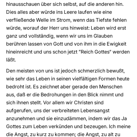
hinausschauen über sich selbst, auf die anderen hin.
Dies alles aber würde ins Leere laufen wie eine
verfließende Welle im Strom, wenn das Tiefste fehlen
würde, worauf der Herr uns hinweist: Leben wird erst
ganz und vollständig, wenn wir uns im Glauben
berühren lassen von Gott und von ihm in die Ewigkeit
hineinreicht und uns schon jetzt ”Reich Gottes“ werden
läßt.
Den meisten von uns ist jedoch schmerzlich bewußt,
wie sehr das Leben in seinen vielfältigen Formen heute
bedroht ist. Es zeichnet aber gerade den Menschen
aus, daß er die Bedrohungen in den Blick nimmt und
sich ihnen stellt. Vor allem wir Christen sind
aufgerufen, uns der verbreiteten Lebensangst
anzunehmen und sie einzudämmen, indem wir das Ja
Gottes zum Leben verkünden und bezeugen. Ich meine
die Angst, zu kurz zu kommen; die Angst, zu alt zu