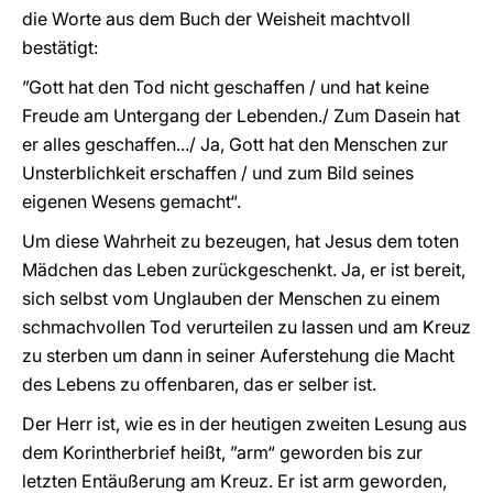
die Worte aus dem Buch der Weisheit machtvoll
bestätigt:
”Gott hat den Tod nicht geschaffen / und hat keine
Freude am Untergang der Lebenden./ Zum Dasein hat
er alles geschaffen.../ Ja, Gott hat den Menschen zur
Unsterblichkeit erschaffen / und zum Bild seines
eigenen Wesens gemacht“.
Um diese Wahrheit zu bezeugen, hat Jesus dem toten
Mädchen das Leben zurückgeschenkt. Ja, er ist bereit,
sich selbst vom Unglauben der Menschen zu einem
schmachvollen Tod verurteilen zu lassen und am Kreuz
zu sterben um dann in seiner Auferstehung die Macht
des Lebens zu offenbaren, das er selber ist.
Der Herr ist, wie es in der heutigen zweiten Lesung aus
dem Korintherbrief heißt, ”arm“ geworden bis zur
letzten Entäußerung am Kreuz. Er ist arm geworden,