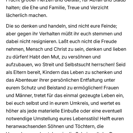
halten; die Ehe und Familie, Treue und Verzicht
lächerlich machen.
Die so denken und handeln, sind nicht eure Feinde;
aber gegen ihr Verhalten müßt ihr euch stemmen und
dabei nicht resignieren. Laßt euch nicht die Freude
nehmen, Mensch und Christ zu sein, denken und lieben
zu dürfen! Habt den Mut, zu versöhnen und
aufzubauen, wo Streit und Selbstsucht herrschen! Seid
als Eltern bereit, Kindern das Leben zu schenken und
das Abenteuer ihrer persönlichen Entfaltung unter
eurem Schutz und Beistand zu ermöglichen! Frauen
und Männer, tretet für das einmal gezeugte Leben ein,
bei euch selbst und in eurem Umkreis, und wertet es
höher als jede materielle Einbuße oder eine eventuell
notwendige Umstellung eures Lebensstils! Helft euren
heranwachsenden Söhnen und Töchtern, die