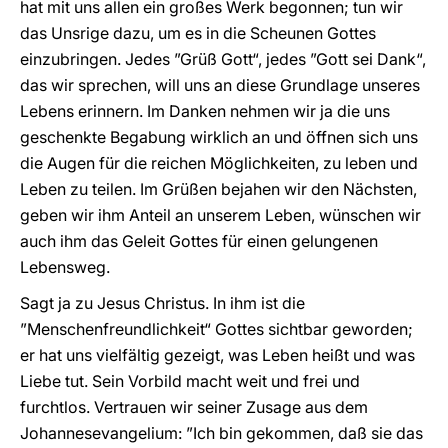
hat mit uns allen ein großes Werk begonnen; tun wir
das Unsrige dazu, um es in die Scheunen Gottes
einzubringen. Jedes ”Grüß Gott“, jedes ”Gott sei Dank“,
das wir sprechen, will uns an diese Grundlage unseres
Lebens erinnern. Im Danken nehmen wir ja die uns
geschenkte Begabung wirklich an und öffnen sich uns
die Augen für die reichen Möglichkeiten, zu leben und
Leben zu teilen. Im Grüßen bejahen wir den Nächsten,
geben wir ihm Anteil an unserem Leben, wünschen wir
auch ihm das Geleit Gottes für einen gelungenen
Lebensweg.
Sagt ja zu Jesus Christus. In ihm ist die
”Menschenfreundlichkeit“ Gottes sichtbar geworden;
er hat uns vielfältig gezeigt, was Leben heißt und was
Liebe tut. Sein Vorbild macht weit und frei und
furchtlos. Vertrauen wir seiner Zusage aus dem
Johannesevangelium: ”Ich bin gekommen, daß sie das