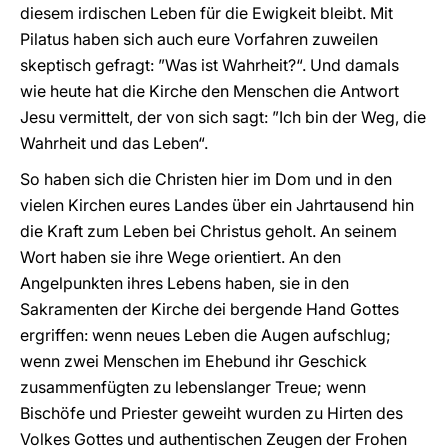
diesem irdischen Leben für die Ewigkeit bleibt. Mit
Pilatus haben sich auch eure Vorfahren zuweilen
skeptisch gefragt: ”Was ist Wahrheit?“. Und damals
wie heute hat die Kirche den Menschen die Antwort
Jesu vermittelt, der von sich sagt: ”Ich bin der Weg, die
Wahrheit und das Leben“.
So haben sich die Christen hier im Dom und in den
vielen Kirchen eures Landes über ein Jahrtausend hin
die Kraft zum Leben bei Christus geholt. An seinem
Wort haben sie ihre Wege orientiert. An den
Angelpunkten ihres Lebens haben, sie in den
Sakramenten der Kirche dei bergende Hand Gottes
ergriffen: wenn neues Leben die Augen aufschlug;
wenn zwei Menschen im Ehebund ihr Geschick
zusammenfügten zu lebenslanger Treue; wenn
Bischöfe und Priester geweiht wurden zu Hirten des
Volkes Gottes und authentischen Zeugen der Frohen