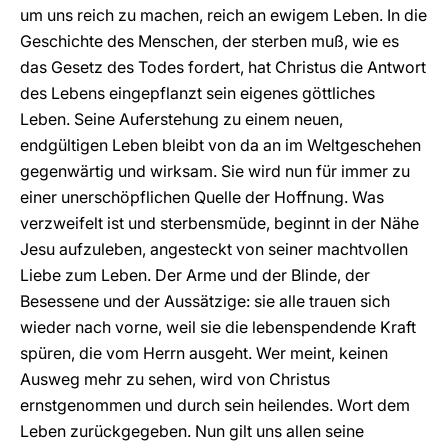
um uns reich zu machen, reich an ewigem Leben. In die
Geschichte des Menschen, der sterben muß, wie es
das Gesetz des Todes fordert, hat Christus die Antwort
des Lebens eingepflanzt sein eigenes göttliches
Leben. Seine Auferstehung zu einem neuen,
endgültigen Leben bleibt von da an im Weltgeschehen
gegenwärtig und wirksam. Sie wird nun für immer zu
einer unerschöpflichen Quelle der Hoffnung. Was
verzweifelt ist und sterbensmüde, beginnt in der Nähe
Jesu aufzuleben, angesteckt von seiner machtvollen
Liebe zum Leben. Der Arme und der Blinde, der
Besessene und der Aussätzige: sie alle trauen sich
wieder nach vorne, weil sie die lebenspendende Kraft
spüren, die vom Herrn ausgeht. Wer meint, keinen
Ausweg mehr zu sehen, wird von Christus
ernstgenommen und durch sein heilendes. Wort dem
Leben zurückgegeben. Nun gilt uns allen seine