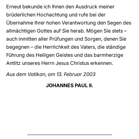
Erneut bekunde ich Ihnen den Ausdruck meiner
brüderlichen Hochachtung und rufe bei der
Übernahme Ihrer hohen Verantwortung den Segen des
allmächtigen Gottes auf Sie herab. Mögen Sie stets –
auch inmitten aller Prüfungen und Sorgen, denen Sie
begegnen – die Herrlichkeit des Vaters, die ständige
Führung des Heiligen Geistes und das barmherzige
Antlitz unseres Herrn Jesus Christus erkennen.
Aus dem Vatikan, am 13. Februar 2003
JOHANNES PAUL II.