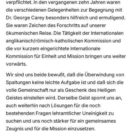
verpflichtet. In den vergangenen zehn Jahren waren
die verschiedenen Gelegenheiten zur Begegnung mit
Dr. George Carey besonders hilfreich und ermutigend.
Sie waren Zeichen des Forschritts auf unserer
ökumenischen Reise. Die Tätigkeit der Internationalen
anglikanisch/römisch-katholischen Kommission und
die vor kurzem eingerichtete Internationale
Kommission für Einheit und Mission bringen uns weiter
vorwärts.
Wir sind uns beide bewußt, daß die Überwindung von
Spaltungen keine leichte Aufgabe ist und daß sich die
volle Gemeinschaft nur als Geschenk des Heiligen
Geistes einstellen wird. Derselbe Geist spornt uns an,
auch weiterhin nach Lösungen für die noch
bestehenden Fragen lehramtlicher Uneinigkeit zu
suchen und uns noch stärker für ein gemeinsames
Zeugnis und für die Mission einzusetzen.