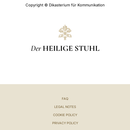
Copyright © Dikasterium für Kommunikation
Der
HEILIGE STUHL
FAQ
LEGAL NOTES
COOKIE POLICY
PRIVACY POLICY