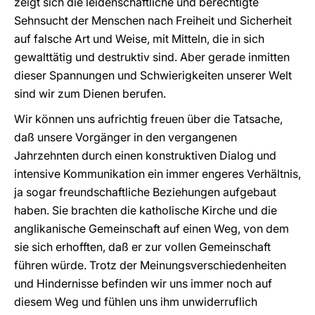
zeigt sich die leidenschaftliche und berechtigte
Sehnsucht der Menschen nach Freiheit und Sicherheit
auf falsche Art und Weise, mit Mitteln, die in sich
gewalttätig und destruktiv sind. Aber gerade inmitten
dieser Spannungen und Schwierigkeiten unserer Welt
sind wir zum Dienen berufen.
Wir können uns aufrichtig freuen über die Tatsache,
daß unsere Vorgänger in den vergangenen
Jahrzehnten durch einen konstruktiven Dialog und
intensive Kommunikation ein immer engeres Verhältnis,
ja sogar freundschaftliche Beziehungen aufgebaut
haben. Sie brachten die katholische Kirche und die
anglikanische Gemeinschaft auf einen Weg, von dem
sie sich erhofften, daß er zur vollen Gemeinschaft
führen würde. Trotz der Meinungsverschiedenheiten
und Hindernisse befinden wir uns immer noch auf
diesem Weg und fühlen uns ihm unwiderruflich