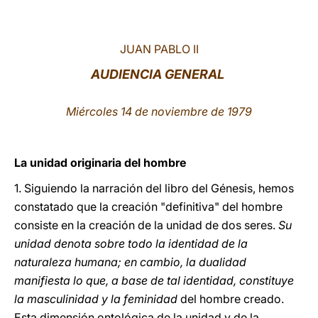
LATINE
JUAN PABLO II
AUDIENCIA GENERAL
Miércoles 14 de noviembre de 1979
La unidad originaria del hombre
1.
Siguiendo la narración del libro del Génesis, hemos
constatado que la creación "definitiva" del hombre
consiste en la creación de la unidad de dos seres.
Su
unidad denota sobre todo la identidad de la
naturaleza humana; en cambio, la dualidad
manifiesta lo que, a base de tal identidad, constituye
la masculinidad y la feminidad
del hombre creado.
Esta dimensión ontológica de la unidad y de la