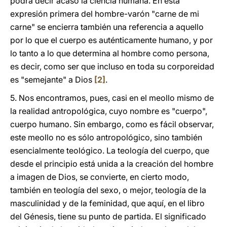
podrá decir acaso la ciencia humana. En esta
expresión primera del hombre-varón "carne de mi
carne" se encierra también una referencia a aquello
por lo que el cuerpo es auténticamente humano, y por
lo tanto a lo que determina al hombre como persona,
es decir, como ser que incluso en toda su corporeidad
es "semejante" a Dios
[2]
.
5. Nos encontramos, pues, casi en el meollo mismo de
la realidad antropológica, cuyo nombre es "cuerpo",
cuerpo humano. Sin embargo, como es fácil observar,
este meollo no es sólo antropológico, sino también
esencialmente teológico. La teología del cuerpo, que
desde el principio está unida a la creación del hombre
a imagen de Dios, se convierte, en cierto modo,
también en teología del sexo, o mejor, teología de la
masculinidad y de la feminidad, que aquí, en el libro
del Génesis, tiene su punto de partida. El significado