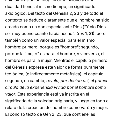
dualidad tiene, al mismo tiempo, un significado
axiológico. Del texto del Génesis 2, 23 y de todo el
contexto se deduce claramente que el hombre ha sido
creado como un don especial ante Dios ("Y vio Dios
ser muy bueno cuanto había hecho":
Gén
1, 31), pero
también como un valor especial para el mismo
hombre: primero, porque es "hombre"; segundo,
porque la "mujer" es para el hombre, y viceversa, el
hombre es para la mujer. Mientras el capítulo primero
del Génesis expresa este valor de forma puramente
teológica, (e indirectamente metafísica), el capítulo
segundo, en cambio,
revela, por decirlo así, el primer
círculo de la experiencia vivida por el hombre como
valor
. Esta experiencia está ya inscrita en el
significado de la soledad originaria, y luego en todo el
relato de la creación del hombre como varón y mujer.
El conciso texto de Gén 2, 23, que contiene las