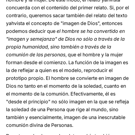
concuerda con el contenido del primer relato. Si, por el
contrario, queremos sacar también del relato del texto
yahvista el concepto de "imagen de Dios", entonces
podemos deducir que
el hombre se ha convertido en
"imagen y semejanza" de Dios no sólo a través de la
propia humanidad, sino también a través de la
comunión de las personas
, que el hombre y la mujer
forman desde el comienzo. La función de la imagen es
la de reflejar a quien es el modelo, reproducir el
prototipo propio. El hombre se convierte en imagen de
Dios no tanto en el momento de la soledad, cuanto en
el momento de la comunión. Efectivamente, él es
"desde el principio" no sólo imagen en la que se refleja
la soledad de una Persona que rige al mundo, sino
también y esencialmente, imagen de una inescrutable
comunión divina de Personas.