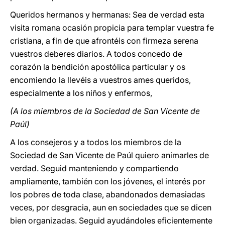
Queridos hermanos y hermanas: Sea de verdad esta
visita romana ocasión propicia para templar vuestra fe
cristiana, a fin de que afrontéis con firmeza serena
vuestros deberes diarios. A todos concedo de
corazón la bendición apostólica particular y os
encomiendo la llevéis a vuestros ames queridos,
especialmente a los niños y enfermos,
(A los miembros de la Sociedad de San Vicente de
Paúl)
A los consejeros y a todos los miembros de la
Sociedad de San Vicente de Paúl quiero animarles de
verdad. Seguid manteniendo y compartiendo
ampliamente, también con los jóvenes, el interés por
los pobres de toda clase, abandonados demasiadas
veces, por desgracia, aun en sociedades que se dicen
bien organizadas. Seguid ayudándoles eficientemente