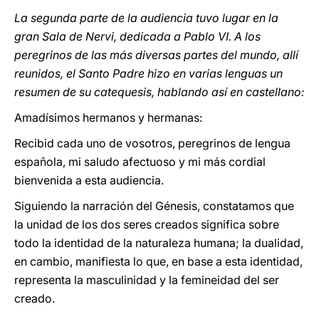
La segunda parte de la audiencia tuvo lugar en la
gran Sala de Nervi, dedicada a Pablo VI. A los
peregrinos de las más diversas partes del mundo, allí
reunidos, el Santo Padre hizo en varias lenguas un
resumen de su catequesis, hablando así en castellano:
Amadísimos hermanos y hermanas:
Recibid cada uno de vosotros, peregrinos de lengua
española, mi saludo afectuoso y mi más cordial
bienvenida a esta audiencia.
Siguiendo la narración del Génesis, constatamos que
la unidad de los dos seres creados significa sobre
todo la identidad de la naturaleza humana; la dualidad,
en cambio, manifiesta lo que, en base a esta identidad,
representa la masculinidad y la femineidad del ser
creado.