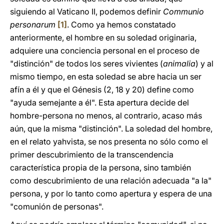
siguiendo al Vaticano II, podemos definir
Communio
personarum
[1]
. Como ya hemos constatado
anteriormente, el hombre en su soledad originaria,
adquiere una conciencia personal en el proceso de
"distinción" de todos los seres vivientes (
animalia
) y al
mismo tiempo, en esta soledad se abre hacia un ser
afín a él y que el Génesis (2, 18 y 20) define como
"ayuda semejante a él". Esta apertura decide del
hombre-persona no menos, al contrario, acaso más
aún, que la misma "distinción". La soledad del hombre,
en el relato yahvista, se nos presenta no sólo como el
primer descubrimiento de la transcendencia
característica propia de la persona, sino también
como descubrimiento de una relación adecuada "a la"
persona, y por lo tanto como apertura y espera de una
"comunión de personas".