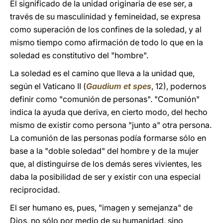
El significado de la unidad originaria de ese ser, a
través de su masculinidad y femineidad, se expresa
como superación de los confines de la soledad, y al
mismo tiempo como afirmación de todo lo que en la
soledad es constitutivo del "hombre".
La soledad es el camino que lleva a la unidad que,
según el Vaticano II (
Gaudium et spes
, 12), podernos
definir como "comunión de personas". "Comunión"
indica la ayuda que deriva, en cierto modo, del hecho
mismo de existir como persona "junto a" otra persona.
La comunión de las personas podía formarse sólo en
base a la "doble soledad" del hombre y de la mujer
que, al distinguirse de los demás seres vivientes, les
daba la posibilidad de ser y existir con una especial
reciprocidad.
El ser humano es, pues, "imagen y semejanza" de
Dios, no sólo por medio de su humanidad, sino