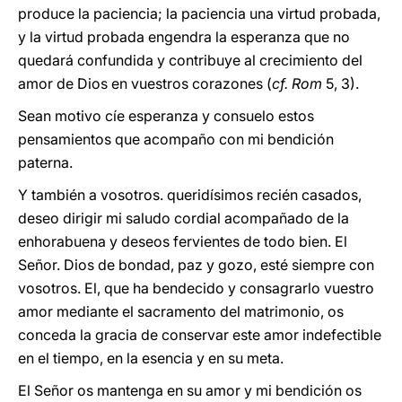
produce la paciencia; la paciencia una virtud probada,
y la virtud probada engendra la esperanza que no
quedará confundida y contribuye al crecimiento del
amor de Dios en vuestros corazones (
cf. Rom
5, 3).
Sean motivo cíe esperanza y consuelo estos
pensamientos que acompaño con mi bendición
paterna.
Y también a vosotros. queridísimos recién casados,
deseo dirigir mi saludo cordial acompañado de la
enhorabuena y deseos fervientes de todo bien. El
Señor. Dios de bondad, paz y gozo, esté siempre con
vosotros. El, que ha bendecido y consagrarlo vuestro
amor mediante el sacramento del matrimonio, os
conceda la gracia de conservar este amor indefectible
en el tiempo, en la esencia y en su meta.
El Señor os mantenga en su amor y mi bendición os