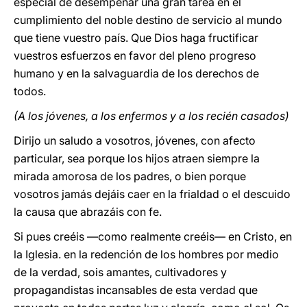
especial de desempeñar una gran tarea en el
cumplimiento del noble destino de servicio al mundo
que tiene vuestro país. Que Dios haga fructificar
vuestros esfuerzos en favor del pleno progreso
humano y en la salvaguardia de los derechos de
todos.
(A los jóvenes, a los enfermos y a los recién casados)
Dirijo un saludo a vosotros, jóvenes, con afecto
particular, sea porque los hijos atraen siempre la
mirada amorosa de los padres, o bien porque
vosotros jamás dejáis caer en la frialdad o el descuido
la causa que abrazáis con fe.
Si pues creéis —como realmente creéis— en Cristo, en
la Iglesia. en la redención de los hombres por medio
de la verdad, sois amantes, cultivadores y
propagandistas incansables de esta verdad que