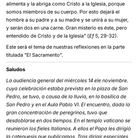
alimenta y la abriga como Cristo a la Iglesia, porque
somos miembros de su cuerpo. Por esto dejará el
hombre a su padre y a su madre y se unirá a su mujer,
y serán dos en una carne. Gran misterio es éste, pero
entendido de Cristo y de la Iglesia" (
Ef
5, 29-32).
Este será el tema de nuestras reflexiones en la parte
titulada "El Sacramento".
Saludos
La audiencia general del miércoles 14 ele noviembre.
cuya celebración estaba prevista en la plaza de San
Pedro, se tuvo, a causa de la lluvia, en la basílica de
San Pedro y en el Aula Pablo VI. El encuentro, dada la
gran concentración de peregrinos, tuvo que
desdoblarse en dos tiempos. En el templo vaticano se
reunieron los fieles italianos. A ellos el Papa les dirigió
la catequesis que publicamos. Tras dirigir especiales