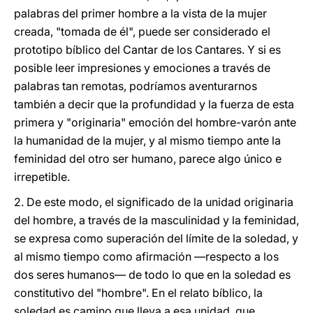
palabras del primer hombre a la vista de la mujer
creada, "tomada de él", puede ser considerado el
prototipo bíblico del Cantar de los Cantares. Y si es
posible leer impresiones y emociones a través de
palabras tan remotas, podríamos aventurarnos
también a decir que la profundidad y la fuerza de esta
primera y "originaria" emoción del hombre-varón ante
la humanidad de la mujer, y al mismo tiempo ante la
feminidad del otro ser humano, parece algo único e
irrepetible.
2.
De este modo, el significado de la unidad originaria
del hombre, a través de la masculinidad y la feminidad,
se expresa como superación del límite de la soledad, y
al mismo tiempo como afirmación —respecto a los
dos seres humanos— de todo lo que en la soledad es
constitutivo del "hombre". En el relato bíblico, la
soledad es camino que lleva a esa unidad, que