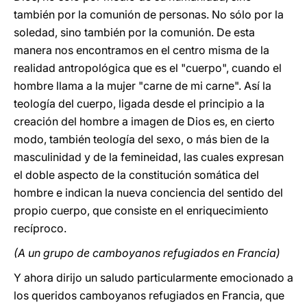
también por la comunión de personas. No sólo por la
soledad, sino también por la comunión. De esta
manera nos encontramos en el centro misma de la
realidad antropológica que es el "cuerpo", cuando el
hombre llama a la mujer "carne de mi carne". Así la
teología del cuerpo, ligada desde el principio a la
creación del hombre a imagen de Dios es, en cierto
modo, también teología del sexo, o más bien de la
masculinidad y de la femineidad, las cuales expresan
el doble aspecto de la constitución somática del
hombre e indican la nueva conciencia del sentido del
propio cuerpo, que consiste en el enriquecimiento
recíproco.
(A un grupo de camboyanos refugiados en Francia)
Y ahora dirijo un saludo particularmente emocionado a
los queridos camboyanos refugiados en Francia, que