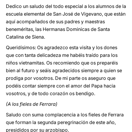
Dedico un saludo del todo especial a los alumnos de la
escuela elemental de San José de Vigevano, que están
aquí acompañados de sus padres y maestras
beneméritas, las Hermanas Dominicas de Santa
Catalina de Siena.
Queridísimos: Os agradezco esta visita y los dones
que con tanta delicadeza me habéis traído para los
niños vietnamitas. Os recomiendo que os preparéis
bien al futuro y seáis agradecidos siempre a quien se
prodiga por vosotros. De mi parte os aseguro que
podéis contar siempre con el amor del Papa hacia
vosotros, y de todo corazón os bendigo.
(A los fieles de Ferrara)
Saludo con suma complacencia a los fieles de Ferrara
que forman la segunda peregrinación de este año,
presididos por su arzobispo.