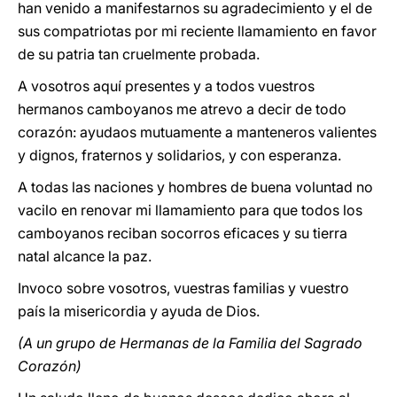
han venido a manifestarnos su agradecimiento y el de
sus compatriotas por mi reciente llamamiento en favor
de su patria tan cruelmente probada.
A vosotros aquí presentes y a todos vuestros
hermanos camboyanos me atrevo a decir de todo
corazón: ayudaos mutuamente a manteneros valientes
y dignos, fraternos y solidarios, y con esperanza.
A todas las naciones y hombres de buena voluntad no
vacilo en renovar mi llamamiento para que todos los
camboyanos reciban socorros eficaces y su tierra
natal alcance la paz.
Invoco sobre vosotros, vuestras familias y vuestro
país la misericordia y ayuda de Dios.
(A un grupo de Hermanas de la Familia del Sagrado
Corazón)