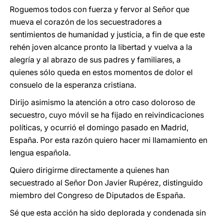
Roguemos todos con fuerza y fervor al Señor que
mueva el corazón
de los secuestradores a
sentimientos de humanidad y justicia, a fin de que este
rehén joven alcance pronto la libertad y vuelva a la
alegría y al abrazo de sus padres y familiares, a
quienes sólo queda en estos momentos de dolor el
consuelo de la esperanza cristiana.
Dirijo asimismo la atención a otro caso doloroso de
secuestro, cuyo móvil se ha fijado en reivindicaciones
políticas, y ocurrió el domingo pasado en Madrid,
España. Por esta razón quiero hacer mi llamamiento en
lengua española.
Quiero dirigirme directamente a quienes han
secuestrado al Señor Don Javier Rupérez, distinguido
miembro del Congreso de Diputados de España.
Sé que esta acción ha sido deplorada y condenada sin