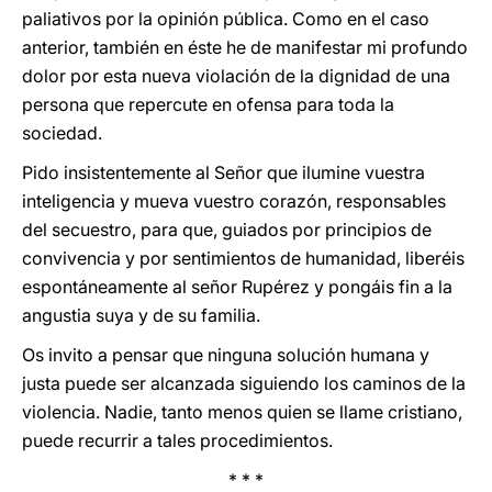
paliativos por la opinión pública. Como en el caso
anterior, también en éste he de manifestar mi profundo
dolor por esta nueva violación de la dignidad de una
persona que repercute en ofensa para toda la
sociedad.
Pido insistentemente al Señor que ilumine vuestra
inteligencia y mueva vuestro corazón, responsables
del secuestro, para que, guiados por principios de
convivencia y por sentimientos de humanidad, liberéis
espontáneamente al señor Rupérez y pongáis fin a la
angustia suya y de su familia.
Os invito a pensar que ninguna solución humana y
justa puede ser alcanzada siguiendo los caminos de la
violencia. Nadie, tanto menos quien se llame cristiano,
puede recurrir a tales procedimientos.
* * *