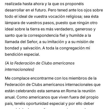
realizada hasta ahora y la que os proponéis
desarrollar en el futuro. Pero tened ante los ojos sobre
todo el ideal de vuestra vocación religiosa; sea ésta
lámpara de vuestros pasos, puesto que ningún otro
ideal sobre la tierra es más verdadero, generoso y
santo que la correspondencia fiel y humilde a la
llamada del Señor, a su imitación y a su misión de
bondad y salvación. A toda la congregación mi
bendición especial.
(A la Federación de Clubs americanos
internacionales)
Me complace encontrarme con los miembros de la
Federación de Clubs americanos internacionales que
están celebrando esta semana en Roma la reunión
anual. Como americanos que viven fuera del propio
país, tenéis oportunidad especial y por ello deber