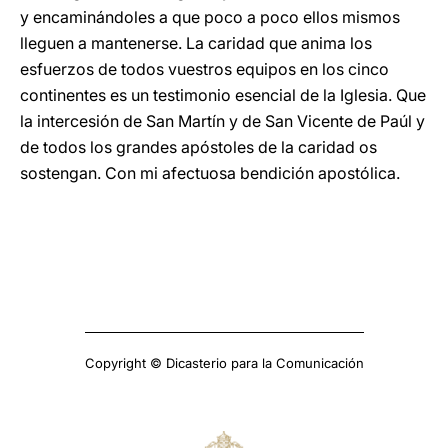
y encaminándoles a que poco a poco ellos mismos
lleguen a mantenerse. La caridad que anima los
esfuerzos de todos vuestros equipos en los cinco
continentes es un testimonio esencial de la Iglesia. Que
la intercesión de San Martín y de San Vicente de Paúl y
de todos los grandes apóstoles de la caridad os
sostengan. Con mi afectuosa bendición apostólica.
Copyright © Dicasterio para la Comunicación