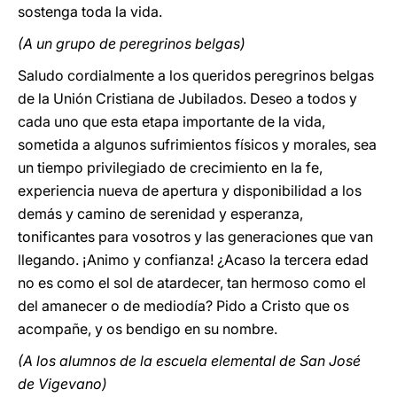
sostenga toda la vida.
(A un grupo de peregrinos belgas)
Saludo cordialmente a los queridos peregrinos belgas
de la Unión Cristiana de Jubilados. Deseo a todos y
cada uno que esta etapa importante de la vida,
sometida a algunos sufrimientos físicos y morales, sea
un tiempo privilegiado de crecimiento en la fe,
experiencia nueva de apertura y disponibilidad a los
demás y camino de serenidad y esperanza,
tonificantes para vosotros y las generaciones que van
llegando. ¡Animo y confianza! ¿Acaso la tercera edad
no es como el sol de atardecer, tan hermoso como el
del amanecer o de mediodía? Pido a Cristo que os
acompañe, y os bendigo en su nombre.
(A los alumnos de la escuela elemental de San José
de Vigevano)