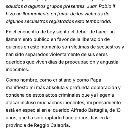
saludos a algunos grupos presentes. Juan Pablo II
hizo un llamamiento en favor de las víctimas de
algunos secuestros registrados esta temporada.
En el encuentro de hoy siento el deber de hacer un
llamamiento público en favor
de la liberación de
quienes en este momento son víctimas de secuestros y
han sido separados violentamente de sus seres
queridos que viven días de preocupación y angustia
indecibles.
Como hombre, como cristiano y como Papa
manifiesto mi más absoluta y profunda deploración y
condena de estos actos criminales que ya llegan a
atacar incluso muchachos inocentes; mi pensamiento
está en especial en el querido Alfredo Battaglia, de 13
años, que ha sido raptado hace pocos días en la
provincia de Reggio Calabria.