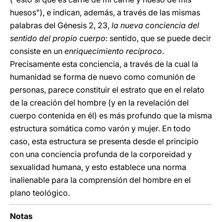
huesos"), e indican, además, a través de las mismas
palabras del Génesis 2, 23,
la nueva conciencia del
sentido del propio cuerpo
: sentido, que se puede decir
consiste en un
enriquecimiento recíproco
.
Precisamente esta conciencia, a través de la cual la
humanidad se forma de nuevo como comunión de
personas, parece constituir el estrato que en el relato
de la creación del hombre (y en la revelación del
cuerpo contenida en él) es más profundo que la misma
estructura somática como varón y mujer. En todo
caso, esta estructura se presenta desde el principio
con una conciencia profunda de la corporeidad y
sexualidad humana, y esto establece una norma
inalienable para la comprensión del hombre en el
plano teológico.
Notas