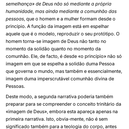
semelhança» de Deus não só mediante a própria
humanidade, mas ainda mediante a comunhão das
pessoas
, que o homem e a mulher formam desde o
princípio. A função da imagem está em espelhar
aquele que é o modelo, reproduzir o seu protótipo. O
homem torna-se imagem de Deus não tanto no
momento da solidão quanto no momento da
comunhão. Ele, de facto, é desde «o princípio» não só
imagem em que se espelha a solidão duma Pessoa
que governa o mundo, mas também e essencialmente,
imagem duma imperscrutável comunhão divina de
Pessoas.
Deste modo, a segunda narrativa poderia também
preparar para se compreender o conceito trinitário da
«imagem de Deus», embora esta apareça apenas na
primeira narrativa. Isto, obvia-mente, não é sem
significado também para a teologia do corpo, antes