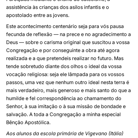
assistência às crianças dos asilos infantis e o
apostolado entre as jovens.
Este acontecimento centenário seja para vós pausa
fecunda de reflexão — na prece e no agradecimento a
Deus — sobre o carisma original que suscitou a vossa
Congregação e por conseguinte a obra até agora
realizada e a que pretendeis realizar no futuro. Mas
tende sobretudo diante dos olhos o ideal da vossa
vocação religiosa: seja ele lâmpada para os vossos
passos, uma vez que nenhum outro ideal nesta terra é
mais verdadeiro, mais generoso e mais santo do que a
humilde e fel correspondência ao chamamento do
Senhor, à sua imitação o à sua missão de bondade e
salvação. A toda a Congregação a minha especial
Bênção Apostólica.
Aos alunos da escola primária de Vigevano (Itália)