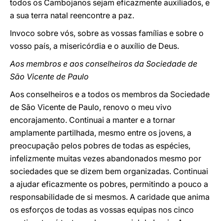
todos os Cambojanos sejam eficazmente auxiliados, e
a sua terra natal reencontre a paz.
Invoco sobre vós, sobre as vossas famílias e sobre o
vosso país, a misericórdia e o auxílio de Deus.
Aos membros e aos conselheiros da Sociedade de
São Vicente de Paulo
Aos conselheiros e a todos os membros da Sociedade
de São Vicente de Paulo, renovo o meu vivo
encorajamento. Continuai a manter e a tornar
amplamente partilhada, mesmo entre os jovens, a
preocupação pelos pobres de todas as espécies,
infelizmente muitas vezes abandonados mesmo por
sociedades que se dizem bem organizadas. Continuai
a ajudar eficazmente os pobres, permitindo a pouco a
responsabilidade de si mesmos. A caridade que anima
os esforços de todas as vossas equipas nos cinco