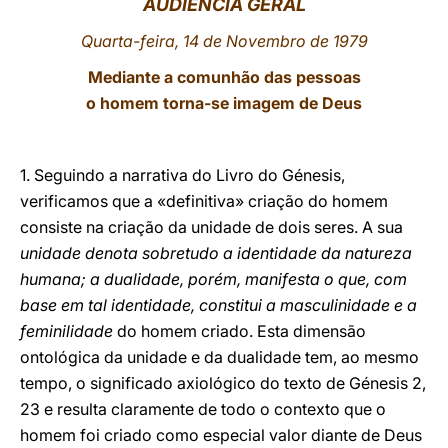
AUDIÊNCIA GERAL
LATINE
Quarta-feira, 14 de Novembro de 1979
Mediante a comunhão das pessoas
o homem torna-se imagem de Deus
1. Seguindo a narrativa do Livro do Génesis,
verificamos que a «definitiva» criação do homem
consiste na criação da unidade de dois seres. A sua
unidade denota sobretudo a identidade da natureza
humana; a dualidade, porém, manifesta o que, com
base em tal identidade, constitui a masculinidade e a
feminilidade
do homem criado. Esta dimensão
ontológica da unidade e da dualidade tem, ao mesmo
tempo, o significado axiológico do texto de Génesis 2,
23 e resulta claramente de todo o contexto que o
homem foi criado como especial valor diante de Deus