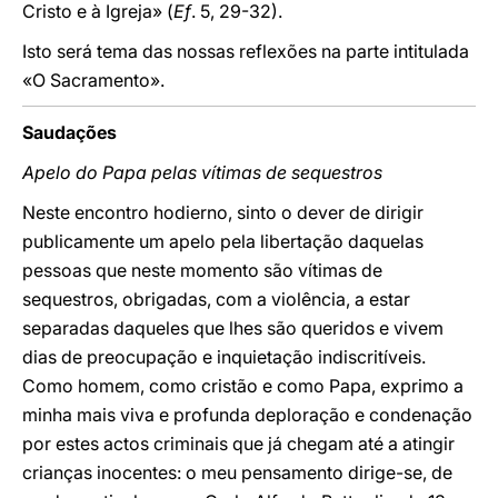
Cristo e à Igreja» (
Ef
. 5, 29-32).
Isto será tema das nossas reflexões na parte intitulada
«O Sacramento».
Saudações
Apelo do Papa pelas vítimas de sequestros
Neste encontro hodierno, sinto o dever de dirigir
publicamente um apelo pela libertação daquelas
pessoas que neste momento são vítimas de
sequestros, obrigadas, com a violência, a estar
separadas daqueles que lhes são queridos e vivem
dias de preocupação e inquietação indiscritíveis.
Como homem, como cristão e como Papa, exprimo a
minha mais viva e profunda deploração e condenação
por estes actos criminais que já chegam até a atingir
crianças inocentes: o meu pensamento dirige-se, de