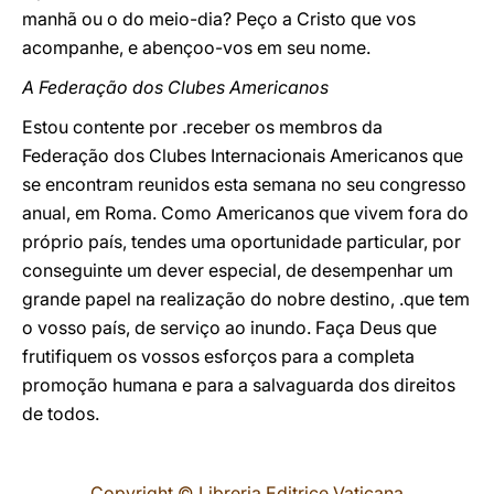
manhã ou o do meio-dia? Peço a Cristo que vos
acompanhe, e abençoo-vos em seu nome.
A Federação dos Clubes Americanos
Estou contente por .receber os membros da
Federação dos Clubes Internacionais Americanos que
se encontram reunidos esta semana no seu congresso
anual, em Roma. Como Americanos que vivem fora do
próprio país, tendes uma oportunidade particular, por
conseguinte um dever especial, de desempenhar um
grande papel na realização do nobre destino, .que tem
o vosso país, de serviço ao inundo. Faça Deus que
frutifiquem os vossos esforços para a completa
promoção humana e para a salvaguarda dos direitos
de todos.
Copyright © Libreria Editrice Vaticana