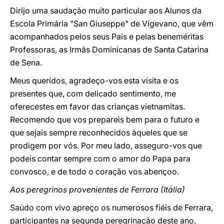
Dirijo uma saudação muito particular aos Alunos da
Escola Primária "San Giuseppe" de Vigevano, que vêm
acompanhados pelos seus Pais e pelas beneméritas
Professoras, as Irmãs Dominicanas de Santa Catarina
de Sena.
Meus queridos, agradeço-vos esta visita e os
presentes que, com delicado sentimento, me
oferecestes em favor das crianças vietnamitas.
Recomendo que vos prepareis bem para o futuro e
que sejais sempre reconhecidos àqueles que se
prodigem por vós. Por meu lado, asseguro-vos que
podeis contar sempre com o amor do Papa para
convosco, e de todo o coração vos abençoo.
Aos peregrinos provenientes de Ferrara (Itália)
Saúdo com vivo apreço os numerosos fiéis de Ferrara,
participantes na segunda peregrinação deste ano,