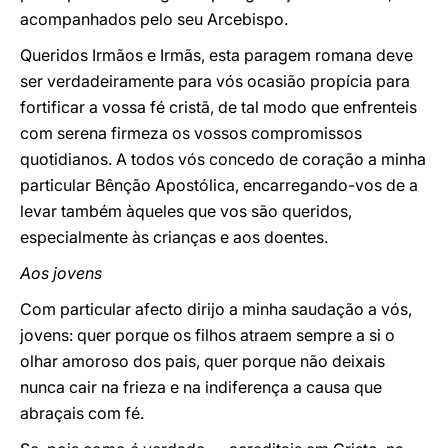
acompanhados pelo seu Arcebispo.
Queridos Irmãos e Irmãs, esta paragem romana deve
ser verdadeiramente para vós ocasião propícia para
fortificar a vossa fé cristã, de tal modo que enfrenteis
com serena firmeza os vossos compromissos
quotidianos. A todos vós concedo de coração a minha
particular Bênção Apostólica, encarregando-vos de a
levar também àqueles que vos são queridos,
especialmente às crianças e aos doentes.
Aos jovens
Com particular afecto dirijo a minha saudação a vós,
jovens: quer porque os filhos atraem sempre a si o
olhar amoroso dos pais, quer porque não deixais
nunca cair na frieza e na indiferença a causa que
abraçais com fé.