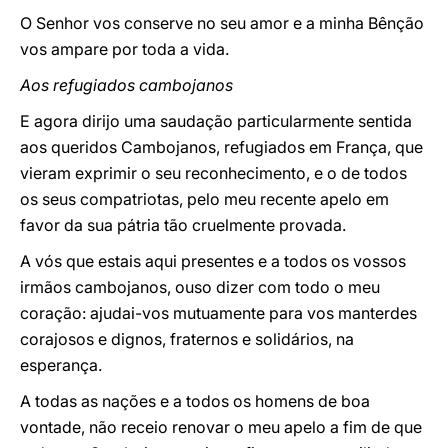
O Senhor vos conserve no seu amor e a minha Bênção
vos ampare por toda a vida.
Aos refugiados cambojanos
E agora dirijo uma saudação particularmente sentida
aos queridos Cambojanos, refugiados em França, que
vieram exprimir o seu reconhecimento, e o de todos
os seus compatriotas, pelo meu recente apelo em
favor da sua pátria tão cruelmente provada.
A vós que estais aqui presentes e a todos os vossos
irmãos cambojanos, ouso dizer com todo o meu
coração: ajudai-vos mutuamente para vos manterdes
corajosos e dignos, fraternos e solidários, na
esperança.
A todas as nações e a todos os homens de boa
vontade, não receio renovar o meu apelo a fim de que