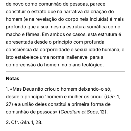
de novo como comunhão de pessoas, parece
constituir o estrato que na narrativa da criação do
homem (e na revelação do corpo nela incluída) é mais
profundo que a sua mesma estrutura somática como
macho e fêmea. Em ambos os casos, esta estrutura é
apresentada desde o princípio com profunda
consciência da corporeidade e sexualidade humana, e
isto estabelece uma norma inalienável para a
compreensão do homem no plano teológico.
Notas
1. «Mas Deus não criou o homem deixando-o só,
desde o princípio 'homem e mulher os criou' (
Gén
. 1,
27) e a união deles constitui a primeira forma de
comunhão de pessoas» (
Gaudium et Spes
, 12).
2. Cfr.
Gén
. 1, 28.