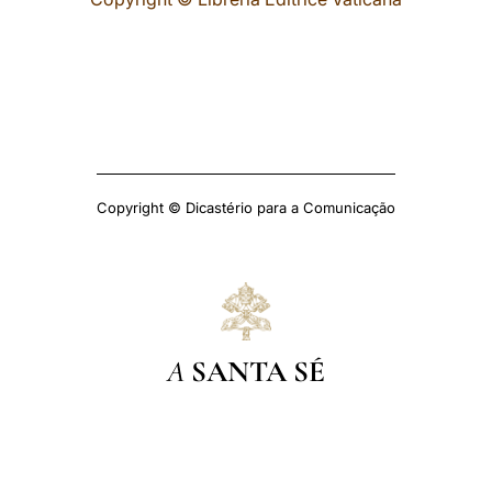
Copyright © Dicastério para a Comunicação
A
SANTA SÉ