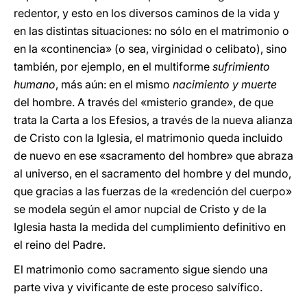
redentor, y esto en los diversos caminos de la vida y
en las distintas situaciones: no sólo en el matrimonio o
en la «continencia» (o sea, virginidad o celibato), sino
también, por ejemplo, en el multiforme
sufrimiento
humano
, más aún: en el mismo
nacimiento y muerte
del hombre. A través del «misterio grande», de que
trata la Carta a los Efesios, a través de la nueva alianza
de Cristo con la Iglesia, el matrimonio queda incluido
de nuevo en ese «sacramento del hombre» que abraza
al universo, en el sacramento del hombre y del mundo,
que gracias a las fuerzas de la «redención del cuerpo»
se modela según el amor nupcial de Cristo y de la
Iglesia hasta la medida del cumplimiento definitivo en
el reino del Padre.
El matrimonio como sacramento sigue siendo una
parte viva y vivificante de este proceso salvífico.