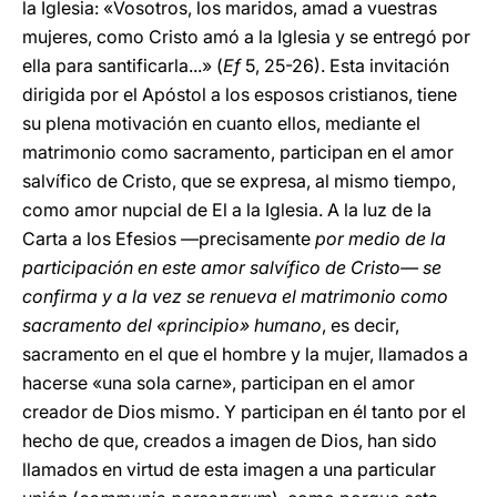
la Iglesia: «Vosotros, los maridos, amad a vuestras
mujeres, como Cristo amó a la Iglesia y se entregó por
ella para santificarla...» (
Ef
5, 25-26). Esta invitación
dirigida por el Apóstol a los esposos cristianos, tiene
su plena motivación en cuanto ellos, mediante el
matrimonio como sacramento, participan en el amor
salvífico de Cristo, que se expresa, al mismo tiempo,
como amor nupcial de El a la Iglesia. A la luz de la
Carta a los Efesios —precisamente
por medio de la
participación en este amor salvífico de Cristo— se
confirma y a la vez se renueva el matrimonio como
sacramento del «principio» humano
, es decir,
sacramento en el que el hombre y la mujer, llamados a
hacerse «una sola carne», participan en el amor
creador de Dios mismo. Y participan en él tanto por el
hecho de que, creados a imagen de Dios, han sido
llamados en virtud de esta imagen a una particular