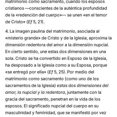
matrimonio como sacramento, cuando los esposos
cristianos —conscientes de la auténtica profundidad
de la «redención del cuerpo»— se unen «en el temor
de Cristo» (
Ef
5, 21).
4. La imagen paulina del matrimonio, asociada al
«misterio grande» de Cristo y de la Iglesia, aproxima la
dimensión redentora del amor a la dimensión nupcial.
En cierto sentido, une estas dos dimensiones en una
sola. Cristo se ha convertido en Esposo de la Iglesia,
ha desposado a la Iglesia como a su Esposa, porque
«se entregó por ella» (
Ef
5, 25). Por medio del
matrimonio como sacramento (como uno de los
sacramentos de la Iglesia)
estas dos dimensiones del
amor, la nupcial y la redentora
, juntamente con la
gracia del sacramento, penetran en la vida de los
esposos. El significado nupcial del cuerpo en su
masculinidad y feminidad, que se manifestó por vez