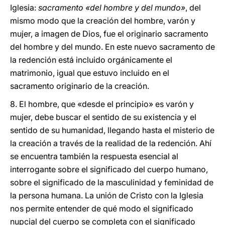
Iglesia:
sacramento «del hombre y del mundo»
, del
mismo modo que la creación del hombre, varón y
mujer, a imagen de Dios, fue el originario sacramento
del hombre y del mundo. En este nuevo sacramento de
la redención está incluido orgánicamente el
matrimonio, igual que estuvo incluido en el
sacramento originario de la creación.
8. El hombre, que «desde el principio» es varón y
mujer, debe buscar el sentido de su existencia y el
sentido de su humanidad, llegando hasta el misterio de
la creación a través de la realidad de la redención. Ahí
se encuentra también la respuesta esencial al
interrogante sobre el significado del cuerpo humano,
sobre el significado de la masculinidad y feminidad de
la persona humana. La unión de Cristo con la Iglesia
nos permite entender de qué modo el significado
nupcial del cuerpo se completa con el significado