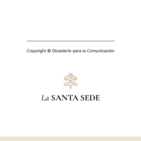
Copyright © Dicasterio para la Comunicación
La
SANTA SEDE