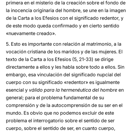
primera en el misterio de la creación sobre el fondo de
la inocencia originaria del hombre, se une en la imagen
de la Carta a los Efesios con el significado redentor, y
de este modo queda confirmado y en cierto sentido
«nuevamente creado».
5. Esto es importante con relación al matrimonio, a la
vocación cristiana de los maridos y de las mujeres. El
texto de la Carta a los Efesios (5, 21-33) se dirige
directamente a ellos y les habla sobre todo a ellos. Sin
embargo, esa vinculación del significado nupcial del
cuerpo con su significado «redentor» es igualmente
esencial y
válido para la hermenéutica del hombre
en
general; para el problema fundamental de su
comprensión y de la autocomprensión de su ser en el
mundo. Es obvio que no podemos excluir de este
problema el interrogatorio sobre el sentido de ser
cuerpo, sobre el sentido de ser, en cuanto cuerpo,